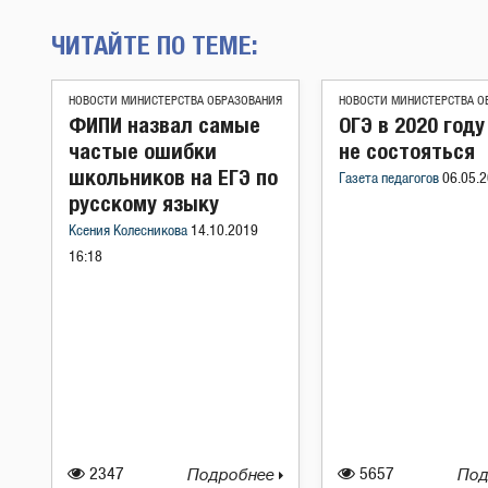
ЧИТАЙТЕ ПО ТЕМЕ:
НОВОСТИ МИНИСТЕРСТВА ОБРАЗОВАНИЯ
НОВОСТИ МИНИСТЕРСТВА О
ФИПИ назвал самые
ОГЭ в 2020 год
частые ошибки
не состояться
школьников на ЕГЭ по
Газета педагогов
06.05.2
русскому языку
Ксения Колесникова
14.10.2019
16:18
2347
Подробнее
5657
Под