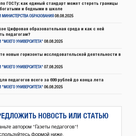
по ГОСТу: как единый стандарт может стереть границы
богатыми и бедными в школе
И МИНИСТЕРСТВА ОБРАЗОВАНИЯ
08.08.2025
кое Цифровая образовательная среда и как с ней
ть педагогам?
 "МОЕГО УНИВЕРСИТЕТА"
08.08.2025
те новые горизонты исследовательской деятельности в
 "МОЕГО УНИВЕРСИТЕТА"
07.08.2025
для педагогов всего за 699 рублей до конца лета
 "МОЕГО УНИВЕРСИТЕТА"
06.08.2025
РЕДЛОЖИТЬ НОВОСТЬ ИЛИ СТАТЬЮ
аньте автором "Газеты педагогов"!
спользуйтесь формой ниже,