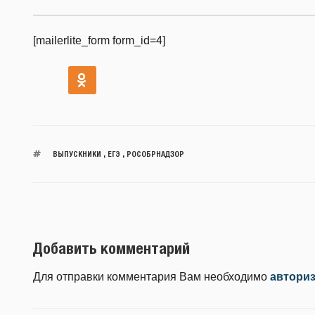
[mailerlite_form form_id=4]
ВЫПУСКНИКИ
,
ЕГЭ
,
РОСОБРНАДЗОР
Добавить комментарий
Для отправки комментария Вам необходимо
автори