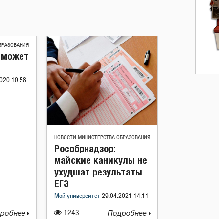
БРАЗОВАНИЯ
у может
020 10:58
НОВОСТИ МИНИСТЕРСТВА ОБРАЗОВАНИЯ
Рособрнадзор:
майские каникулы не
ухудшат результаты
ЕГЭ
Мой университет
29.04.2021 14:11
робнее
1243
Подробнее