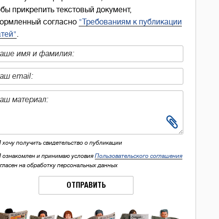
обы прикрепить текстовый документ,
ормленный согласно
"Требованиям к публикации
атей"
.
Я хочу получить свидетельство о публикации
Я ознакомлен и принимаю условия
Пользовательского соглашения
огласен на обработку персональных данных
ОТПРАВИТЬ