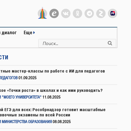
 диалог
Еще
Искать:
Поиск
СТИ
тные мастер-классы по работе с ИИ для педагогов
ПЕДАГОГОВ
01.09.2025
кое «Точки роста» в школах и как ими руководить?
 "МОЕГО УНИВЕРСИТЕТА"
11.08.2025
й ЕГЭ для всех: Рособрнадзор готовит масштабные
овочные экзамены по всей России
И МИНИСТЕРСТВА ОБРАЗОВАНИЯ
08.08.2025