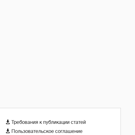

Требования к публикации статей

Пользовательское соглашение