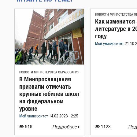
НОВОСТИ МИНИСТЕРСТВА О
Как изменится 
литературе в 2
году
Мой университет
21.10.
НОВОСТИ МИНИСТЕРСТВА ОБРАЗОВАНИЯ
В Минпросвещения
призвали отмечать
крупные юбилеи школ
на федеральном
уровне
Мой университет
14.02.2023 12:25
918
Подробнее
1123
Под