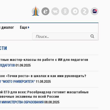
 диалог
Еще
Искать:
Поиск
СТИ
тные мастер-классы по работе с ИИ для педагогов
ПЕДАГОГОВ
01.09.2025
кое «Точки роста» в школах и как ими руководить?
 "МОЕГО УНИВЕРСИТЕТА"
11.08.2025
й ЕГЭ для всех: Рособрнадзор готовит масштабные
овочные экзамены по всей России
И МИНИСТЕРСТВА ОБРАЗОВАНИЯ
08.08.2025