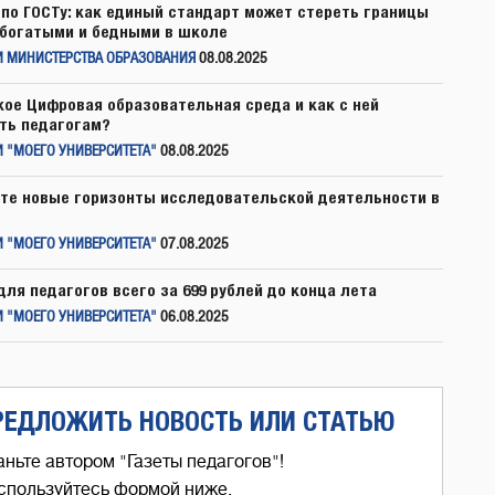
по ГОСТу: как единый стандарт может стереть границы
богатыми и бедными в школе
И МИНИСТЕРСТВА ОБРАЗОВАНИЯ
08.08.2025
кое Цифровая образовательная среда и как с ней
ть педагогам?
 "МОЕГО УНИВЕРСИТЕТА"
08.08.2025
те новые горизонты исследовательской деятельности в
 "МОЕГО УНИВЕРСИТЕТА"
07.08.2025
для педагогов всего за 699 рублей до конца лета
 "МОЕГО УНИВЕРСИТЕТА"
06.08.2025
РЕДЛОЖИТЬ НОВОСТЬ ИЛИ СТАТЬЮ
аньте автором "Газеты педагогов"!
спользуйтесь формой ниже,