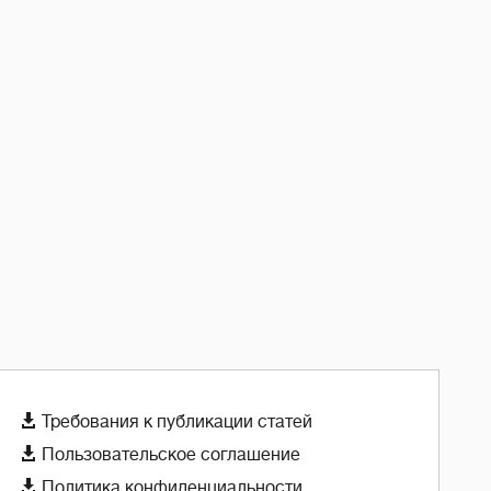

Требования к публикации статей

Пользовательское соглашение

Политика конфиденциальности