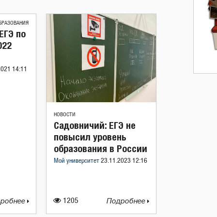
БРАЗОВАНИЯ
ЕГЭ по
022
2021 14:11
НОВОСТИ
Садовничий: ЕГЭ не
повысил уровень
образования в России
Мой университет
23.11.2023 12:16
робнее
1205
Подробнее