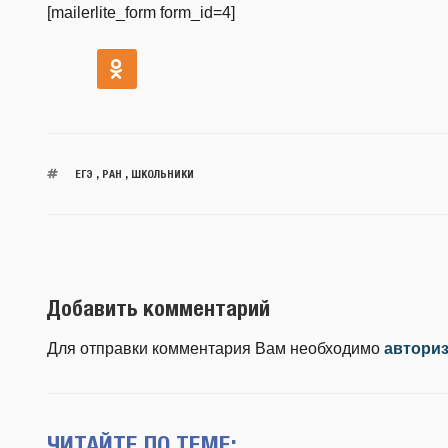
[mailerlite_form form_id=4]
ЕГЭ
,
РАН
,
ШКОЛЬНИКИ
Добавить комментарий
Для отправки комментария Вам необходимо
автори
ЧИТАЙТЕ ПО ТЕМЕ: