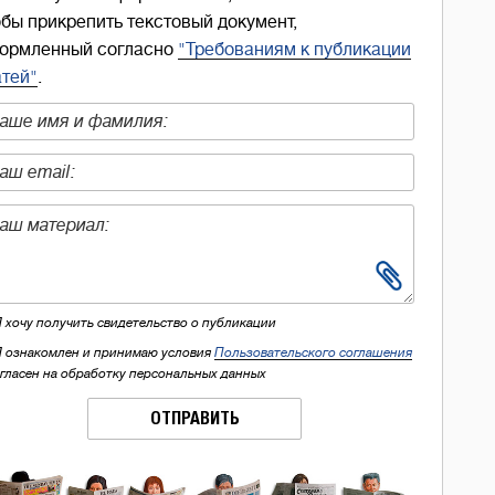
обы прикрепить текстовый документ,
ормленный согласно
"Требованиям к публикации
атей"
.
Я хочу получить свидетельство о публикации
Я ознакомлен и принимаю условия
Пользовательского соглашения
огласен на обработку персональных данных
ОТПРАВИТЬ