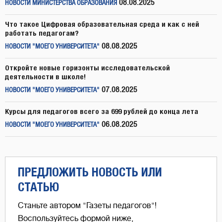
08.08.2025
НОВОСТИ МИНИСТЕРСТВА ОБРАЗОВАНИЯ
Что такое Цифровая образовательная среда и как с ней
работать педагогам?
08.08.2025
НОВОСТИ "МОЕГО УНИВЕРСИТЕТА"
Откройте новые горизонты исследовательской
деятельности в школе!
07.08.2025
НОВОСТИ "МОЕГО УНИВЕРСИТЕТА"
Курсы для педагогов всего за 699 рублей до конца лета
06.08.2025
НОВОСТИ "МОЕГО УНИВЕРСИТЕТА"
ПРЕДЛОЖИТЬ НОВОСТЬ ИЛИ
СТАТЬЮ
Станьте автором "Газеты педагогов"!
Воспользуйтесь формой ниже,