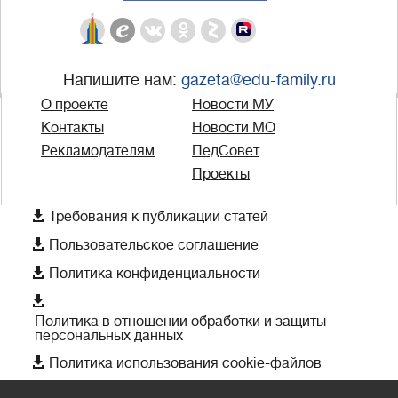
Напишите нам:
gazeta@edu-family.ru
О проекте
Новости МУ
Контакты
Новости МО
Рекламодателям
ПедСовет
Проекты

Требования к публикации статей

Пользовательское соглашение

Политика конфиденциальности

Политика в отношении обработки и защиты
персональных данных

Политика использования cookie-файлов