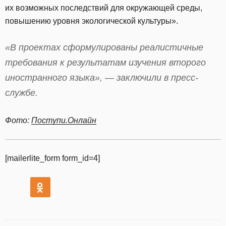
их возможных последствий для окружающей среды,
повышению уровня экологической культуры».
«В проектах сформулированы реалистичные
требования к результатам изучения второго
иностранного языка», — заключили в пресс-
службе.
Фото:
Поступи.Онлайн
[mailerlite_form form_id=4]