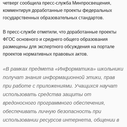
четверг сообщила пресс-служба Минпросвещения,
комментируя доработанные проекты федеральных
государственных образовательных стандартов.
В пресс-службе отметили, что доработанные проекты
ФГОС основного и среднего общего образования
размещены для экспертного обсуждения на портале
проектов нормативных правовых актов.
«В рамках предмета «Информатика» школьники
получат знания информационной этики, прав
при работе с приложениями. Учащихся научат
использовать средства защиты от
вредоносного программного обеспечения,
обеспечивать личную безопасность при
использовании ресурсов интернета, общении в