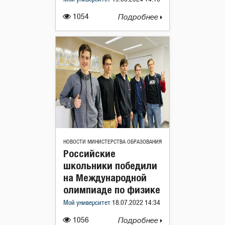
1054
Подробнее
НОВОСТИ МИНИСТЕРСТВА ОБРАЗОВАНИЯ
Российские
школьники победили
на Международной
олимпиаде по физике
Мой университет
18.07.2022 14:34
1056
Подробнее