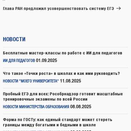
запись
Глава РАН предложил усовершенствовать систему ЕГЭ
НОВОСТИ
Бесплатные мастер-классы по работе с ИИ для педагогов
01.09.2025
ИИ ДЛЯ ПЕДАГОГОВ
Что такое «Точки роста» в школах и как ими руководить?
11.08.2025
НОВОСТИ "МОЕГО УНИВЕРСИТЕТА"
Пробный ЕГЭ для всех: Рособрнадзор готовит масштабные
тренировочные экзамены по всей России
08.08.2025
НОВОСТИ МИНИСТЕРСТВА ОБРАЗОВАНИЯ
Форма по ГОСТу: как единый стандарт может стереть
границы между богатыми и бедными в школе