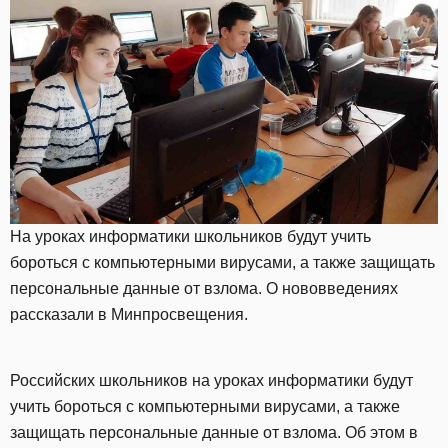
На уроках информатики школьников будут учить
бороться с компьютерными вирусами, а также защищать
персональные данные от взлома. О нововведениях
рассказали в Минпросвещения.
Российских школьников на уроках информатики будут
учить бороться с компьютерными вирусами, а также
защищать персональные данные от взлома. Об этом в