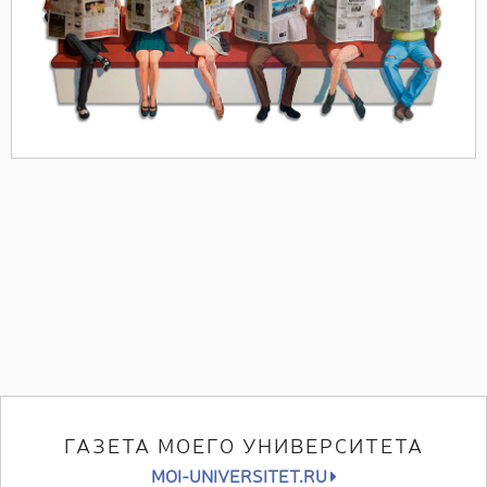
ГАЗЕТА МОЕГО УНИВЕРСИТЕТА
MOI-UNIVERSITET.RU