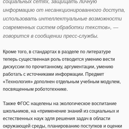
социальных сетях, защищать личную
информацию от несанкционированного доступа,
использовать интеллектуальные возможности
современных систем обработки текстов», —
говорится в сообщении пресс-службы.
Кроме того, в стандартах в разделе по литературе
теперь существенная роль отводится умению вести
дискуссии по прочитанному, аргументации, умению
работать с источниками информации. Предмет
«Технология» дополнен отдельным учебным модулем,
посвященным робототехнике.
Также ФГОС нацелены на экологическое воспитание
школьников, на «применение знаний из социальных и
естественных наук эдля решения задач в области
окружающей среды, планированию поступков и оценки