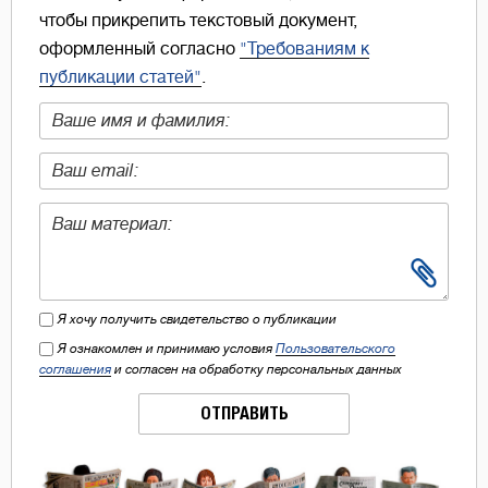
чтобы прикрепить текстовый документ,
оформленный согласно
"Требованиям к
публикации статей"
.
Я хочу получить свидетельство о публикации
Я ознакомлен и принимаю условия
Пользовательского
соглашения
и согласен на обработку персональных данных
ОТПРАВИТЬ