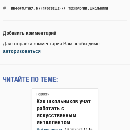
ИНФОРМАТИКА
,
МИНПРОСВЕЩЕНИЯ
,
ТЕХНОЛОГИИ
,
ШКОЛЬНИКИ
Добавить комментарий
Для отправки комментария Вам необходимо
авторизоваться
ЧИТАЙТЕ ПО ТЕМЕ:
НОВОСТИ
Как школьников учат
работать с
искусственным
интеллектом
Мой университет
19.06.2024 14:16