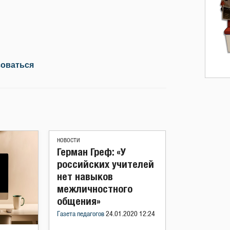
зоваться
НОВОСТИ
Герман Греф: «У
российских учителей
нет навыков
межличностного
общения»
Газета педагогов
24.01.2020 12:24