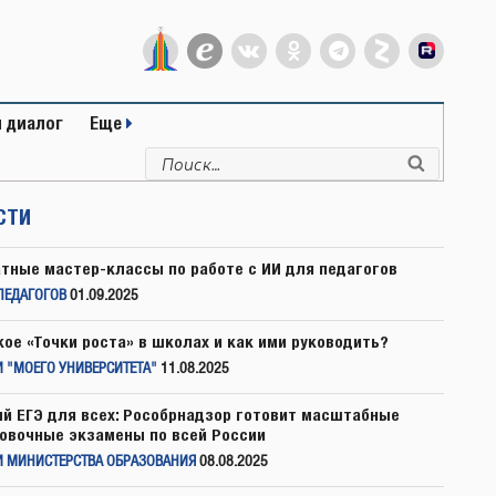
 диалог
Еще
Искать:
Поиск
СТИ
тные мастер-классы по работе с ИИ для педагогов
ПЕДАГОГОВ
01.09.2025
кое «Точки роста» в школах и как ими руководить?
 "МОЕГО УНИВЕРСИТЕТА"
11.08.2025
й ЕГЭ для всех: Рособрнадзор готовит масштабные
овочные экзамены по всей России
И МИНИСТЕРСТВА ОБРАЗОВАНИЯ
08.08.2025