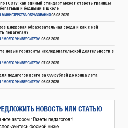
по ГОСТу: как единый стандарт может стереть границы
богатыми и бедными в школе
И МИНИСТЕРСТВА ОБРАЗОВАНИЯ
08.08.2025
кое Цифровая образовательная среда и как с ней
ть педагогам?
 "МОЕГО УНИВЕРСИТЕТА"
08.08.2025
те новые горизонты исследовательской деятельности в
 "МОЕГО УНИВЕРСИТЕТА"
07.08.2025
для педагогов всего за 699 рублей до конца лета
 "МОЕГО УНИВЕРСИТЕТА"
06.08.2025
РЕДЛОЖИТЬ НОВОСТЬ ИЛИ СТАТЬЮ
аньте автором "Газеты педагогов"!
спользуйтесь формой ниже,