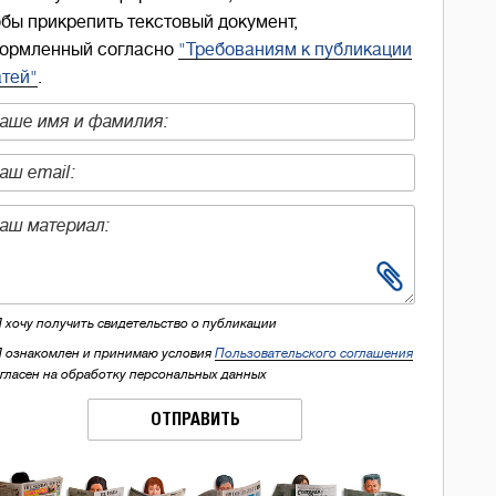
обы прикрепить текстовый документ,
ормленный согласно
"Требованиям к публикации
атей"
.
Я хочу получить свидетельство о публикации
Я ознакомлен и принимаю условия
Пользовательского соглашения
огласен на обработку персональных данных
ОТПРАВИТЬ