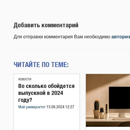
Добавить комментарий
Для отправки комментария Вам необходимо
автори
ЧИТАЙТЕ ПО ТЕМЕ:
НОВОСТИ
Во сколько обойдется
выпускной в 2024
году?
Мой университет
13.06.2024 12:27