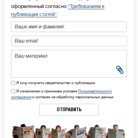
оформленный согласно
"Требованиям к
публикации статей"
.
Я хочу получить свидетельство о публикации
Я ознакомлен и принимаю условия
Пользовательского
соглашения
и согласен на обработку персональных данных
ОТПРАВИТЬ