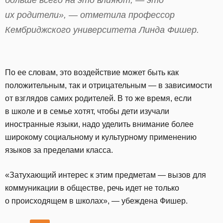
их родители», — отметила профессор
Кембриджского университета Линда Фишер.
По ее словам, это воздействие может быть как
положительным, так и отрицательным — в зависимости
от взглядов самих родителей. В то же время, если
в школе и в семье хотят, чтобы дети изучали
иностранные языки, надо уделить внимание более
широкому социальному и культурному применению
языков за пределами класса.
«Затухающий интерес к этим предметам — вызов для
коммуникации в обществе, речь идет не только
о происходящем в школах», — убеждена Фишер.