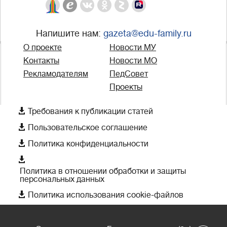
Напишите нам:
gazeta@edu-family.ru
О проекте
Новости МУ
Контакты
Новости МО
Рекламодателям
ПедСовет
Проекты

Требования к публикации статей

Пользовательское соглашение

Политика конфиденциальности

Политика в отношении обработки и защиты
персональных данных

Политика использования cookie-файлов