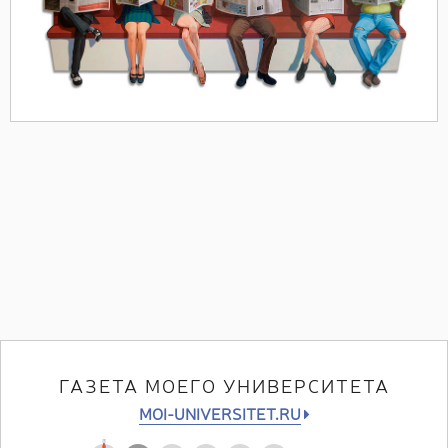
ГАЗЕТА МОЕГО УНИВЕРСИТЕТА
MOI-UNIVERSITET.RU