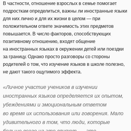
В частности, отношение взрослых в семье помогает
подросткам определиться, важны ли иностранные языки
для них лично и для их жизни в целом — при
положительном ответе значимость этих предметов
повышается. В число факторов, способствующих
позитивному отношению, входят общение
на иностранных языках в окружении детей или поездки
за границу. Однако просто разговоры со стороны
родителей о том, что изучение языков в школе полезно,
не дают такого ощутимого эффекта.
«Личное участие учеников в изучении
иностранных языков определяется их опытом,
убеждениями и эмоциональным ответом
во время их использования или говорения. Мало
удивительного в том, что люди, которые
больше всего на это влияют, — это