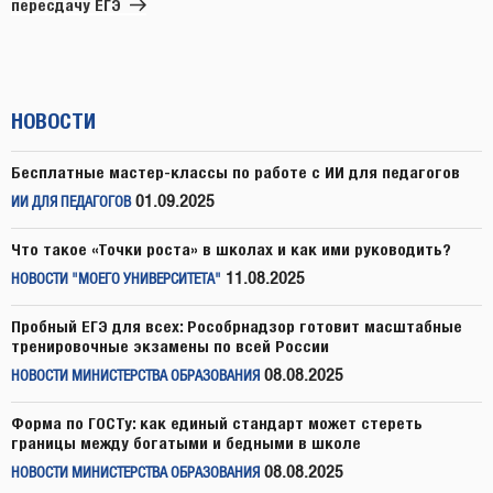
пересдачу ЕГЭ
НОВОСТИ
Бесплатные мастер-классы по работе с ИИ для педагогов
01.09.2025
ИИ ДЛЯ ПЕДАГОГОВ
Что такое «Точки роста» в школах и как ими руководить?
11.08.2025
НОВОСТИ "МОЕГО УНИВЕРСИТЕТА"
Пробный ЕГЭ для всех: Рособрнадзор готовит масштабные
тренировочные экзамены по всей России
08.08.2025
НОВОСТИ МИНИСТЕРСТВА ОБРАЗОВАНИЯ
Форма по ГОСТу: как единый стандарт может стереть
границы между богатыми и бедными в школе
08.08.2025
НОВОСТИ МИНИСТЕРСТВА ОБРАЗОВАНИЯ