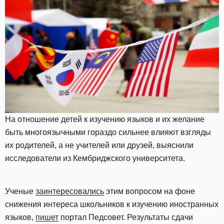
На отношение детей к изучению языков и их желание
быть многоязычными гораздо сильнее влияют взгляды
их родителей, а не учителей или друзей, выяснили
исследователи из Кембриджского университета.
Ученые
заинтересовались
этим вопросом на фоне
снижения интереса школьников к изучению иностранных
языков,
пишет
портал Педсовет. Результаты сдачи