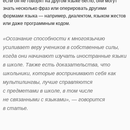
если он не говорят на другом языке бегло, они могут
знать несколько фраз или оперировать другими
формами языка — например, диалектом, языком жестов
или даже программным кодом.
«Осознание способности к многоязычию
усиливает веру учеников в собственные силы,
когда они начинают изучать иностранные языки
в школе. Также есть доказательства, что
школьники, которые воспринимают себя как
мультилингвы, лучше справляются
с предметами в школе, в том числе
не связанными с языками», — говорится
в статье.