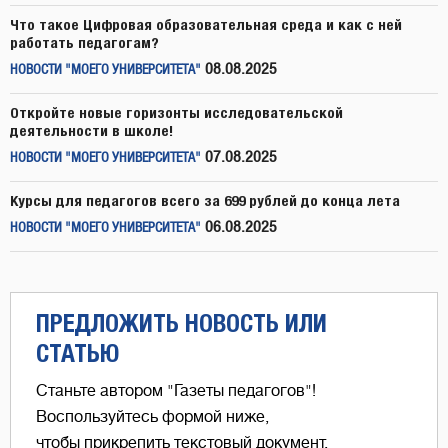
Что такое Цифровая образовательная среда и как с ней
работать педагогам?
08.08.2025
НОВОСТИ "МОЕГО УНИВЕРСИТЕТА"
Откройте новые горизонты исследовательской
деятельности в школе!
07.08.2025
НОВОСТИ "МОЕГО УНИВЕРСИТЕТА"
Курсы для педагогов всего за 699 рублей до конца лета
06.08.2025
НОВОСТИ "МОЕГО УНИВЕРСИТЕТА"
ПРЕДЛОЖИТЬ НОВОСТЬ ИЛИ
СТАТЬЮ
Станьте автором "Газеты педагогов"!
Воспользуйтесь формой ниже,
чтобы прикрепить текстовый документ,