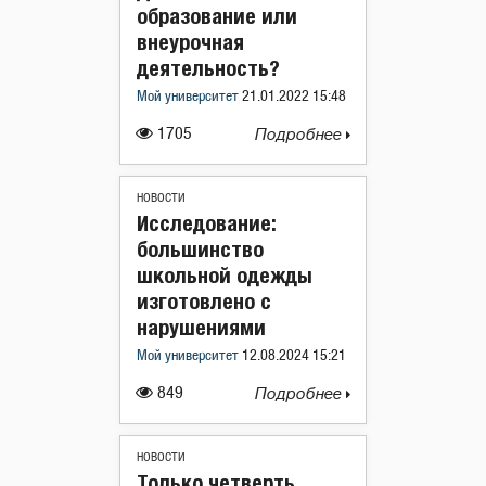
образование или
внеурочная
деятельность?
Мой университет
21.01.2022 15:48
1705
Подробнее
НОВОСТИ
Исследование:
большинство
школьной одежды
изготовлено с
нарушениями
Мой университет
12.08.2024 15:21
849
Подробнее
НОВОСТИ
Только четверть