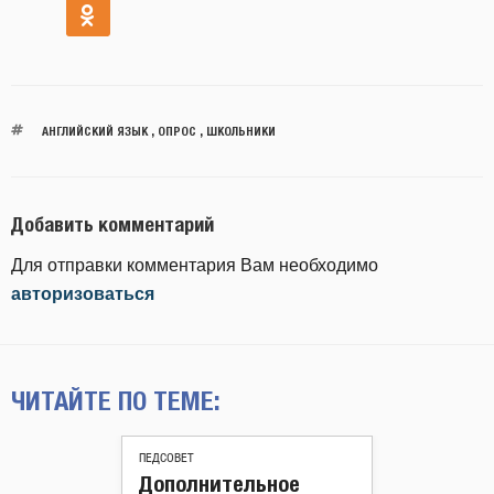
АНГЛИЙСКИЙ ЯЗЫК
,
ОПРОС
,
ШКОЛЬНИКИ
Добавить комментарий
Для отправки комментария Вам необходимо
авторизоваться
ЧИТАЙТЕ ПО ТЕМЕ:
ПЕДСОВЕТ
Дополнительное