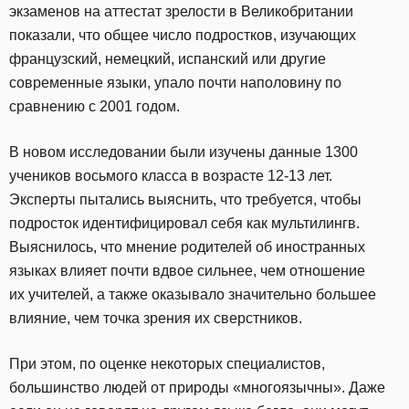
экзаменов на аттестат зрелости в Великобритании
показали, что общее число подростков, изучающих
французский, немецкий, испанский или другие
современные языки, упало почти наполовину по
сравнению с 2001 годом.
В новом исследовании были изучены данные 1300
учеников восьмого класса в возрасте 12-13 лет.
Эксперты пытались выяснить, что требуется, чтобы
подросток идентифицировал себя как мультилингв.
Выяснилось, что мнение родителей об иностранных
языках влияет почти вдвое сильнее, чем отношение
их учителей, а также оказывало значительно большее
влияние, чем точка зрения их сверстников.
При этом, по оценке некоторых специалистов,
большинство людей от природы «многоязычны». Даже