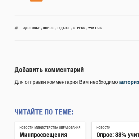
ЗДОРОВЬЕ
,
ОПРОС
,
ПЕДАГОГ
,
СТРЕСС
,
УЧИТЕЛЬ
Добавить комментарий
Для отправки комментария Вам необходимо
автори
ЧИТАЙТЕ ПО ТЕМЕ:
НОВОСТИ МИНИСТЕРСТВА ОБРАЗОВАНИЯ
НОВОСТИ
Минпросвещения
Опрос: 88% учи