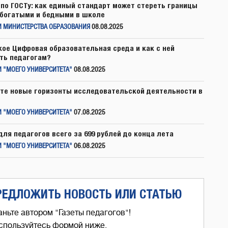
по ГОСТу: как единый стандарт может стереть границы
богатыми и бедными в школе
И МИНИСТЕРСТВА ОБРАЗОВАНИЯ
08.08.2025
кое Цифровая образовательная среда и как с ней
ть педагогам?
 "МОЕГО УНИВЕРСИТЕТА"
08.08.2025
те новые горизонты исследовательской деятельности в
 "МОЕГО УНИВЕРСИТЕТА"
07.08.2025
для педагогов всего за 699 рублей до конца лета
 "МОЕГО УНИВЕРСИТЕТА"
06.08.2025
РЕДЛОЖИТЬ НОВОСТЬ ИЛИ СТАТЬЮ
аньте автором "Газеты педагогов"!
спользуйтесь формой ниже,