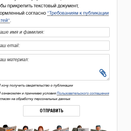
обы прикрепить текстовый документ,
ормленный согласно
"Требованиям к публикации
атей"
.
Я хочу получить свидетельство о публикации
Я ознакомлен и принимаю условия
Пользовательского соглашения
огласен на обработку персональных данных
ОТПРАВИТЬ