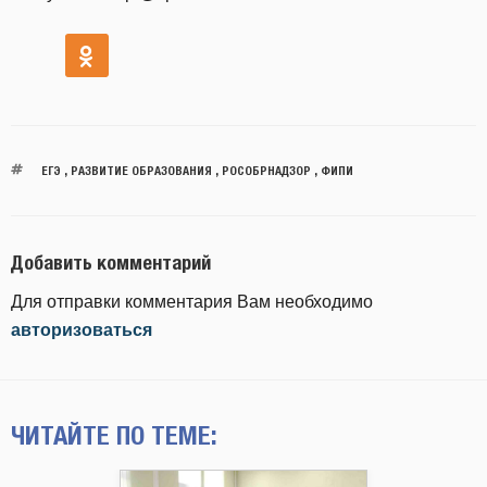
ЕГЭ
,
РАЗВИТИЕ ОБРАЗОВАНИЯ
,
РОСОБРНАДЗОР
,
ФИПИ
Добавить комментарий
Для отправки комментария Вам необходимо
авторизоваться
ЧИТАЙТЕ ПО ТЕМЕ: