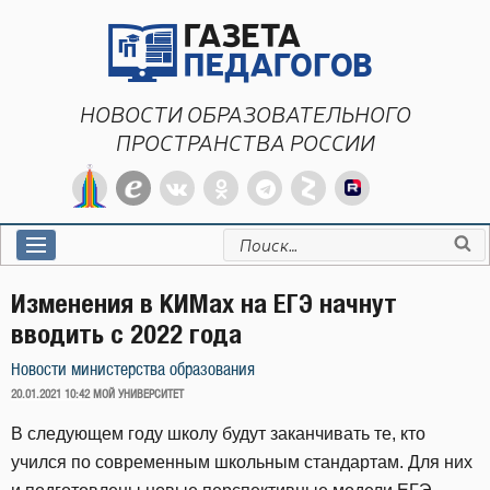
Перейти
к
содержимому
НОВОСТИ ОБРАЗОВАТЕЛЬНОГО
ПРОСТРАНСТВА РОССИИ
Искать:
Изменения в КИМах на ЕГЭ начнут
вводить с 2022 года
Новости министерства образования
ОПУБЛИКОВАНО
20.01.2021 10:42
МОЙ УНИВЕРСИТЕТ
В следующем году школу будут заканчивать те, кто
учился по современным школьным стандартам. Для них