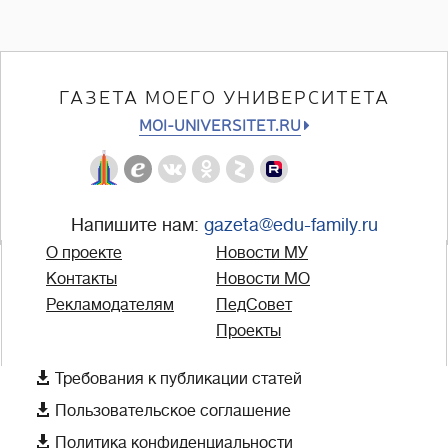
ГАЗЕТА МОЕГО УНИВЕРСИТЕТА
MOI-UNIVERSITET.RU
Напишите нам:
gazeta@edu-family.ru
О проекте
Новости МУ
Контакты
Новости МО
Рекламодателям
ПедСовет
Проекты

Требования к публикации статей

Пользовательское соглашение

Политика конфиденциальности