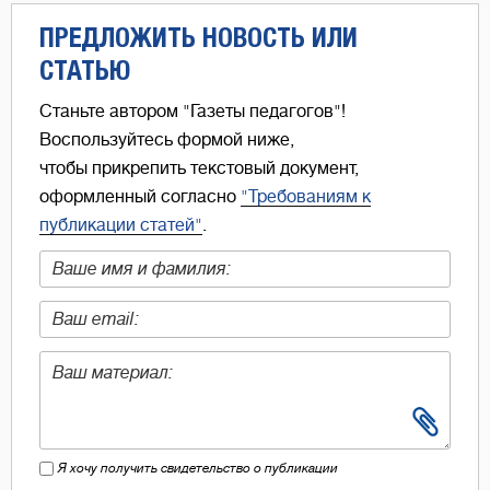
ПРЕДЛОЖИТЬ НОВОСТЬ ИЛИ
СТАТЬЮ
Станьте автором "Газеты педагогов"!
Воспользуйтесь формой ниже,
чтобы прикрепить текстовый документ,
оформленный согласно
"Требованиям к
публикации статей"
.
Я хочу получить свидетельство о публикации