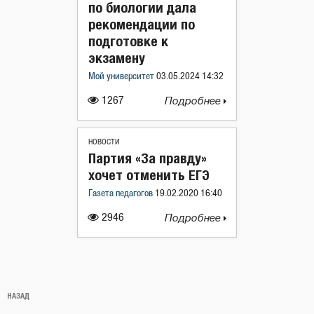
по биологии дала
рекомендации по
подготовке к
экзамену
Мой университет
03.05.2024 14:32
1267
Подробнее
НОВОСТИ
Партия «За правду»
хочет отменить ЕГЭ
Газета педагогов
19.02.2020 16:40
2946
Подробнее
Навигация
Предыдущая
НАЗАД
по