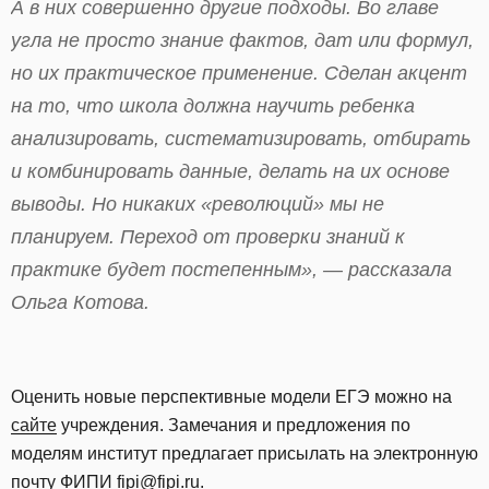
А в них совершенно другие подходы. Во главе
угла не просто знание фактов, дат или формул,
но их практическое применение. Сделан акцент
на то, что школа должна научить ребенка
анализировать, систематизировать, отбирать
и комбинировать данные, делать на их основе
выводы. Но никаких «революций» мы не
планируем. Переход от проверки знаний к
практике будет постепенным», — рассказала
Ольга Котова.
Оценить новые перспективные модели ЕГЭ можно на
сайте
учреждения. Замечания и предложения по
моделям институт предлагает присылать на электронную
почту ФИПИ fipi@fipi.ru.