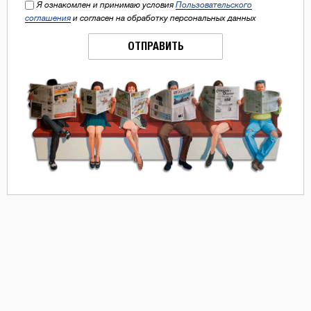
Я ознакомлен и принимаю условия
Пользовательского
соглашения
и согласен на обработку персональных данных
ОТПРАВИТЬ