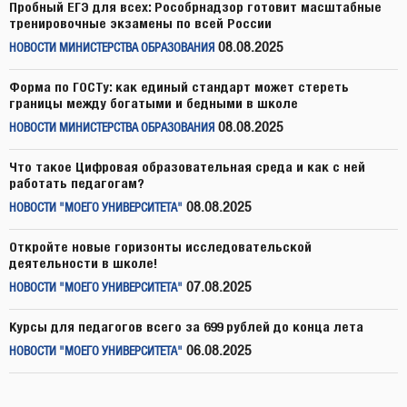
Пробный ЕГЭ для всех: Рособрнадзор готовит масштабные
тренировочные экзамены по всей России
08.08.2025
НОВОСТИ МИНИСТЕРСТВА ОБРАЗОВАНИЯ
Форма по ГОСТу: как единый стандарт может стереть
границы между богатыми и бедными в школе
08.08.2025
НОВОСТИ МИНИСТЕРСТВА ОБРАЗОВАНИЯ
Что такое Цифровая образовательная среда и как с ней
работать педагогам?
08.08.2025
НОВОСТИ "МОЕГО УНИВЕРСИТЕТА"
Откройте новые горизонты исследовательской
деятельности в школе!
07.08.2025
НОВОСТИ "МОЕГО УНИВЕРСИТЕТА"
Курсы для педагогов всего за 699 рублей до конца лета
06.08.2025
НОВОСТИ "МОЕГО УНИВЕРСИТЕТА"