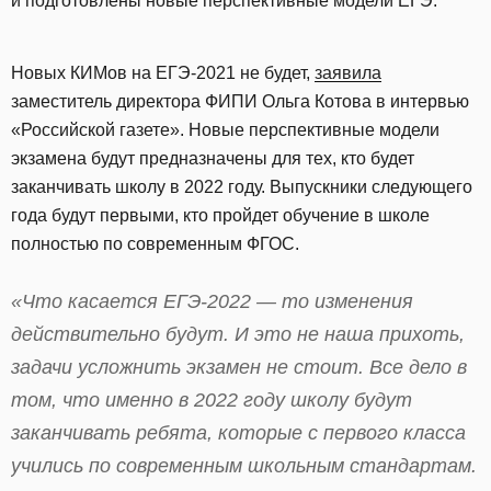
и подготовлены новые перспективные модели ЕГЭ.
Новых КИМов на ЕГЭ-2021 не будет,
заявила
заместитель директора ФИПИ Ольга Котова в интервью
«Российской газете». Новые перспективные модели
экзамена будут предназначены для тех, кто будет
заканчивать школу в 2022 году. Выпускники следующего
года будут первыми, кто пройдет обучение в школе
полностью по современным ФГОС.
«Что касается ЕГЭ-2022 — то изменения
действительно будут. И это не наша прихоть,
задачи усложнить экзамен не стоит. Все дело в
том, что именно в 2022 году школу будут
заканчивать ребята, которые с первого класса
учились по современным школьным стандартам.