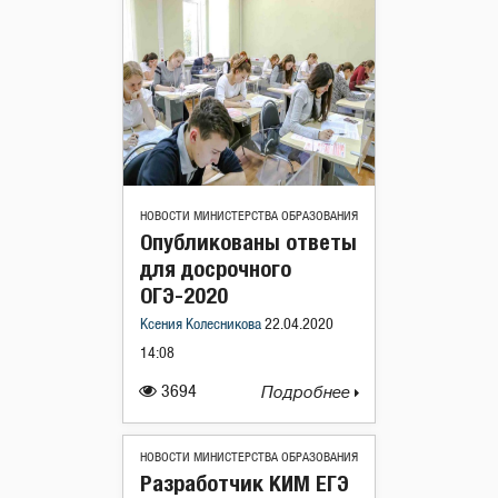
НОВОСТИ МИНИСТЕРСТВА ОБРАЗОВАНИЯ
Опубликованы ответы
для досрочного
ОГЭ-2020
Ксения Колесникова
22.04.2020
14:08
3694
Подробнее
НОВОСТИ МИНИСТЕРСТВА ОБРАЗОВАНИЯ
Разработчик КИМ ЕГЭ