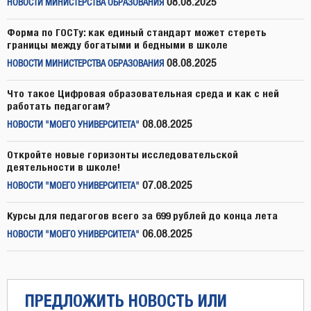
08.08.2025
НОВОСТИ МИНИСТЕРСТВА ОБРАЗОВАНИЯ
Форма по ГОСТу: как единый стандарт может стереть
границы между богатыми и бедными в школе
08.08.2025
НОВОСТИ МИНИСТЕРСТВА ОБРАЗОВАНИЯ
Что такое Цифровая образовательная среда и как с ней
работать педагогам?
08.08.2025
НОВОСТИ "МОЕГО УНИВЕРСИТЕТА"
Откройте новые горизонты исследовательской
деятельности в школе!
07.08.2025
НОВОСТИ "МОЕГО УНИВЕРСИТЕТА"
Курсы для педагогов всего за 699 рублей до конца лета
06.08.2025
НОВОСТИ "МОЕГО УНИВЕРСИТЕТА"
ПРЕДЛОЖИТЬ НОВОСТЬ ИЛИ