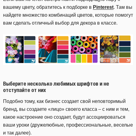
вашему цвету, обратитесь к подборке в
Pinterest
. Там вы
найдете множество комбинаций цветов, которые помогут
вам сделать отличный выбор для декора в классе.
Выберите несколько любимых шрифтов и не
отступайте от них
Подобно тому, как бизнес создает свой неповторимый
бренд, вы создаете «лицо» своего класса – с ним и тем,
какое настроение оно создает, будут ассоциироваться
ваши уроки (дружелюбные, профессиональные, веселые
и так далее).