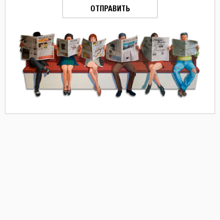
ОТПРАВИТЬ