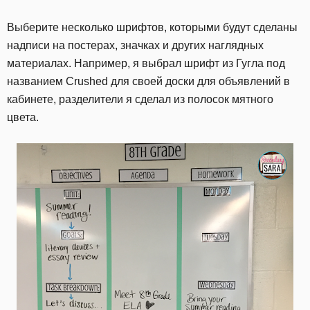
Выберите несколько шрифтов, которыми будут сделаны
надписи на постерах, значках и других наглядных
материалах. Например, я выбрал шрифт из Гугла под
названием Crushed для своей доски для объявлений в
кабинете, разделители я сделал из полосок мятного
цвета.