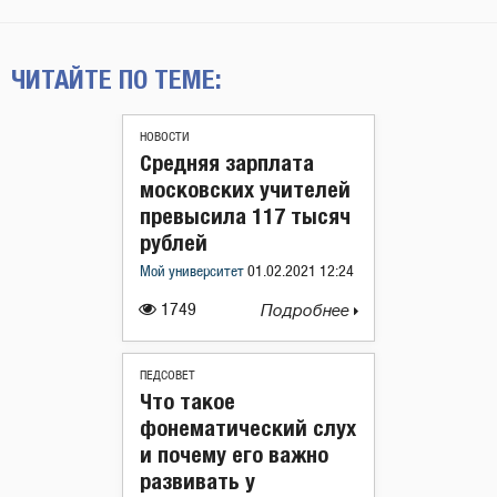
ЧИТАЙТЕ ПО ТЕМЕ:
НОВОСТИ
Средняя зарплата
московских учителей
превысила 117 тысяч
рублей
Мой университет
01.02.2021 12:24
1749
Подробнее
ПЕДСОВЕТ
Что такое
фонематический слух
и почему его важно
развивать у