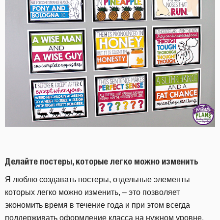
Делайте постеры, которые легко можно изменить
Я люблю создавать постеры, отдельные элементы
которых легко можно изменить, – это позволяет
экономить время в течение года и при этом всегда
поддерживать оформление класса на нужном уровне.