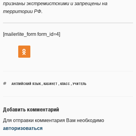
признаны экстремистскими и запрещены на
территории РФ.
[mailerlite_form form_id=4]
АНГЛИЙСКИЙ ЯЗЫК
,
КАБИНЕТ
,
КЛАСС
,
УЧИТЕЛЬ
Добавить комментарий
Для отправки комментария Вам необходимо
авторизоваться