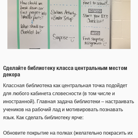
Сделайте библиотеку класса центральным местом
декора
Классная библиотека как центральная точка подойдет
для любого кабинета словесности (в том числе и
иностранной). Главная задача библиотеки – настраивать
учеников на рабочий лад и мотивировать познавать
язык. Как сделать библиотеку ярче:
Обновите покрытие на полках (желательно покрасить их