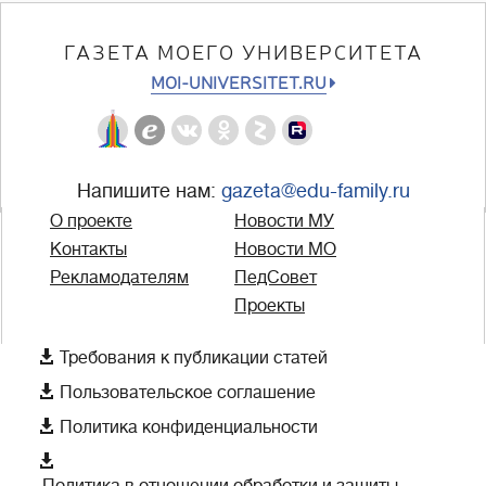
ГАЗЕТА МОЕГО УНИВЕРСИТЕТА
MOI-UNIVERSITET.RU
Напишите нам:
gazeta@edu-family.ru
О проекте
Новости МУ
Контакты
Новости МО
Рекламодателям
ПедСовет
Проекты

Требования к публикации статей

Пользовательское соглашение

Политика конфиденциальности
