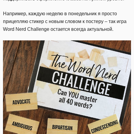
Например, каждую неделю в понедельник я просто
прицепляю стикер с новым словом к постеру – так игра
Word Nerd Challenge остается всегда актуальной.