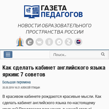
Перейти
к
содержимому
НОВОСТИ ОБРАЗОВАТЕЛЬНОГО
ПРОСТРАНСТВА РОССИИ
Искать:
Как сделать кабинет английского языка
ярким: 7 советов
Большая перемена
ОПУБЛИКОВАНО
25.03.2019 16:21
АЛЕКСЕЙ ПТИЦЫН
В красивом кабинете рождаются красивые мысли. Как
сделать кабинет английского языка по-настоящему