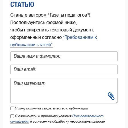
СТАТЬЮ
Станьте автором "Газеты педагогов"!
Воспользуйтесь формой ниже,
чтобы прикрепить текстовый документ,
оформленный согласно
"Требованиям к
публикации статей"
.
Я хочу получить свидетельство о публикации
Я ознакомлен и принимаю условия
Пользовательского
соглашения
и согласен на обработку персональных данных