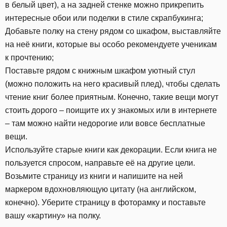
в белый цвет), а на задней стенке можно прикрепить
интересные обои или поделки в стиле скрапбукинга;
Добавьте полку на стену рядом со шкафом, выставляйте
на неё книги, которые вы особо рекомендуете ученикам
к прочтению;
Поставьте рядом с книжным шкафом уютный стул
(можно положить на него красивый плед), чтобы сделать
чтение книг более приятным. Конечно, такие вещи могут
стоить дорого – поищите их у знакомых или в интернете
– там можно найти недорогие или вовсе бесплатные
вещи.
Используйте старые книги как декорации. Если книга не
пользуется спросом, направьте её на другие цели.
Возьмите страницу из книги и напишите на ней
маркером вдохновляющую цитату (на английском,
конечно). Уберите страницу в фоторамку и поставьте
вашу «картину» на полку.