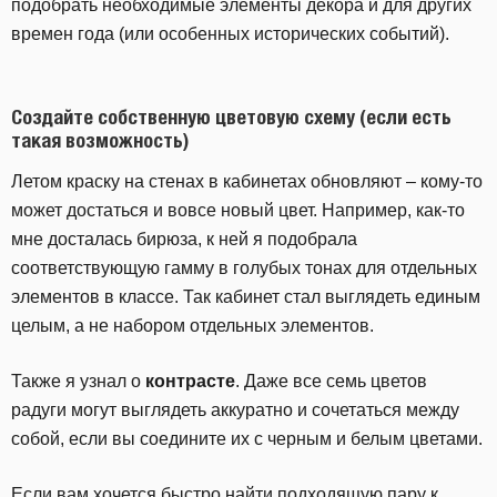
подобрать необходимые элементы декора и для других
времен года (или особенных исторических событий).
Создайте собственную цветовую схему (если есть
такая возможность)
Летом краску на стенах в кабинетах обновляют – кому-то
может достаться и вовсе новый цвет. Например, как-то
мне досталась бирюза, к ней я подобрала
соответствующую гамму в голубых тонах для отдельных
элементов в классе. Так кабинет стал выглядеть единым
целым, а не набором отдельных элементов.
Также я узнал о
контрасте
. Даже все семь цветов
радуги могут выглядеть аккуратно и сочетаться между
собой, если вы соедините их с черным и белым цветами.
Если вам хочется быстро найти подходящую пару к