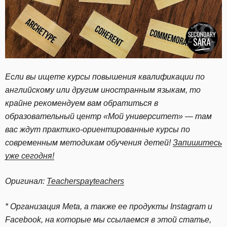
Если вы ищете курсы повышения квалификации по
английскому или другим иностранным языкам, то
крайне рекомендуем вам обратиться в
образовательный центр «Мой университет» — там
вас ждут практико-ориентированные курсы по
современным методикам обучения детей!
Запишитесь
уже сегодня!
Оригинал:
Teacherspayteachers
* Организация Meta, а также ее продукты Instagram и
Facebook, на которые мы ссылаемся в этой статье,