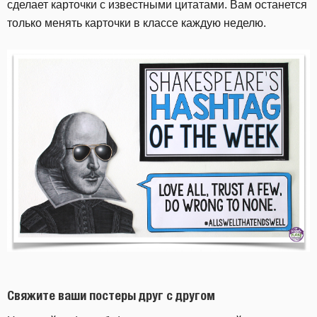
сделает карточки с известными цитатами. Вам останется
только менять карточки в классе каждую неделю.
Свяжите ваши постеры друг с другом