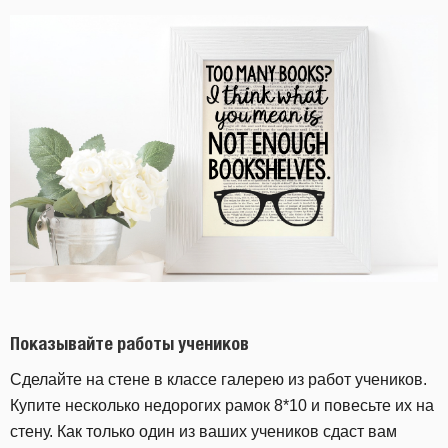
Показывайте
работы
учеников
Сделайте на стене в классе галерею из работ учеников.
Купите несколько недорогих рамок 8*10 и повесьте их на
стену. Как только один из ваших учеников сдаст вам