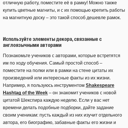
отличную работу, поместите её в рамку! Можно также
купить цветные магниты, и с их помощью крепить работы
на магнитную доску – это такой способ дешевле рамок.
Используйте элементы декора, связанные с
англоязычными авторами
Познакомьте учеников с авторами, которые встретятся
им по ходу обучения. Самый простой способ –
поместите на полки или в рамки на стене цитаты их
произведений или интересные факты из их жизни.
Например, я пользуюсь инструментом
Shakespeare
Hashtag
of
the
Week
– он знакомит учеников с новой
цитатой Шекспира каждую неделю. Если у вас нет
времени делать подобные подборки, дайте задание
своим ученикам: пусть каждый из них изучит отдельного
автора, его биографию, забавные факты его жизни и