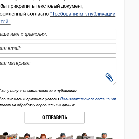
обы прикрепить текстовый документ,
ормленный согласно
"Требованиям к публикации
атей"
.
Я хочу получить свидетельство о публикации
Я ознакомлен и принимаю условия
Пользовательского соглашения
огласен на обработку персональных данных
ОТПРАВИТЬ