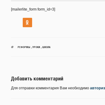
[mailerlite_form form_id=3]
РЕФОРМЫ
,
УРОКИ
,
ШКОЛА
Добавить комментарий
Для отправки комментария Вам необходимо
автори