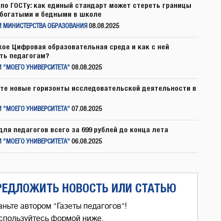
по ГОСТу: как единый стандарт может стереть границы
богатыми и бедными в школе
И МИНИСТЕРСТВА ОБРАЗОВАНИЯ
08.08.2025
кое Цифровая образовательная среда и как с ней
ть педагогам?
 "МОЕГО УНИВЕРСИТЕТА"
08.08.2025
те новые горизонты исследовательской деятельности в
 "МОЕГО УНИВЕРСИТЕТА"
07.08.2025
для педагогов всего за 699 рублей до конца лета
 "МОЕГО УНИВЕРСИТЕТА"
06.08.2025
РЕДЛОЖИТЬ НОВОСТЬ ИЛИ СТАТЬЮ
аньте автором "Газеты педагогов"!
спользуйтесь формой ниже,