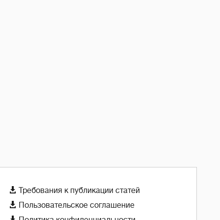

Требования к публикации статей

Пользовательское соглашение
