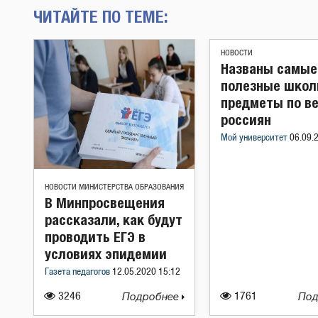
ЧИТАЙТЕ ПО ТЕМЕ:
НОВОСТИ
Названы самые
полезные школ
предметы по в
россиян
Мой университет
06.09.
НОВОСТИ МИНИСТЕРСТВА ОБРАЗОВАНИЯ
В Минпросвещения
рассказали, как будут
проводить ЕГЭ в
условиях эпидемии
Газета педагогов
12.05.2020 15:12
3246
Подробнее
1761
Под