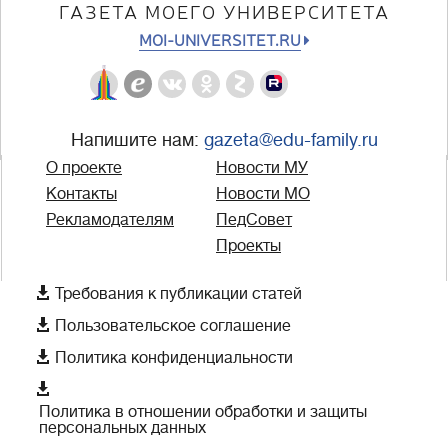
ГАЗЕТА МОЕГО УНИВЕРСИТЕТА
MOI-UNIVERSITET.RU
Напишите нам:
gazeta@edu-family.ru
О проекте
Новости МУ
Контакты
Новости МО
Рекламодателям
ПедСовет
Проекты

Требования к публикации статей

Пользовательское соглашение

Политика конфиденциальности

Политика в отношении обработки и защиты
персональных данных