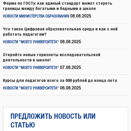
Форма по ГОСТу: как единый стандарт может стереть
границы между богатыми и бедными в школе
08.08.2025
НОВОСТИ МИНИСТЕРСТВА ОБРАЗОВАНИЯ
Что такое Цифровая образовательная среда и как с ней
работать педагогам?
08.08.2025
НОВОСТИ "МОЕГО УНИВЕРСИТЕТА"
Откройте новые горизонты исследовательской
деятельности в школе!
07.08.2025
НОВОСТИ "МОЕГО УНИВЕРСИТЕТА"
Курсы для педагогов всего за 699 рублей до конца лета
06.08.2025
НОВОСТИ "МОЕГО УНИВЕРСИТЕТА"
ПРЕДЛОЖИТЬ НОВОСТЬ ИЛИ
СТАТЬЮ