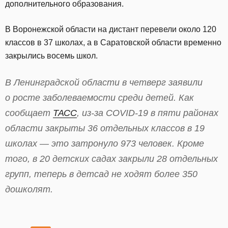
дополнительного образования.
В Воронежской области на дистант перевели около 120
классов в 37 школах, а в Саратовской области временно
закрылись восемь школ.
В Ленинградской области в четверг заявили
о росте заболеваемости среди детей. Как
сообщает
ТАСС
, из-за COVID-19 в пяти районах
области закрыты 36 отдельных классов в 19
школах — это затронуло 973 человек. Кроме
того, в 20 детских садах закрыли 28 отдельных
групп, теперь в детсад не ходят более 350
дошколят.