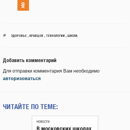
ЗДОРОВЬЕ
,
КРАВЦОВ
,
ТЕХНОЛОГИИ
,
ШКОЛА
Добавить комментарий
Для отправки комментария Вам необходимо
авторизоваться
ЧИТАЙТЕ ПО ТЕМЕ:
НОВОСТИ
В московских школах