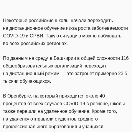
Некоторые российские школы начали переходить
на дистанционное обучение из-за роста заболеваемости
COVID-19 и ОРВИ. Такую ситуацию можно наблюдать
во всех российских регионах.
По данным на среду, в Башкирии в общей сложности 116
общеобразовательных организаций переходят
на дистанционный режим — это затронет примерно 23,5
тысячи обучающихся.
В Оренбурге, на который приходится около 40
процентов от всех случаев COVID-19 в регионе, школы
также перешли на удаленное обучение. Кроме того,
на удаленку отправили студентов среднего
профессионального образования и учащихся