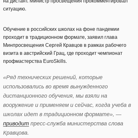
на дистант. Министр просвещения прокомментировал
ситуацию.
Обучение в российских школах на фоне пандемии
проходит в традиционном формате, заявил глава
Минпросвещения Сергей Кравцов в рамках рабочего
визита в австрийский Грац, где проходит чемпионат
профмастерства EuroSkills.
«Ряд технических решений, которые
использовались во время вынужденного
дистанционного обучения, мы взяли на
вооружение и применяем и сейчас, когда учеба в
школах идет в традиционном формате», —
приводит
пресс-служба министерства слова
Кравцова.