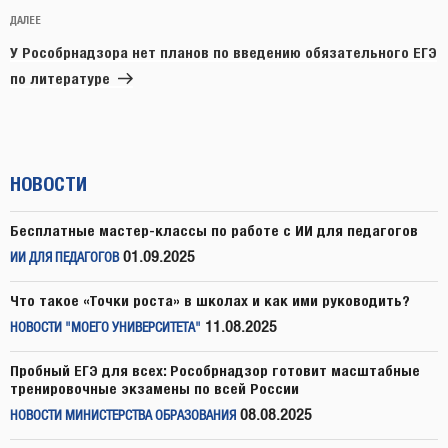
Следующая
ДАЛЕЕ
запись
У Рособрнадзора нет планов по введению обязательного ЕГЭ
по литературе
НОВОСТИ
Бесплатные мастер-классы по работе с ИИ для педагогов
01.09.2025
ИИ ДЛЯ ПЕДАГОГОВ
Что такое «Точки роста» в школах и как ими руководить?
11.08.2025
НОВОСТИ "МОЕГО УНИВЕРСИТЕТА"
Пробный ЕГЭ для всех: Рособрнадзор готовит масштабные
тренировочные экзамены по всей России
08.08.2025
НОВОСТИ МИНИСТЕРСТВА ОБРАЗОВАНИЯ