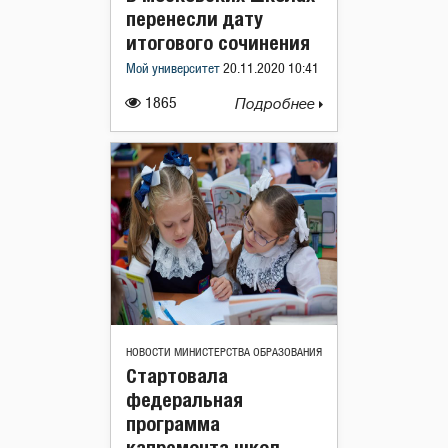
перенесли дату
итогового сочинения
Мой университет
20.11.2020 10:41
1865
Подробнее
НОВОСТИ МИНИСТЕРСТВА ОБРАЗОВАНИЯ
Стартовала
федеральная
программа
капремонта школ