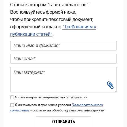
Станьте автором "Газеты педагогов"!
Воспользуйтесь формой ниже,
чтобы прикрепить текстовый документ,
оформленный согласно
"Требованиям к
публикации статей"
.
Я хочу получить свидетельство о публикации
Я ознакомлен и принимаю условия
Пользовательского
соглашения
и согласен на обработку персональных данных
ОТПРАВИТЬ