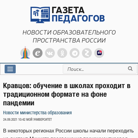
Перейти
к
содержимому
НОВОСТИ ОБРАЗОВАТЕЛЬНОГО
ПРОСТРАНСТВА РОССИИ
Искать:
Кравцов: обучение в школах проходит в
традиционном формате на фоне
пандемии
Новости министерства образования
ОПУБЛИКОВАНО
24.09.2021 10:42
МОЙ УНИВЕРСИТЕТ
В некоторых регионах России школы начали переходить