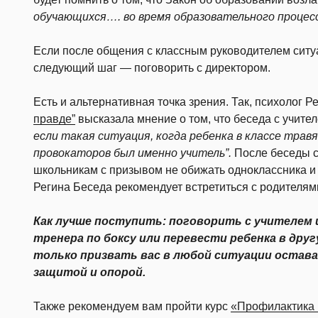
обучающихся…. во время образовательного процес
Если после общения с классным руководителем ситуа
следующий шаг — поговорить с директором.
Есть и альтернативная точка зрения. Так, психолог 
правде”
высказала мнение о том, что беседа с учите
если такая ситуация, когда ребенка в классе травя
провокаторов был именно учитель”.
После беседы с
школьникам с призывом не обижать одноклассника и
Регина Беседа рекомендует встретиться с родителям
Как лучше поступить: поговорить с учителем 
тренера по боксу или перевести ребенка в дру
только призвать вас в любой ситуации остава
защитой и опорой.
Также рекомендуем вам пройти курс
«Профилактика 