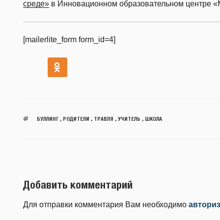
среде»
в Инновационном образовательном центре «М
[mailerlite_form form_id=4]
БУЛЛИНГ
,
РОДИТЕЛИ
,
ТРАВЛЯ
,
УЧИТЕЛЬ
,
ШКОЛА
Добавить комментарий
Для отправки комментария Вам необходимо
автори