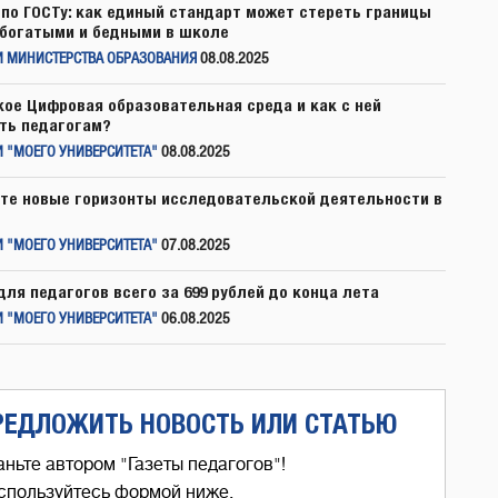
по ГОСТу: как единый стандарт может стереть границы
богатыми и бедными в школе
И МИНИСТЕРСТВА ОБРАЗОВАНИЯ
08.08.2025
кое Цифровая образовательная среда и как с ней
ть педагогам?
 "МОЕГО УНИВЕРСИТЕТА"
08.08.2025
те новые горизонты исследовательской деятельности в
 "МОЕГО УНИВЕРСИТЕТА"
07.08.2025
для педагогов всего за 699 рублей до конца лета
 "МОЕГО УНИВЕРСИТЕТА"
06.08.2025
РЕДЛОЖИТЬ НОВОСТЬ ИЛИ СТАТЬЮ
аньте автором "Газеты педагогов"!
спользуйтесь формой ниже,