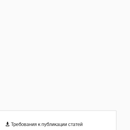

Требования к публикации статей