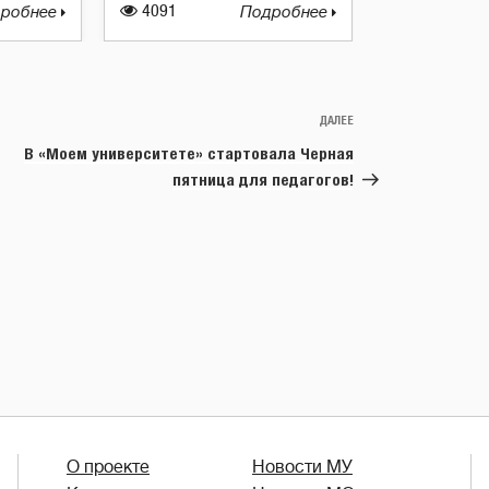
робнее
4091
Подробнее
ДАЛЕЕ
Следующая
запись
В «Моем университете» стартовала Черная
пятница для педагогов!
О проекте
Новости МУ