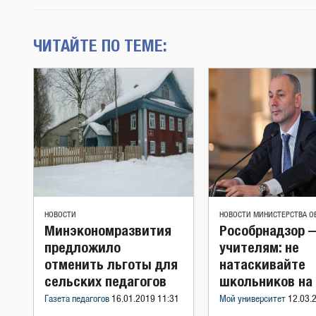
ЧИТАЙТЕ ПО ТЕМЕ:
НОВОСТИ
НОВОСТИ МИНИСТЕРСТВА О
Минэкономразвития
Рособрнадзор 
предложило
учителям: не
отменить льготы для
натаскивайте
сельских педагогов
школьников на
Газета педагогов
16.01.2019 11:31
Мой университет
12.03.