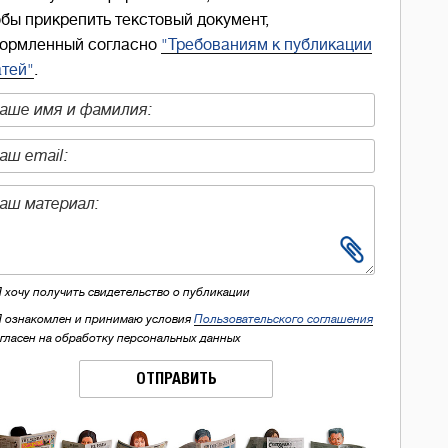
обы прикрепить текстовый документ,
ормленный согласно
"Требованиям к публикации
атей"
.
Я хочу получить свидетельство о публикации
Я ознакомлен и принимаю условия
Пользовательского соглашения
огласен на обработку персональных данных
ОТПРАВИТЬ