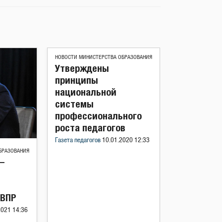
НОВОСТИ МИНИСТЕРСТВА ОБРАЗОВАНИЯ
Утверждены
принципы
национальной
системы
профессионального
роста педагогов
Газета педагогов
10.01.2020 12:33
БРАЗОВАНИЯ
—
 ВПР
2021 14:36