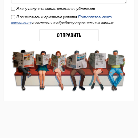
Я хочу получить свидетельство о публикации
Я ознакомлен и принимаю условия
Пользовательского
соглашения
и согласен на обработку персональных данных
ОТПРАВИТЬ