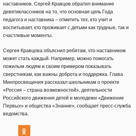
наставников. Сергей Кравцов обратил внимание
девятиклассников на то, что основная цель Года
педагога и наставника – отметить тех, кто учит и
воспитывает, кто проживает с детьми как трудные, так и
счастливые моменты.
Сергея Кравцова объяснил ребятам, что наставником
может стать каждый. Например, можно помогать
пожилым людям и своим примером показывать
сверстникам, как важны доброта и поддержка. Глава
Минпросвещения рассказал школьникам о проекте
«Россия – страна возможностей», деятельности
Российского движения детей и молодежи «Движение
Первых» и общества «Знание», сообщает пресс-служба
ведомства.