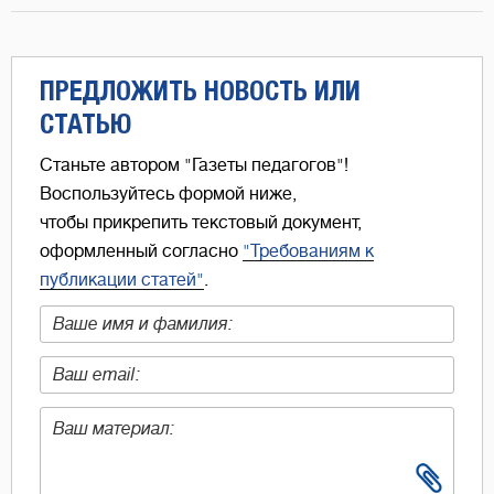
ПРЕДЛОЖИТЬ НОВОСТЬ ИЛИ
СТАТЬЮ
Станьте автором "Газеты педагогов"!
Воспользуйтесь формой ниже,
чтобы прикрепить текстовый документ,
оформленный согласно
"Требованиям к
публикации статей"
.