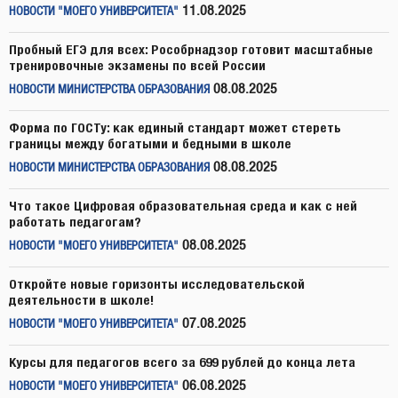
11.08.2025
НОВОСТИ "МОЕГО УНИВЕРСИТЕТА"
Пробный ЕГЭ для всех: Рособрнадзор готовит масштабные
тренировочные экзамены по всей России
08.08.2025
НОВОСТИ МИНИСТЕРСТВА ОБРАЗОВАНИЯ
Форма по ГОСТу: как единый стандарт может стереть
границы между богатыми и бедными в школе
08.08.2025
НОВОСТИ МИНИСТЕРСТВА ОБРАЗОВАНИЯ
Что такое Цифровая образовательная среда и как с ней
работать педагогам?
08.08.2025
НОВОСТИ "МОЕГО УНИВЕРСИТЕТА"
Откройте новые горизонты исследовательской
деятельности в школе!
07.08.2025
НОВОСТИ "МОЕГО УНИВЕРСИТЕТА"
Курсы для педагогов всего за 699 рублей до конца лета
06.08.2025
НОВОСТИ "МОЕГО УНИВЕРСИТЕТА"