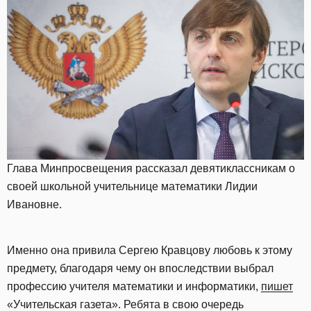
Глава Минпросвещения рассказал девятиклассникам о
своей школьной учительнице математики Лидии
Ивановне.
Именно она привила Сергею Кравцову любовь к этому
предмету, благодаря чему он впоследствии выбрал
профессию учителя математики и информатики,
пишет
«Учительская газета». Ребята в свою очередь