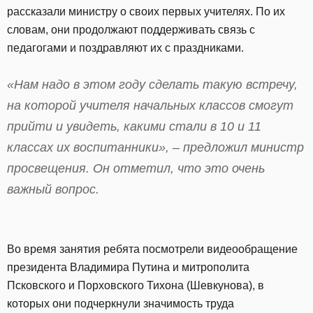
рассказали министру о своих первых учителях. По их
словам, они продолжают поддерживать связь с
педагогами и поздравляют их с праздниками.
«Нам надо в этом году сделать такую встречу,
на которой учителя начальных классов смогут
прийти и увидеть, какими стали в 10 и 11
классах их воспитанники», – предложил министр
просвещения. Он отметил, что это очень
важный вопрос.
Во время занятия ребята посмотрели видеообращение
президента Владимира Путина и митрополита
Псковского и Порховского Тихона (Шевкунова), в
которых они подчеркнули значимость труда