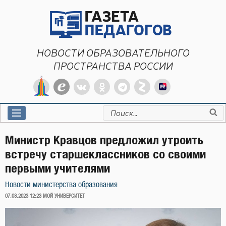
Перейти
к
содержимому
НОВОСТИ ОБРАЗОВАТЕЛЬНОГО
ПРОСТРАНСТВА РОССИИ
Искать:
Министр Кравцов предложил утроить
встречу старшеклассников со своими
первыми учителями
Новости министерства образования
ОПУБЛИКОВАНО
07.03.2023 12:23
МОЙ УНИВЕРСИТЕТ