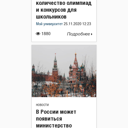
количество олимпиад
и конкурсов для
школьников
Мой университет
25.11.2020 12:23
1880
Подробнее
НОВОСТИ
В России может
появиться
министерство