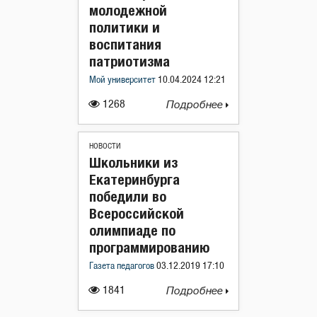
молодежной
политики и
воспитания
патриотизма
Мой университет
10.04.2024 12:21
1268
Подробнее
НОВОСТИ
Школьники из
Екатеринбурга
победили во
Всероссийской
олимпиаде по
программированию
Газета педагогов
03.12.2019 17:10
1841
Подробнее