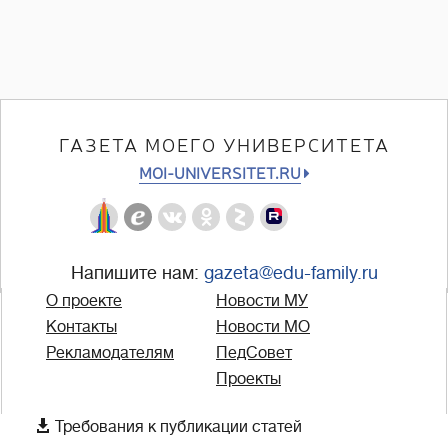
ГАЗЕТА МОЕГО УНИВЕРСИТЕТА
MOI-UNIVERSITET.RU
Напишите нам:
gazeta@edu-family.ru
О проекте
Новости МУ
Контакты
Новости МО
Рекламодателям
ПедСовет
Проекты

Требования к публикации статей