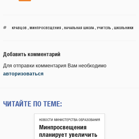
КРАВЦОВ
,
МИНПРОСВЕЩЕНИЯ
,
НАЧАЛЬНАЯ ШКОЛА
,
УЧИТЕЛЬ
,
ШКОЛЬНИКИ
Добавить комментарий
Для отправки комментария Вам необходимо
авторизоваться
ЧИТАЙТЕ ПО ТЕМЕ:
НОВОСТИ МИНИСТЕРСТВА ОБРАЗОВАНИЯ
Минпросвещения
планирует увеличить