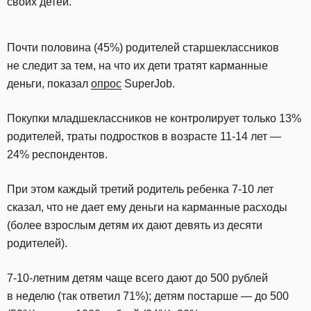
своих детей.
Почти половина (45%) родителей старшеклассников
не следит за тем, на что их дети тратят карманные
деньги, показал
опрос
SuperJob.
Покупки младшеклассников не контролирует только 13%
родителей, траты подростков в возрасте 11-14 лет —
24% респондентов.
При этом каждый третий родитель ребенка 7-10 лет
сказал, что не дает ему деньги на карманные расходы
(более взрослым детям их дают девять из десяти
родителей).
7-10-летним детям чаще всего дают до 500 рублей
в неделю (так ответил 71%); детям постарше — до 500