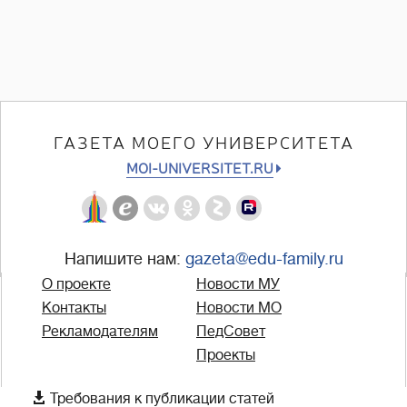
ГАЗЕТА МОЕГО УНИВЕРСИТЕТА
MOI-UNIVERSITET.RU
Напишите нам:
gazeta@edu-family.ru
О проекте
Новости МУ
Контакты
Новости МО
Рекламодателям
ПедСовет
Проекты

Требования к публикации статей