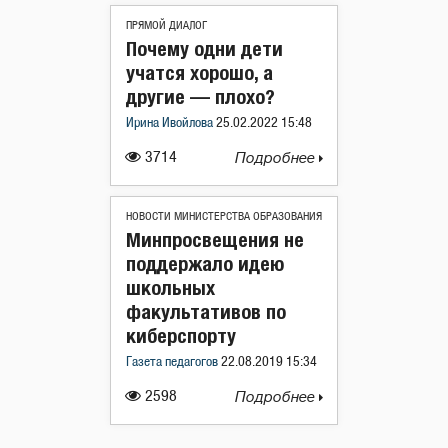
ПРЯМОЙ ДИАЛОГ
Почему одни дети
учатся хорошо, а
другие — плохо?
Ирина Ивойлова
25.02.2022 15:48
3714
Подробнее
НОВОСТИ МИНИСТЕРСТВА ОБРАЗОВАНИЯ
Минпросвещения не
поддержало идею
школьных
факультативов по
киберспорту
Газета педагогов
22.08.2019 15:34
2598
Подробнее