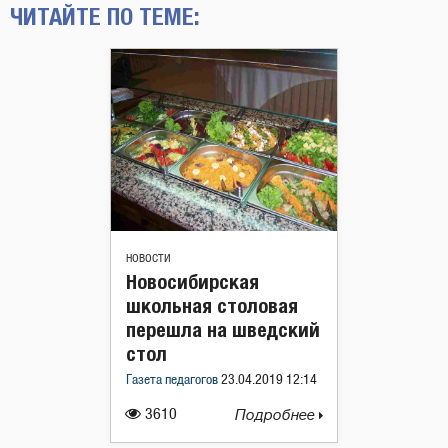
ЧИТАЙТЕ ПО ТЕМЕ:
НОВОСТИ
Новосибирская
школьная столовая
перешла на шведский
стол
Газета педагогов
23.04.2019 12:14
3610
Подробнее