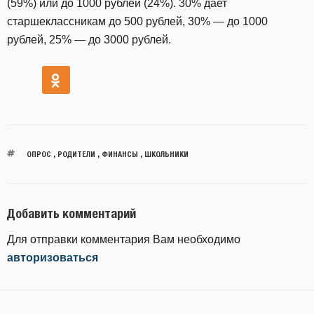
(59%) или до 1000 рублей (24%). 30% дает
старшеклассникам до 500 рублей, 30% — до 1000
рублей, 25% — до 3000 рублей.
ОПРОС
,
РОДИТЕЛИ
,
ФИНАНСЫ
,
ШКОЛЬНИКИ
Добавить комментарий
Для отправки комментария Вам необходимо
авторизоваться