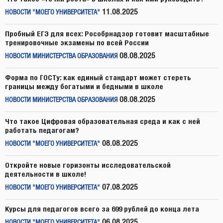
11.08.2025
НОВОСТИ "МОЕГО УНИВЕРСИТЕТА"
Пробный ЕГЭ для всех: Рособрнадзор готовит масштабные
тренировочные экзамены по всей России
08.08.2025
НОВОСТИ МИНИСТЕРСТВА ОБРАЗОВАНИЯ
Форма по ГОСТу: как единый стандарт может стереть
границы между богатыми и бедными в школе
08.08.2025
НОВОСТИ МИНИСТЕРСТВА ОБРАЗОВАНИЯ
Что такое Цифровая образовательная среда и как с ней
работать педагогам?
08.08.2025
НОВОСТИ "МОЕГО УНИВЕРСИТЕТА"
Откройте новые горизонты исследовательской
деятельности в школе!
07.08.2025
НОВОСТИ "МОЕГО УНИВЕРСИТЕТА"
Курсы для педагогов всего за 699 рублей до конца лета
06.08.2025
НОВОСТИ "МОЕГО УНИВЕРСИТЕТА"