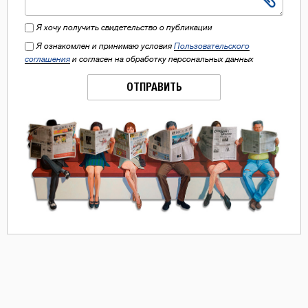
Я хочу получить свидетельство о публикации
Я ознакомлен и принимаю условия
Пользовательского
соглашения
и согласен на обработку персональных данных
ОТПРАВИТЬ