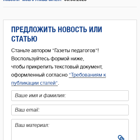
ПРЕДЛОЖИТЬ НОВОСТЬ ИЛИ
СТАТЬЮ
Станьте автором "Газеты педагогов"!
Воспользуйтесь формой ниже,
чтобы прикрепить текстовый документ,
оформленный согласно
"Требованиям к
публикации статей"
.