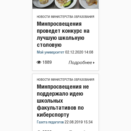
НОВОСТИ МИНИСТЕРСТВА ОБРАЗОВАНИЯ
Минпросвещения
проведет конкурс на
лучшую школьную
столовую
Мой университет
02.12.2020 14:08
1889
Подробнее
НОВОСТИ МИНИСТЕРСТВА ОБРАЗОВАНИЯ
Минпросвещения не
поддержало идею
школьных
факультативов по
киберспорту
Газета педагогов
22.08.2019 15:34