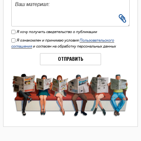
Я хочу получить свидетельство о публикации
Я ознакомлен и принимаю условия
Пользовательского
соглашения
и согласен на обработку персональных данных
ОТПРАВИТЬ