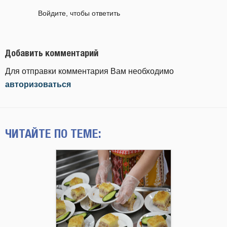
Войдите, чтобы ответить
Добавить комментарий
Для отправки комментария Вам необходимо
авторизоваться
ЧИТАЙТЕ ПО ТЕМЕ: