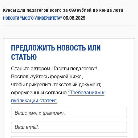
Курсы для педагогов всего за 699 рублей до конца лета
06.08.2025
НОВОСТИ "МОЕГО УНИВЕРСИТЕТА"
ПРЕДЛОЖИТЬ НОВОСТЬ ИЛИ
СТАТЬЮ
Станьте автором "Газеты педагогов"!
Воспользуйтесь формой ниже,
чтобы прикрепить текстовый документ,
оформленный согласно
"Требованиям к
публикации статей"
.