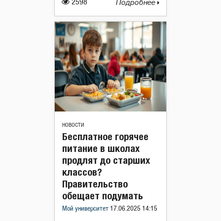
2598
Подробнее
НОВОСТИ
Бесплатное горячее
питание в школах
продлят до старших
классов?
Правительство
обещает подумать
Мой университет
17.06.2025 14:15