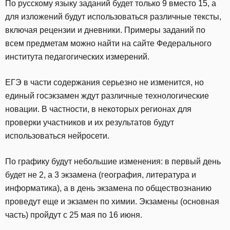
По русскому языку заданий будет только 9 вместо 15, а
для изложений будут использоваться различные тексты,
включая рецензии и дневники. Примеры заданий по
всем предметам можно найти на сайте Федерального
института педагогических измерений.
ЕГЭ в части содержания серьезно не изменится, но
единый госэкзамен ждут различные технологические
новации. В частности, в некоторых регионах для
проверки участников и их результатов будут
использоваться нейросети.
По графику будут небольшие изменения: в первый день
будет не 2, а 3 экзамена (география, литература и
информатика), а в день экзамена по обществознанию
проведут еще и экзамен по химии. Экзамены (основная
часть) пройдут с 25 мая по 16 июня.