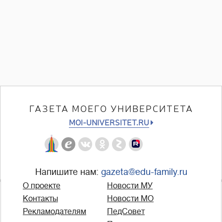
ГАЗЕТА МОЕГО УНИВЕРСИТЕТА
MOI-UNIVERSITET.RU
Напишите нам:
gazeta@edu-family.ru
О проекте
Новости МУ
Контакты
Новости МО
Рекламодателям
ПедСовет