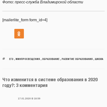
Фото: пресс-служба Владимирской области
[mailerlite_form form_id=4]
ЕГЭ
,
МИНПРОСВЕЩЕНИЯ
,
ОБРАЗОВАНИЕ
,
РАЗВИТИЕ ОБРАЗОВАНИЯ
,
ШКОЛА
Что изменится в системе образования в 2020
году?: 3 комментария
17.01.2020 В 18:59