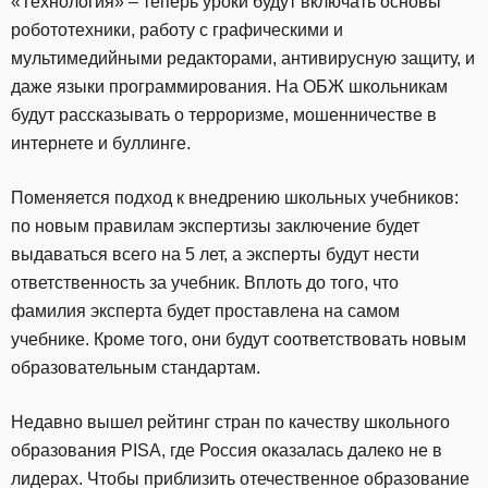
«Технология» – теперь уроки будут включать основы
робототехники, работу с графическими и
мультимедийными редакторами, антивирусную защиту, и
даже языки программирования. На ОБЖ школьникам
будут рассказывать о терроризме, мошенничестве в
интернете и буллинге.
Поменяется подход к внедрению школьных учебников:
по новым правилам экспертизы заключение будет
выдаваться всего на 5 лет, а эксперты будут нести
ответственность за учебник. Вплоть до того, что
фамилия эксперта будет проставлена на самом
учебнике. Кроме того, они будут соответствовать новым
образовательным стандартам.
Недавно вышел рейтинг стран по качеству школьного
образования PISA, где Россия оказалась далеко не в
лидерах. Чтобы приблизить отечественное образование