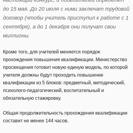
до 15 мая. До 20 июля с ними заключат трудовой
договор (чтобы учитель приступил к работе с 1
сентября), а до 1 декабря они получат свои
миллионы.
Кроме того, для учителей меняется порядок
прохождения повышения квалификации. Министерство
просвещения готовит новую единую модель, по которой
учителя должны будут проходить повышение
квалификации из 5 блоков: предметный, методический,
психолого-педагогический, воспитательный и
обязательную стажировку.
Общая продолжительность прохождения квалификации
составит не менее 144 часов.