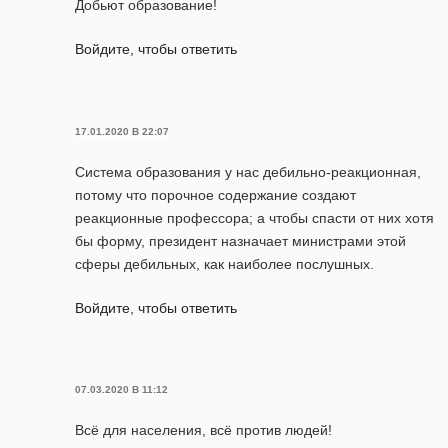
Добьют образование!
Войдите, чтобы ответить
17.01.2020 В 22:07
Система образования у нас дебильно-реакционная,
потому что порочное содержание создают
реакционные профессора; а чтобы спасти от них хотя
бы форму, президент назначает министрами этой
сферы дебильных, как наиболее послушных.
Войдите, чтобы ответить
07.03.2020 В 11:12
Всё для населения, всё против людей!