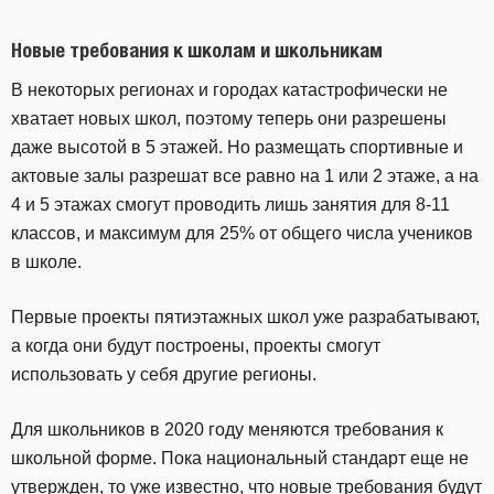
Новые требования к школам и школьникам
В некоторых регионах и городах катастрофически не
хватает новых школ, поэтому теперь они разрешены
даже высотой в 5 этажей. Но размещать спортивные и
актовые залы разрешат все равно на 1 или 2 этаже, а на
4 и 5 этажах смогут проводить лишь занятия для 8-11
классов, и максимум для 25% от общего числа учеников
в школе.
Первые проекты пятиэтажных школ уже разрабатывают,
а когда они будут построены, проекты смогут
использовать у себя другие регионы.
Для школьников в 2020 году меняются требования к
школьной форме. Пока национальный стандарт еще не
утвержден, то уже известно, что новые требования будут