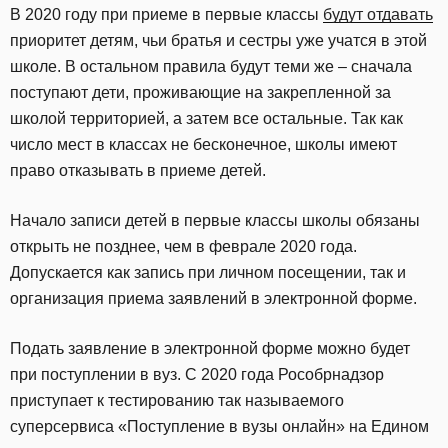
В 2020 году при приеме в первые классы
будут отдавать
приоритет детям, чьи братья и сестры уже учатся в этой
школе. В остальном правила будут теми же – сначала
поступают дети, проживающие на закрепленной за
школой территорией, а затем все остальные. Так как
число мест в классах не бесконечное, школы имеют
право отказывать в приеме детей.
Начало записи детей в первые классы школы обязаны
открыть не позднее, чем в феврале 2020 года.
Допускается как запись при личном посещении, так и
организация приема заявлений в электронной форме.
Подать заявление в электронной форме можно будет
при поступлении в вуз. С 2020 года Рособрнадзор
приступает к тестированию так называемого
суперсервиса «Поступление в вузы онлайн» на Едином