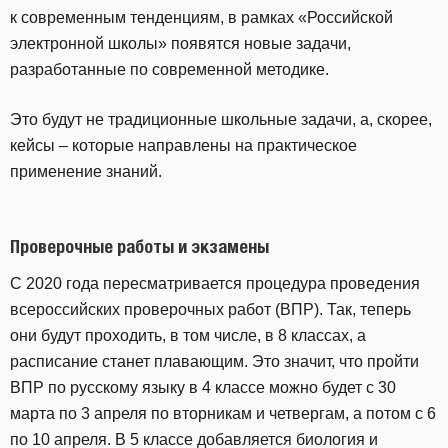
к современным тенденциям, в рамках «Российской
электронной школы» появятся новые задачи,
разработанные по современной методике.
Это будут не традиционные школьные задачи, а, скорее,
кейсы – которые направлены на практическое
применение знаний.
Проверочные работы и экзамены
С 2020 года пересматривается процедура проведения
всероссийских проверочных работ (ВПР). Так, теперь
они будут проходить, в том числе, в 8 классах, а
расписание станет плавающим. Это значит, что пройти
ВПР по русскому языку в 4 классе можно будет с 30
марта по 3 апреля по вторникам и четвергам, а потом с 6
по 10 апреля. В 5 классе добавляется биология и