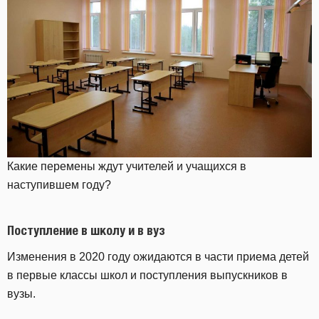
Какие перемены ждут учителей и учащихся в
наступившем году?
Поступление в школу и в вуз
Изменения в 2020 году ожидаются в части приема детей
в первые классы школ и поступления выпускников в
вузы.