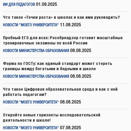
01.09.2025
ИИ ДЛЯ ПЕДАГОГОВ
Что такое «Точки роста» в школах и как ими руководить?
11.08.2025
НОВОСТИ "МОЕГО УНИВЕРСИТЕТА"
Пробный ЕГЭ для всех: Рособрнадзор готовит масштабные
тренировочные экзамены по всей России
08.08.2025
НОВОСТИ МИНИСТЕРСТВА ОБРАЗОВАНИЯ
Форма по ГОСТу: как единый стандарт может стереть
границы между богатыми и бедными в школе
08.08.2025
НОВОСТИ МИНИСТЕРСТВА ОБРАЗОВАНИЯ
Что такое Цифровая образовательная среда и как с ней
работать педагогам?
08.08.2025
НОВОСТИ "МОЕГО УНИВЕРСИТЕТА"
Откройте новые горизонты исследовательской
деятельности в школе!
07.08.2025
НОВОСТИ "МОЕГО УНИВЕРСИТЕТА"