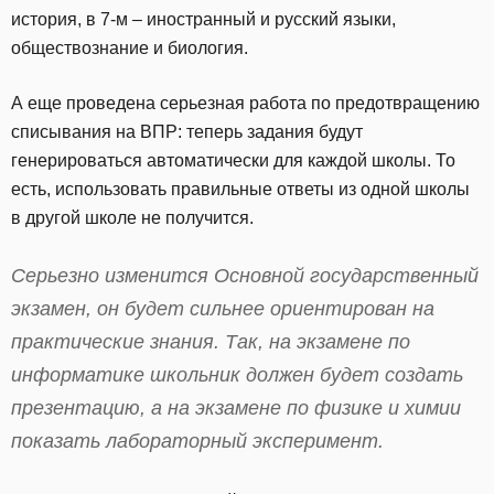
история, в 7-м – иностранный и русский языки,
обществознание и биология.
А еще проведена серьезная работа по предотвращению
списывания на ВПР: теперь задания будут
генерироваться автоматически для каждой школы. То
есть, использовать правильные ответы из одной школы
в другой школе не получится.
Серьезно изменится Основной государственный
экзамен, он будет сильнее ориентирован на
практические знания. Так, на экзамене по
информатике школьник должен будет создать
презентацию, а на экзамене по физике и химии
показать лабораторный эксперимент.