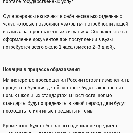
портале государственных услуг.
Суперсервисы включают в себя несколько отдельных
услуг, которые позволяют «закрыть» потребности людей
в самых распространенных ситуациях. Обещают, что на
оформление документов при поступлении в вузы
потребуется всего около 1 часа (вместо 2–3 дней).
Новации в процессе образования
Министерство просвещения России готовит изменения в
процессе обучения детей, которые будут закреплены в
новых школьных стандартах. В частности, новые
стандарты будут определять, в какой период дети будут
проходить те или иные предметы и темы.
Кроме того, будет обновлено содержание предмета