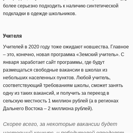
более серьезно подходить к наличию синтетической
подкладки в одежде школьников.
Учителя
Учителей в 2020 году тоже ожидают новшества. Главное
– это, конечно, новая программа «Земский учитель». С
января заработает сайт программы, где будут
размещаться свободные вакансии в школах из
небольших населенных пунктов. Любой учитель,
соответствующий требованиям школы, сможет занять
одну из таких вакансий, и получить за переезд в
сельскую местность 1 миллион рублей (а в регионах
Дальнего Востока – 2 миллиона рублей).
Скорее всего, за некоторые вакансии будет
настоящий конкурс, и победителей определят