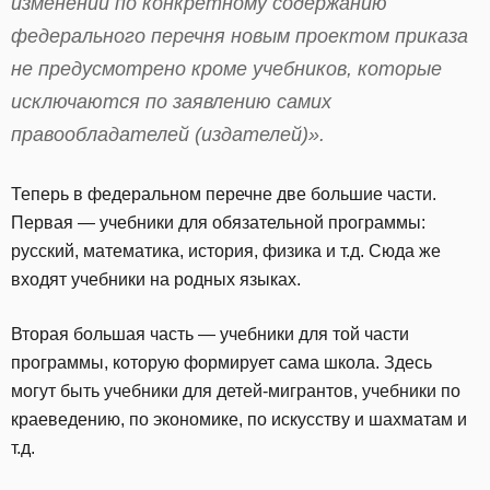
изменений по конкретному содержанию
федерального перечня новым проектом приказа
не предусмотрено кроме учебников, которые
исключаются по заявлению самих
правообладателей (издателей)».
Теперь в федеральном перечне две большие части.
Первая — учебники для обязательной программы:
русский, математика, история, физика и т.д. Сюда же
входят учебники на родных языках.
Вторая большая часть — учебники для той части
программы, которую формирует сама школа. Здесь
могут быть учебники для детей-мигрантов, учебники по
краеведению, по экономике, по искусству и шахматам и
т.д.