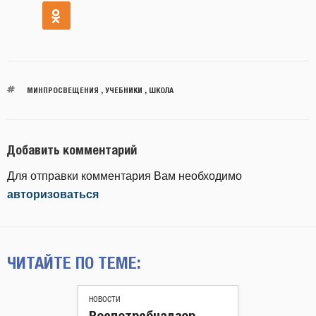
МИНПРОСВЕЩЕНИЯ
,
УЧЕБНИКИ
,
ШКОЛА
Добавить комментарий
Для отправки комментария Вам необходимо
авторизоваться
ЧИТАЙТЕ ПО ТЕМЕ:
НОВОСТИ
Роспотребнадзор