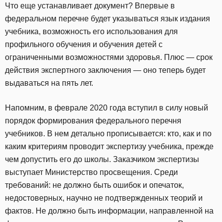
Что еще устанавливает документ? Впервые в
федеральном перечне будет указываться язык издания
учебника, возможность его использования для
профильного обучения и обучения детей с
ограниченными возможностями здоровья. Плюс — срок
действия экспертного заключения — оно теперь будет
выдаваться на пять лет.
Напомним, в феврале 2020 года вступил в силу новый
порядок формирования федерального перечня
учебников. В нем детально прописывается: кто, как и по
каким критериям проводит экспертизу учебника, прежде
чем допустить его до школы. Заказчиком экспертизы
выступает Министерство просвещения. Среди
требований: не должно быть ошибок и опечаток,
недостоверных, научно не подтвержденных теорий и
фактов. Не должно быть информации, направленной на