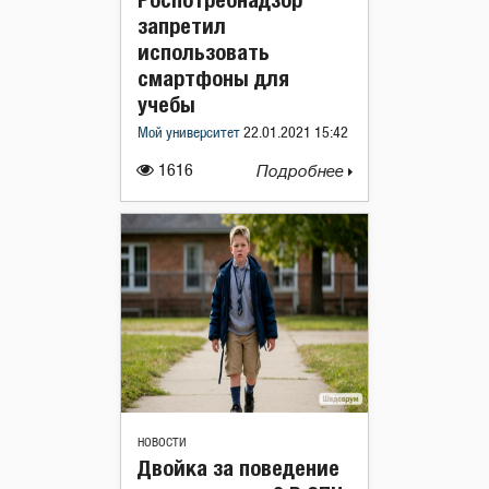
запретил
использовать
смартфоны для
учебы
Мой университет
22.01.2021 15:42
1616
Подробнее
НОВОСТИ
Двойка за поведение