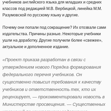
учебников английского языка для младших и средних
классов под редакцией М.В. Вербицкой, линейка М.М.
Разумовской по русскому языку и другие.
Почему они попали под сокращение? Их отозвали сами
издательства. Причины разные. Некоторые учебники
ушли на доработку. Другие получили более «свежее»,
актуальное и дополненное издание.
«Проект приказа разработан в связи с
утверждением нового Порядка формирования
федерального перечня учебников. Он
существенно повысил требования к качеству
учебников и ответственность тех, кто их
рецензирует, — прокомментировали новость в
Министерстве просвещения. — Существенных