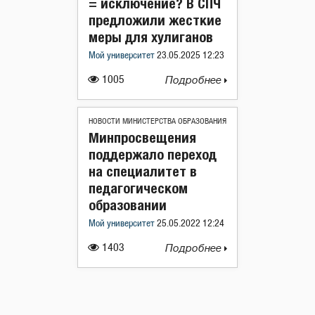
= исключение? В СПЧ
предложили жесткие
меры для хулиганов
Мой университет
23.05.2025 12:23
1005
Подробнее
НОВОСТИ МИНИСТЕРСТВА ОБРАЗОВАНИЯ
Минпросвещения
поддержало переход
на специалитет в
педагогическом
образовании
Мой университет
25.05.2022 12:24
1403
Подробнее