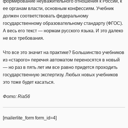
формирование неуважительного отношения к России, к
ее органам власти, основным конфессиям. Учебник
должен соответствовать федеральному
государственному образовательному стандарту (ФГОС).
А весь его текст — нормам русского языка. И это далеко
не все требования.
Что все это значит на практике? Большинство учебников
из «старого» перечня автоматом переносятся в новый
— но раз в пять лет им все равно придется проходить
государственную экспертизу. Любых новых учебников
это тоже будет касаться.
Фото: Ria56
[mailerlite_form form_id=4]