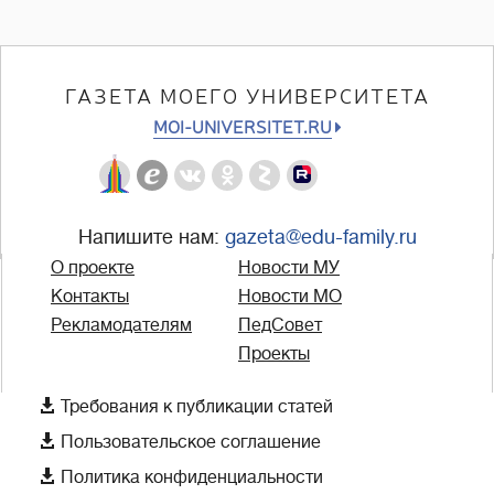
ГАЗЕТА МОЕГО УНИВЕРСИТЕТА
MOI-UNIVERSITET.RU
Напишите нам:
gazeta@edu-family.ru
О проекте
Новости МУ
Контакты
Новости МО
Рекламодателям
ПедСовет
Проекты

Требования к публикации статей

Пользовательское соглашение

Политика конфиденциальности