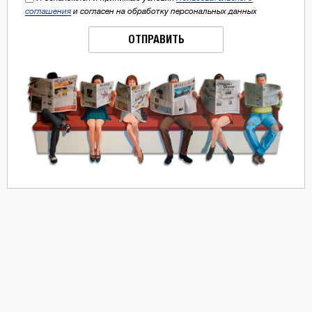
соглашения
и согласен на обработку персональных данных
ОТПРАВИТЬ