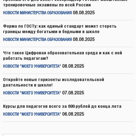
тренировочные экзамены по всей России
08.08.2025
НОВОСТИ МИНИСТЕРСТВА ОБРАЗОВАНИЯ
Форма по ГОСТу: как единый стандарт может стереть
границы между богатыми и бедными в школе
08.08.2025
НОВОСТИ МИНИСТЕРСТВА ОБРАЗОВАНИЯ
Что такое Цифровая образовательная среда и как с ней
работать педагогам?
08.08.2025
НОВОСТИ "МОЕГО УНИВЕРСИТЕТА"
Откройте новые горизонты исследовательской
деятельности в школе!
07.08.2025
НОВОСТИ "МОЕГО УНИВЕРСИТЕТА"
Курсы для педагогов всего за 699 рублей до конца лета
06.08.2025
НОВОСТИ "МОЕГО УНИВЕРСИТЕТА"