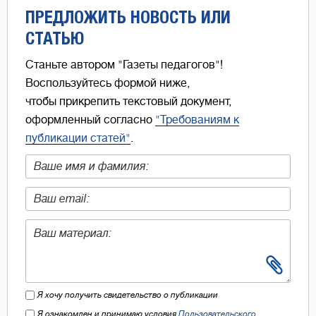
ПРЕДЛОЖИТЬ НОВОСТЬ ИЛИ
СТАТЬЮ
Станьте автором "Газеты педагогов"!
Воспользуйтесь формой ниже,
чтобы прикрепить текстовый документ,
оформленный согласно
"Требованиям к
публикации статей"
.
Я хочу получить свидетельство о публикации
Я ознакомлен и принимаю условия
Пользовательского