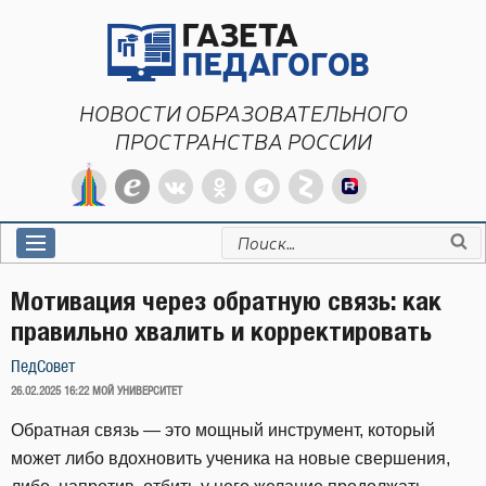
Перейти
к
содержимому
НОВОСТИ ОБРАЗОВАТЕЛЬНОГО
ПРОСТРАНСТВА РОССИИ
Искать:
Мотивация через обратную связь: как
правильно хвалить и корректировать
ПедСовет
ОПУБЛИКОВАНО
26.02.2025 16:22
МОЙ УНИВЕРСИТЕТ
Обратная связь — это мощный инструмент, который
может либо вдохновить ученика на новые свершения,