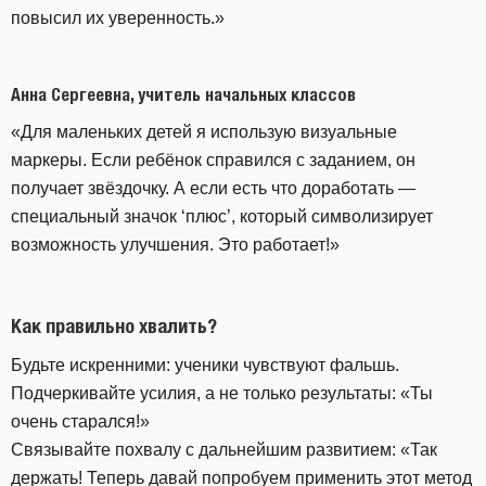
повысил их уверенность.»
Анна Сергеевна, учитель начальных классов
«Для маленьких детей я использую визуальные
маркеры. Если ребёнок справился с заданием, он
получает звёздочку. А если есть что доработать —
специальный значок ‘плюс’, который символизирует
возможность улучшения. Это работает!»
Как правильно хвалить
?
Будьте искренними: ученики чувствуют фальшь.
Подчеркивайте усилия, а не только результаты: «Ты
очень старался!»
Связывайте похвалу с дальнейшим развитием: «Так
держать! Теперь давай попробуем применить этот метод