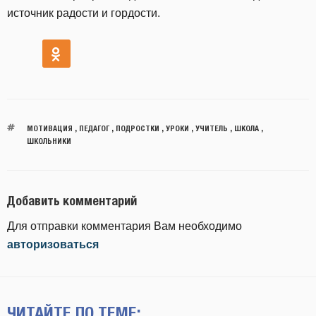
источник радости и гордости.
МОТИВАЦИЯ
,
ПЕДАГОГ
,
ПОДРОСТКИ
,
УРОКИ
,
УЧИТЕЛЬ
,
ШКОЛА
,
ШКОЛЬНИКИ
Добавить комментарий
Для отправки комментария Вам необходимо
авторизоваться
ЧИТАЙТЕ ПО ТЕМЕ: