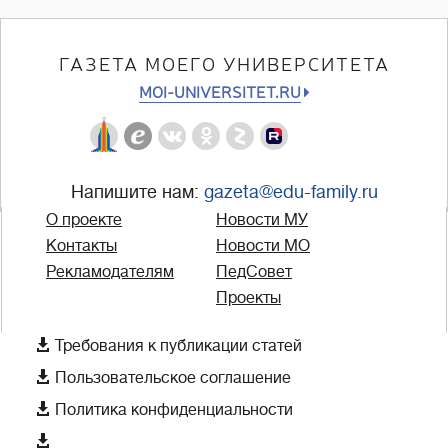
ГАЗЕТА МОЕГО УНИВЕРСИТЕТА
MOI-UNIVERSITET.RU
Напишите нам:
gazeta@edu-family.ru
О проекте
Новости МУ
Контакты
Новости МО
Рекламодателям
ПедСовет
Проекты

Требования к публикации статей

Пользовательское соглашение

Политика конфиденциальности
