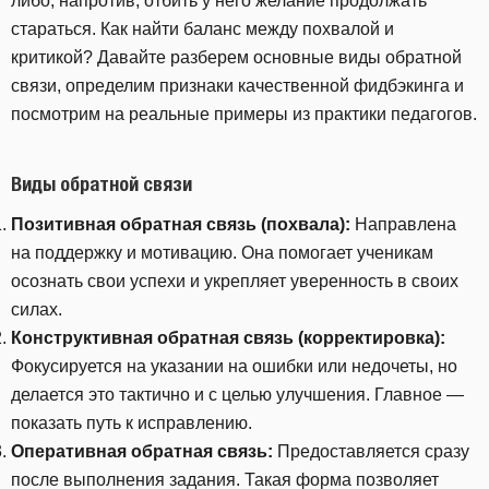
либо, напротив, отбить у него желание продолжать
стараться. Как найти баланс между похвалой и
критикой? Давайте разберем основные виды обратной
связи, определим признаки качественной фидбэкинга и
посмотрим на реальные примеры из практики педагогов.
Виды обратной связи
Позитивная обратная связь (похвала):
Направлена
на поддержку и мотивацию. Она помогает ученикам
осознать свои успехи и укрепляет уверенность в своих
силах.
Конструктивная обратная связь (корректировка):
Фокусируется на указании на ошибки или недочеты, но
делается это тактично и с целью улучшения. Главное —
показать путь к исправлению.
Оперативная обратная связь:
Предоставляется сразу
после выполнения задания. Такая форма позволяет