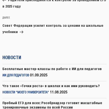
записям
в 2025 году
Следующая
ДАЛЕЕ
запись
Совет Федерации усилит контроль за ценами на школьные
учебники
НОВОСТИ
Бесплатные мастер-классы по работе с ИИ для педагогов
01.09.2025
ИИ ДЛЯ ПЕДАГОГОВ
Что такое «Точки роста» в школах и как ими руководить?
11.08.2025
НОВОСТИ "МОЕГО УНИВЕРСИТЕТА"
Пробный ЕГЭ для всех: Рособрнадзор готовит масштабные
тренировочные экзамены по всей России