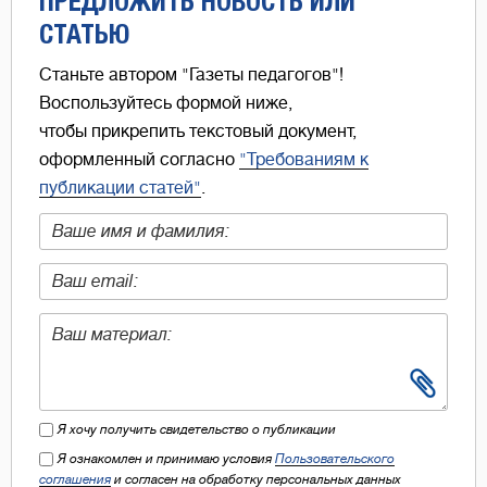
ПРЕДЛОЖИТЬ НОВОСТЬ ИЛИ
СТАТЬЮ
Станьте автором "Газеты педагогов"!
Воспользуйтесь формой ниже,
чтобы прикрепить текстовый документ,
оформленный согласно
"Требованиям к
публикации статей"
.
Я хочу получить свидетельство о публикации
Я ознакомлен и принимаю условия
Пользовательского
соглашения
и согласен на обработку персональных данных