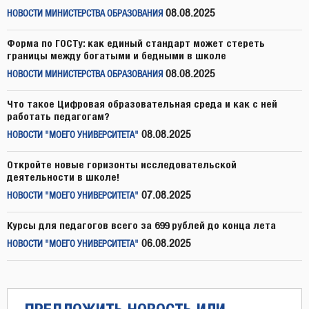
08.08.2025
НОВОСТИ МИНИСТЕРСТВА ОБРАЗОВАНИЯ
Форма по ГОСТу: как единый стандарт может стереть
границы между богатыми и бедными в школе
08.08.2025
НОВОСТИ МИНИСТЕРСТВА ОБРАЗОВАНИЯ
Что такое Цифровая образовательная среда и как с ней
работать педагогам?
08.08.2025
НОВОСТИ "МОЕГО УНИВЕРСИТЕТА"
Откройте новые горизонты исследовательской
деятельности в школе!
07.08.2025
НОВОСТИ "МОЕГО УНИВЕРСИТЕТА"
Курсы для педагогов всего за 699 рублей до конца лета
06.08.2025
НОВОСТИ "МОЕГО УНИВЕРСИТЕТА"