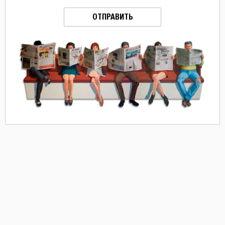
ОТПРАВИТЬ