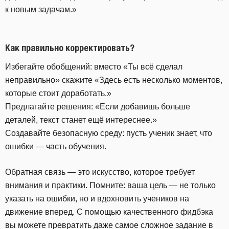
к новым задачам.»
Как правильно корректировать?
Избегайте обобщений: вместо «Ты всё сделал
неправильно» скажите «Здесь есть несколько моментов,
которые стоит доработать.»
Предлагайте решения: «Если добавишь больше
деталей, текст станет ещё интереснее.»
Создавайте безопасную среду: пусть ученик знает, что
ошибки — часть обучения.
Обратная связь — это искусство, которое требует
внимания и практики. Помните: ваша цель — не только
указать на ошибки, но и вдохновить учеников на
движение вперед. С помощью качественного фидбэка
вы можете превратить даже самое сложное задание в