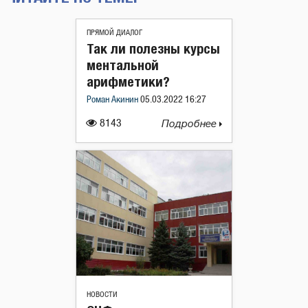
ПРЯМОЙ ДИАЛОГ
Так ли полезны курсы
ментальной
арифметики?
Роман Акинин
05.03.2022 16:27
8143
Подробнее
НОВОСТИ