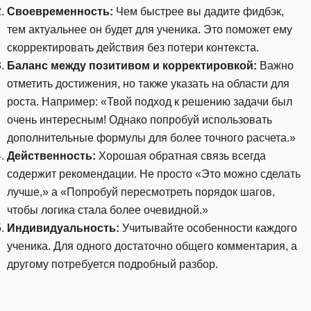
Своевременность:
Чем быстрее вы дадите фидбэк,
тем актуальнее он будет для ученика. Это поможет ему
скорректировать действия без потери контекста.
Баланс между позитивом и корректировкой:
Важно
отметить достижения, но также указать на области для
роста. Например: «Твой подход к решению задачи был
очень интересным! Однако попробуй использовать
дополнительные формулы для более точного расчета.»
Действенность:
Хорошая обратная связь всегда
содержит рекомендации. Не просто «Это можно сделать
лучше,» а «Попробуй пересмотреть порядок шагов,
чтобы логика стала более очевидной.»
Индивидуальность:
Учитывайте особенности каждого
ученика. Для одного достаточно общего комментария, а
другому потребуется подробный разбор.