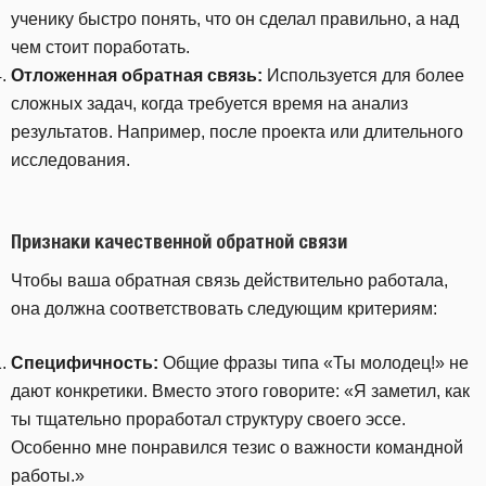
ученику быстро понять, что он сделал правильно, а над
чем стоит поработать.
Отложенная обратная связь:
Используется для более
сложных задач, когда требуется время на анализ
результатов. Например, после проекта или длительного
исследования.
Признаки качественной обратной связ
и
Чтобы ваша обратная связь действительно работала,
она должна соответствовать следующим критериям:
Специфичность:
Общие фразы типа «Ты молодец!» не
дают конкретики. Вместо этого говорите: «Я заметил, как
ты тщательно проработал структуру своего эссе.
Особенно мне понравился тезис о важности командной
работы.»