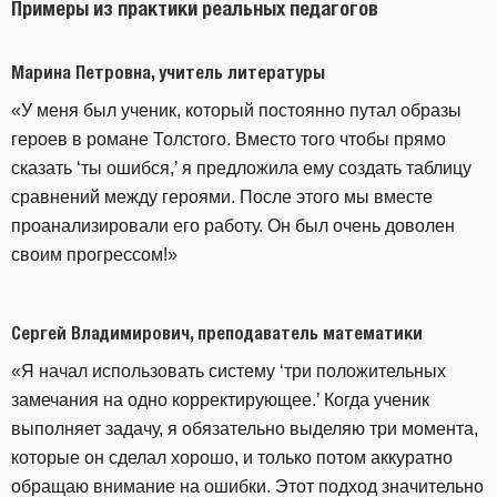
Примеры из практики реальных педагогов
Марина Петровна, учитель литературы
«У меня был ученик, который постоянно путал образы
героев в романе Толстого. Вместо того чтобы прямо
сказать ‘ты ошибся,’ я предложила ему создать таблицу
сравнений между героями. После этого мы вместе
проанализировали его работу. Он был очень доволен
своим прогрессом!»
Сергей Владимирович, преподаватель математики
«Я начал использовать систему ‘три положительных
замечания на одно корректирующее.’ Когда ученик
выполняет задачу, я обязательно выделяю три момента,
которые он сделал хорошо, и только потом аккуратно
обращаю внимание на ошибки. Этот подход значительно