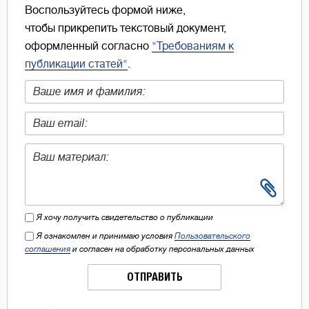
Воспользуйтесь формой ниже,
чтобы прикрепить текстовый документ,
оформленный согласно
"Требованиям к
публикации статей"
.
Я хочу получить свидетельство о публикации
Я ознакомлен и принимаю условия
Пользовательского
соглашения
и согласен на обработку персональных данных
ОТПРАВИТЬ