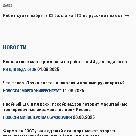
Следующая
ДАЛЕЕ
запись
Робот сумел набрать 63 балла на ЕГЭ по русскому языку
НОВОСТИ
Бесплатные мастер-классы по работе с ИИ для педагогов
01.09.2025
ИИ ДЛЯ ПЕДАГОГОВ
Что такое «Точки роста» в школах и как ими руководить?
11.08.2025
НОВОСТИ "МОЕГО УНИВЕРСИТЕТА"
Пробный ЕГЭ для всех: Рособрнадзор готовит масштабные
тренировочные экзамены по всей России
08.08.2025
НОВОСТИ МИНИСТЕРСТВА ОБРАЗОВАНИЯ
Форма по ГОСТу: как единый стандарт может стереть