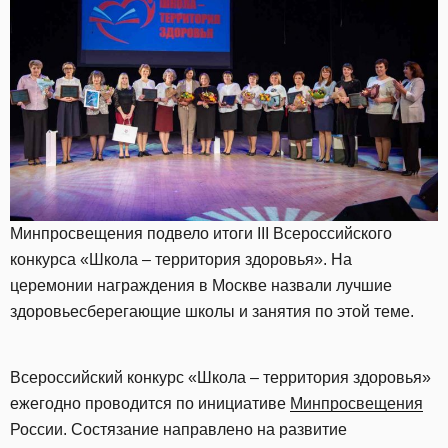
Минпросвещения подвело итоги III Всероссийского
конкурса «Школа – территория здоровья». На
церемонии награждения в Москве назвали лучшие
здоровьесберегающие школы и занятия по этой теме.
Всероссийский конкурс «Школа – территория здоровья»
ежегодно проводится по инициативе
Минпросвещения
России. Состязание направлено на развитие