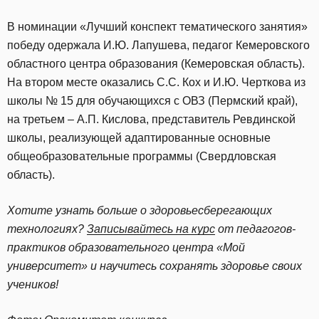
В номинации «Лучший конспект тематического занятия»
победу одержала И.Ю. Лапушева, педагог Кемеровского
областного центра образования (Кемеровская область).
На втором месте оказались С.С. Кох и И.Ю. Черткова из
школы № 15 для обучающихся с ОВЗ (Пермский край),
на третьем – А.П. Кислова, представитель Ревдинской
школы, реализующей адаптированные основные
общеобразовательные программы (Свердловская
область).
Хотите узнать больше о здоровьесберегающих
технологиях?
Записывайтесь на курс
от педагогов-
практиков образовательного центра «Мой
университет» и научитесь сохранять здоровье своих
учеников!