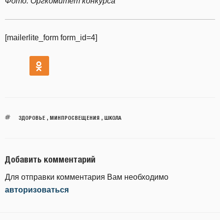
Фото: Оргкомитет конкурса
[mailerlite_form form_id=4]
ЗДОРОВЬЕ
,
МИНПРОСВЕЩЕНИЯ
,
ШКОЛА
Добавить комментарий
Для отправки комментария Вам необходимо
авторизоваться