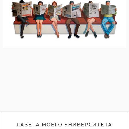
ГАЗЕТА МОЕГО УНИВЕРСИТЕТА