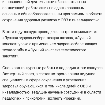
инновационной деятельности образовательных
организаций, работающих по адаптированным
основным общеобразовательным программам в области
сохранения здоровья учеников с ОВЗ и инвалидностью.
В этом году конкурс проводился по трём номинациям:
«Лучшая здоровьесберегающая школа», «Лучший
конспект урока с применением здоровьесберегающих
технологий» и «Лучший конспект тематического
занятия».
Оценивал конкурсные работы и подводил итоги конкурса
Экспертный совет, в состав которого вошли ведущие
специалисты в сфере сохранения и укрепления
здоровья обучающихся, в том числе детей с ОВЗ и
инвалидностью, ведущие научные сотрудники в области
педагогики и психологии, эксперты-практики.