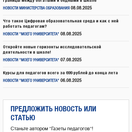
границы между богатыми и бедными в школе
08.08.2025
НОВОСТИ МИНИСТЕРСТВА ОБРАЗОВАНИЯ
Что такое Цифровая образовательная среда и как с ней
работать педагогам?
08.08.2025
НОВОСТИ "МОЕГО УНИВЕРСИТЕТА"
Откройте новые горизонты исследовательской
деятельности в школе!
07.08.2025
НОВОСТИ "МОЕГО УНИВЕРСИТЕТА"
Курсы для педагогов всего за 699 рублей до конца лета
06.08.2025
НОВОСТИ "МОЕГО УНИВЕРСИТЕТА"
ПРЕДЛОЖИТЬ НОВОСТЬ ИЛИ
СТАТЬЮ
Станьте автором "Газеты педагогов"!