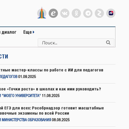
 диалог
Еще
Искать:
Поиск
СТИ
тные мастер-классы по работе с ИИ для педагогов
ПЕДАГОГОВ
01.09.2025
кое «Точки роста» в школах и как ими руководить?
 "МОЕГО УНИВЕРСИТЕТА"
11.08.2025
й ЕГЭ для всех: Рособрнадзор готовит масштабные
овочные экзамены по всей России
И МИНИСТЕРСТВА ОБРАЗОВАНИЯ
08.08.2025