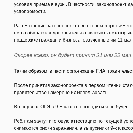
условия приема в вузы. В частности, законопроект 
успеваемости.
Рассмотрение законопроекта во втором и третьем чт
него собираются дополнительно включить некоторые
поддержке граждан и бизнеса, озвученные им 11 мая
Скорее всего, он будет принят 21 или 22 мая.
Таким образом, в части организации ГИА правитель
После принятия законопроекта в первом чтении стал
правительство намерено их использовать.
Во-первых, ОГЭ в 9-м классе проводиться не будет.
Ребятам зачтут итоговую аттестацию по текущей усп
снимаются риски заражения, а выпускники 9-х классо