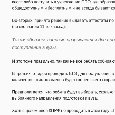
класс либо поступить в учреждение СПО, где образ
общедоступным и бесплатным и не всегда бывают ко
Во-вторых, принято решение выдавать аттестаты по
(по окончании 11-го класса).
Таким образом, впервые разрываются две пр
поступление в вузы.
И это тоже правильно, так как не все ребята собирают
В-третьих, от идеи проводить ЕГЭ для поступления в
количество этих экзаменов будет скорее всего сокра
Предполагается, что ребята будут выбирать, сколько
выбранного направления подготовки и вуза.
Хотя в целом идея КПРФ не проводить в этом году Е