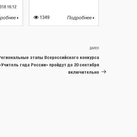
018 16:12
робнее
1349
Подробнее
ДАЛЕЕ
Следующая
запись
Региональные этапы Всероссийского конкурса
«Учитель года России» пройдут до 20 сентября
включительно