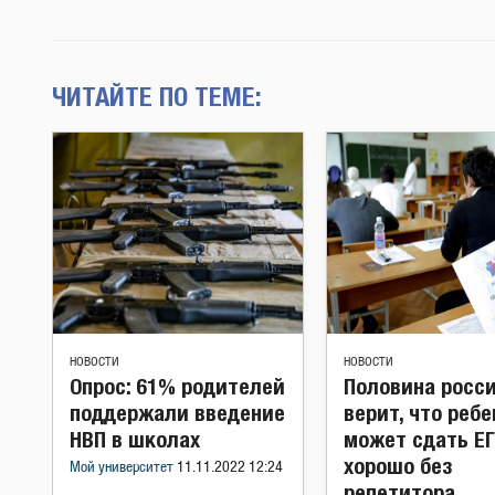
ЧИТАЙТЕ ПО ТЕМЕ:
НОВОСТИ
НОВОСТИ
Опрос: 61% родителей
Половина росси
поддержали введение
верит, что ребе
НВП в школах
может сдать Е
хорошо без
Мой университет
11.11.2022 12:24
репетитора