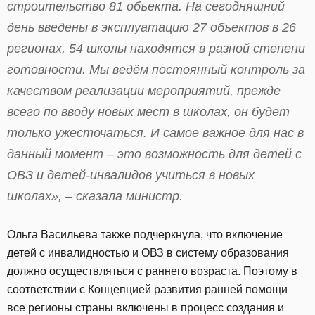
строительство 81 объекта. На сегодняшний
день введены в эксплуатацию 27 объектов в 26
регионах, 54 школы находятся в разной степени
готовности. Мы ведём постоянный контроль за
качеством реализации мероприятий, прежде
всего по вводу новых мест в школах, он будет
только ужесточаться. И самое важное для нас в
данный момент – это возможность для детей с
ОВЗ и детей-инвалидов учиться в новых
школах», – сказала министр.
Ольга Васильева также подчеркнула, что включение
детей с инвалидностью и ОВЗ в систему образования
должно осуществляться с раннего возраста. Поэтому в
соответствии с Концепцией развития ранней помощи
все регионы страны включены в процесс создания и