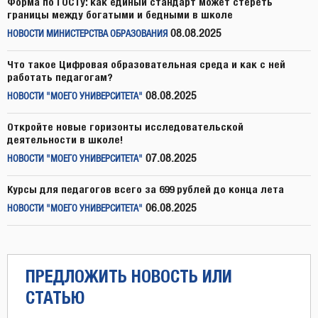
Форма по ГОСТу: как единый стандарт может стереть
границы между богатыми и бедными в школе
08.08.2025
НОВОСТИ МИНИСТЕРСТВА ОБРАЗОВАНИЯ
Что такое Цифровая образовательная среда и как с ней
работать педагогам?
08.08.2025
НОВОСТИ "МОЕГО УНИВЕРСИТЕТА"
Откройте новые горизонты исследовательской
деятельности в школе!
07.08.2025
НОВОСТИ "МОЕГО УНИВЕРСИТЕТА"
Курсы для педагогов всего за 699 рублей до конца лета
06.08.2025
НОВОСТИ "МОЕГО УНИВЕРСИТЕТА"
ПРЕДЛОЖИТЬ НОВОСТЬ ИЛИ
СТАТЬЮ