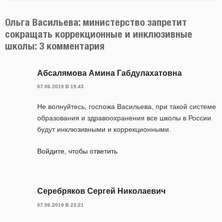
Ольга Васильева: министерство запретит
сокращать коррекционные и инклюзивные
школы: 3 комментария
Абсалямова Амина Габдулахатовна
07.06.2019 В 19:43
Не волнуйтесь, госпожа Васильева, при такой системе
образования и здравоохранения все школы в России
будут инклюзивными и коррекционными.
Войдите, чтобы ответить
Серебряков Сергей Николаевич
07.06.2019 В 23:21