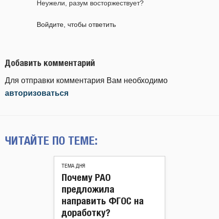
Неужели, разум восторжествует?
Войдите, чтобы ответить
Добавить комментарий
Для отправки комментария Вам необходимо
авторизоваться
ЧИТАЙТЕ ПО ТЕМЕ:
ТЕМА ДНЯ
Почему РАО
предложила
направить ФГОС на
доработку?