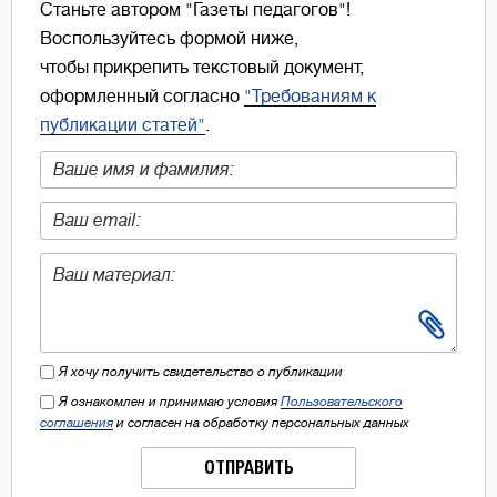
Станьте автором "Газеты педагогов"!
Воспользуйтесь формой ниже,
чтобы прикрепить текстовый документ,
оформленный согласно
"Требованиям к
публикации статей"
.
Я хочу получить свидетельство о публикации
Я ознакомлен и принимаю условия
Пользовательского
соглашения
и согласен на обработку персональных данных
ОТПРАВИТЬ