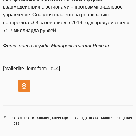
взаимодействия с регионами – программно-целевое
управление. Она уточнила, что на реализацию
нацпроекта «Образование» в 2019 году предусмотрено
75,7 миллиарда рублей.
Фото: пресс-служба Минпросвещения России
[mailerlite_form form_id=4]
ВАСИЛЬЕВА
,
ИНКЛЮЗИЯ
,
КОРРЕКЦИОННАЯ ПЕДАГОГИКА
,
МИНПРОСВЕЩЕНИЯ
,
ОВЗ