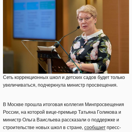
Сеть коррекционных школ и детских садов будет только
увеличиваться, подчеркнула министр просвещения.
В Москве прошла итоговая коллегия Минпросвещения
России, на которой вице-премьер Татьяна Голикова и
министр Ольга Ваисльева рассказали о поддержке и
строительстве новых школ в стране,
сообщает
пресс-