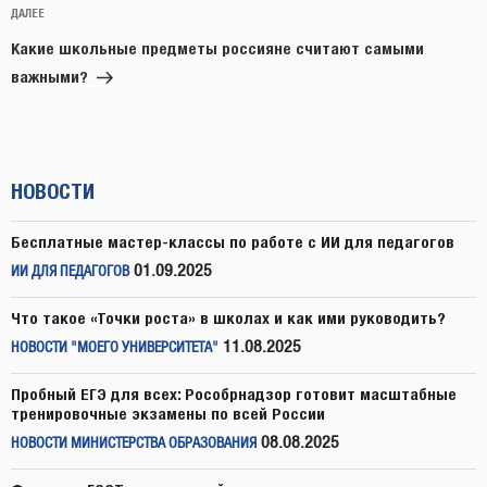
Следующая
ДАЛЕЕ
запись
Какие школьные предметы россияне считают самыми
важными?
НОВОСТИ
Бесплатные мастер-классы по работе с ИИ для педагогов
01.09.2025
ИИ ДЛЯ ПЕДАГОГОВ
Что такое «Точки роста» в школах и как ими руководить?
11.08.2025
НОВОСТИ "МОЕГО УНИВЕРСИТЕТА"
Пробный ЕГЭ для всех: Рособрнадзор готовит масштабные
тренировочные экзамены по всей России
08.08.2025
НОВОСТИ МИНИСТЕРСТВА ОБРАЗОВАНИЯ