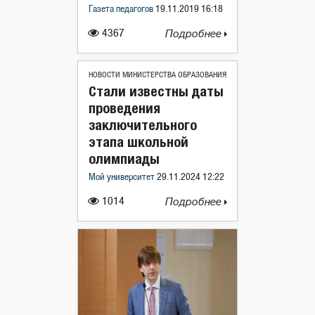
Газета педагогов
19.11.2019 16:18
4367
Подробнее
НОВОСТИ МИНИСТЕРСТВА ОБРАЗОВАНИЯ
Стали известны даты
проведения
заключительного
этапа школьной
олимпиады
Мой университет
29.11.2024 12:22
1014
Подробнее