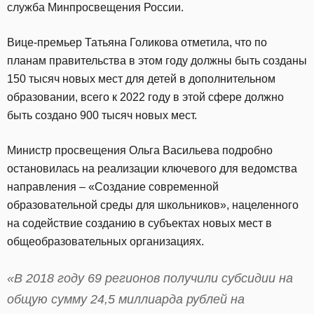
служба Минпросвещения России.
Вице-премьер Татьяна Голикова отметила, что по
планам правительства в этом году должны быть созданы
150 тысяч новых мест для детей в дополнительном
образовании, всего к 2022 году в этой сфере должно
быть создано 900 тысяч новых мест.
Министр просвещения Ольга Васильева подробно
остановилась на реализации ключевого для ведомства
направления – «Создание современной
образовательной среды для школьников», нацеленного
на содействие созданию в субъектах новых мест в
общеобразовательных организациях.
«В 2018 году 69 регионов получили субсидии на
общую сумму 24,5 миллиарда рублей на