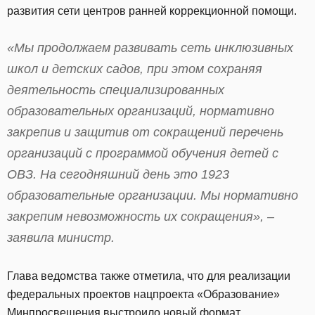
развития сети центров ранней коррекционной помощи.
«Мы продолжаем развивать сеть инклюзивных
школ и детских садов, при этом сохраняя
деятельность специализированных
образовательных организаций, нормативно
закрепив и защитив от сокращений перечень
организаций с программой обучения детей с
ОВЗ. На сегодняшний день это 1923
образовательные организации. Мы нормативно
закрепим невозможность их сокращения», –
заявила министр.
Глава ведомства также отметила, что для реализации
федеральных проектов нацпроекта «Образование»
Минпросвещения выстроило новый формат