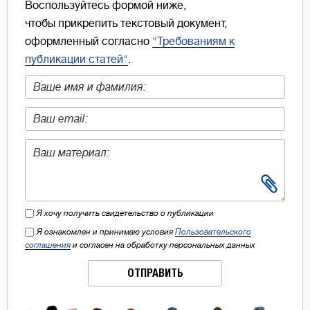
Воспользуйтесь формой ниже,
чтобы прикрепить текстовый документ,
оформленный согласно
"Требованиям к
публикации статей"
.
Я хочу получить свидетельство о публикации
Я ознакомлен и принимаю условия
Пользовательского
соглашения
и согласен на обработку персональных данных
ОТПРАВИТЬ