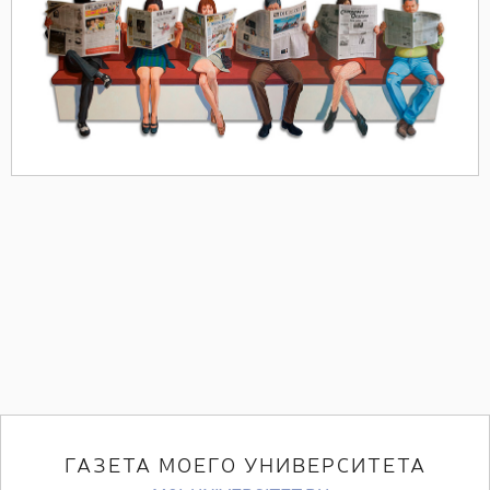
ГАЗЕТА МОЕГО УНИВЕРСИТЕТА