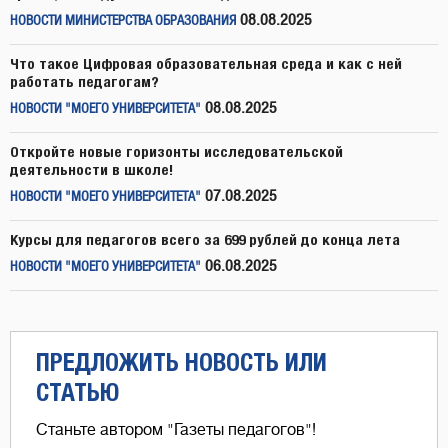
08.08.2025
НОВОСТИ МИНИСТЕРСТВА ОБРАЗОВАНИЯ
Что такое Цифровая образовательная среда и как с ней
работать педагогам?
08.08.2025
НОВОСТИ "МОЕГО УНИВЕРСИТЕТА"
Откройте новые горизонты исследовательской
деятельности в школе!
07.08.2025
НОВОСТИ "МОЕГО УНИВЕРСИТЕТА"
Курсы для педагогов всего за 699 рублей до конца лета
06.08.2025
НОВОСТИ "МОЕГО УНИВЕРСИТЕТА"
ПРЕДЛОЖИТЬ НОВОСТЬ ИЛИ
СТАТЬЮ
Станьте автором "Газеты педагогов"!