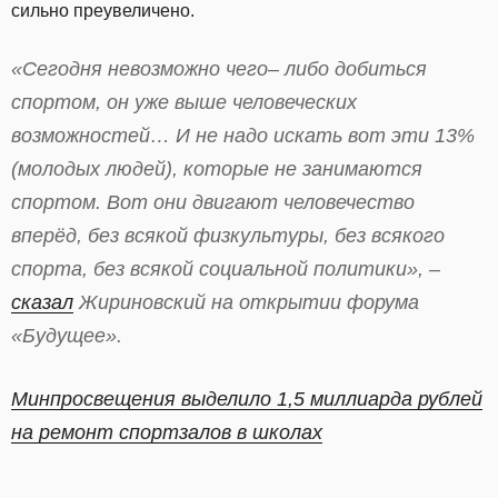
сильно преувеличено.
«Сегодня невозможно чего– либо добиться
спортом, он уже выше человеческих
возможностей… И не надо искать вот эти 13%
(молодых людей), которые не занимаются
спортом. Вот они двигают человечество
вперёд, без всякой физкультуры, без всякого
спорта, без всякой социальной политики», –
сказал
Жириновский на открытии форума
«Будущее».
Минпросвещения выделило 1,5 миллиарда рублей
на ремонт спортзалов в школах