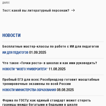
Следующая
ДАЛЕЕ
запись
Тест: какой вы литературный персонаж?
НОВОСТИ
Бесплатные мастер-классы по работе с ИИ для педагогов
01.09.2025
ИИ ДЛЯ ПЕДАГОГОВ
Что такое «Точки роста» в школах и как ими руководить?
11.08.2025
НОВОСТИ "МОЕГО УНИВЕРСИТЕТА"
Пробный ЕГЭ для всех: Рособрнадзор готовит масштабные
тренировочные экзамены по всей России
08.08.2025
НОВОСТИ МИНИСТЕРСТВА ОБРАЗОВАНИЯ
Форма по ГОСТу: как единый стандарт может стереть
границы между богатыми и бедными в школе