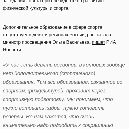
заседания совета при президенте по развитию
физической культуры и спорта.
Дополнительное образование в сфере спорта
отсутствует в девяти регионах России, рассказала
министр просвещения Ольга Васильева,
пишет
РИА
Новости.
«У нас есть девять регионов, в которых вообще
нет дополнительного (спортивного)
образования. Там все образование, связанное со
спортом, физкультурой, проходит через
спортивную подготовку. Мы понимаем, что
нужно готовить кадры, нужно готовить
резервы. Но нам кажется, что очень
внимательно надо подходить к сокращению