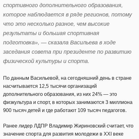
спортивного дополнительного образования,
которое наблюдается в ряде регионов, потому
что это несколько разное, чем высокие
результаты и большая спортивная
подготовка», — сказала Васильева в ходе
заседания совета при президенте по развитию
физической культуры и спорта.
По данным Васильевой, на сегодняшний день в стране
насчитывается 12,5 тысячи организаций
дополнительного образования, из них 24% — это
физкультура и спорт, в которых занимаются 3 миллиона
900 тысяч детей и где работают 109 тысяч педагогов.
Ранее лидер ЛДПР Владимир Жириновский считает, что
значение спорта для развития молодежи в XXI веке