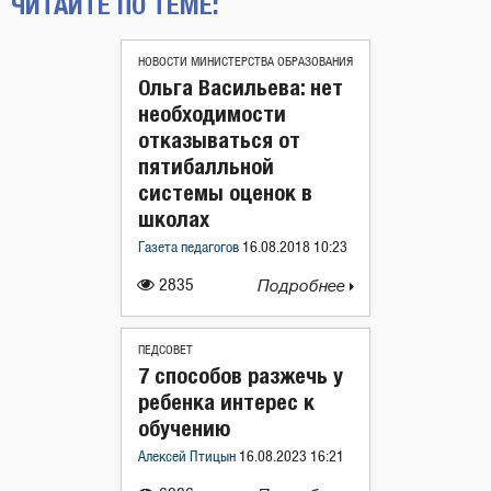
ЧИТАЙТЕ ПО ТЕМЕ:
НОВОСТИ МИНИСТЕРСТВА ОБРАЗОВАНИЯ
Ольга Васильева: нет
необходимости
отказываться от
пятибалльной
системы оценок в
школах
Газета педагогов
16.08.2018 10:23
2835
Подробнее
ПЕДСОВЕТ
7 способов разжечь у
ребенка интерес к
обучению
Алексей Птицын
16.08.2023 16:21