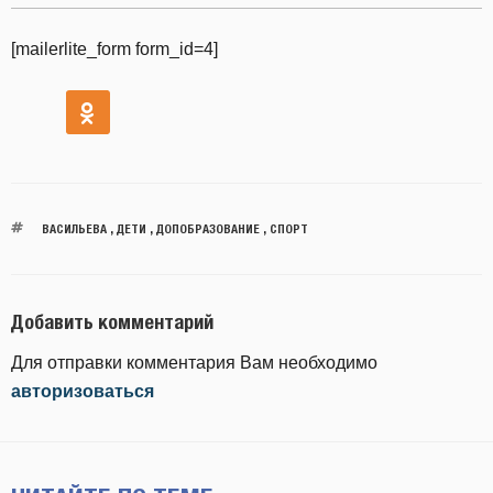
[mailerlite_form form_id=4]
ВАСИЛЬЕВА
,
ДЕТИ
,
ДОПОБРАЗОВАНИЕ
,
СПОРТ
Добавить комментарий
Для отправки комментария Вам необходимо
авторизоваться