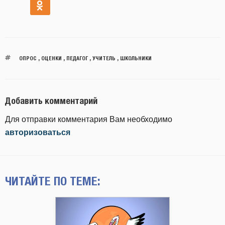
ОПРОС
,
ОЦЕНКИ
,
ПЕДАГОГ
,
УЧИТЕЛЬ
,
ШКОЛЬНИКИ
Добавить комментарий
Для отправки комментария Вам необходимо
авторизоваться
ЧИТАЙТЕ ПО ТЕМЕ: