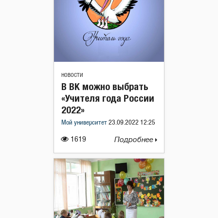
НОВОСТИ
В ВК можно выбрать
«Учителя года России
2022»
Мой университет
23.09.2022 12:25
1619
Подробнее