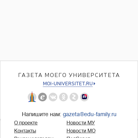
ГАЗЕТА МОЕГО УНИВЕРСИТЕТА
MOI-UNIVERSITET.RU
Напишите нам:
gazeta@edu-family.ru
О проекте
Новости МУ
Контакты
Новости МО