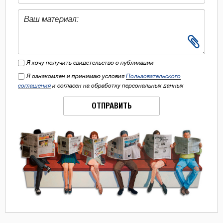
Я хочу получить свидетельство о публикации
Я ознакомлен и принимаю условия
Пользовательского
соглашения
и согласен на обработку персональных данных
ОТПРАВИТЬ