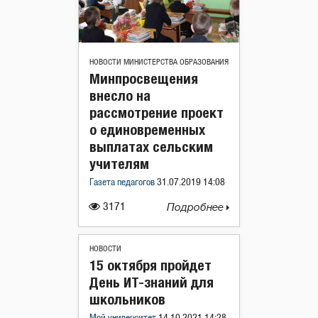
НОВОСТИ МИНИСТЕРСТВА ОБРАЗОВАНИЯ
Минпросвещения
внесло на
рассмотрение проект
о единовременных
выплатах сельским
учителям
Газета педагогов
31.07.2019 14:08
3171
Подробнее
НОВОСТИ
15 октября пройдет
День ИТ-знаний для
школьников