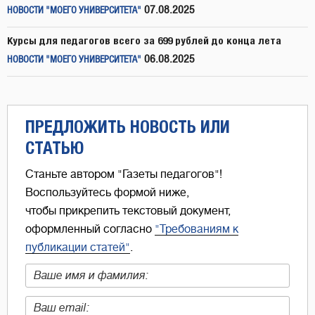
07.08.2025
НОВОСТИ "МОЕГО УНИВЕРСИТЕТА"
Курсы для педагогов всего за 699 рублей до конца лета
06.08.2025
НОВОСТИ "МОЕГО УНИВЕРСИТЕТА"
ПРЕДЛОЖИТЬ НОВОСТЬ ИЛИ
СТАТЬЮ
Станьте автором "Газеты педагогов"!
Воспользуйтесь формой ниже,
чтобы прикрепить текстовый документ,
оформленный согласно
"Требованиям к
публикации статей"
.