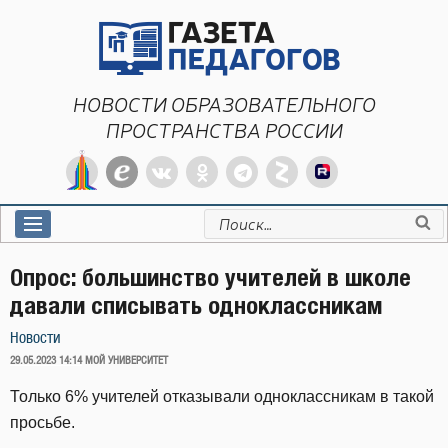
Перейти
к
содержимому
НОВОСТИ ОБРАЗОВАТЕЛЬНОГО
ПРОСТРАНСТВА РОССИИ
Искать:
Опрос: большинство учителей в школе
давали списывать одноклассникам
Новости
ОПУБЛИКОВАНО
29.05.2023 14:14
МОЙ УНИВЕРСИТЕТ
Только 6% учителей отказывали одноклассникам в такой
просьбе.