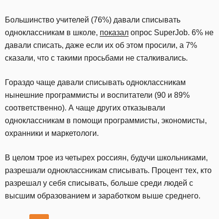
Большинство учителей (76%) давали списывать
одноклассникам в школе,
показал
опрос SuperJob. 6% не
давали списать, даже если их об этом просили, а 7%
сказали, что с такими просьбами не сталкивались.
Гораздо чаще давали списывать одноклассникам
нынешние программисты и воспитатели (90 и 89%
соответственно). А чаще других отказывали
одноклассникам в помощи программисты, экономисты,
охранники и маркетологи.
В целом трое из четырех россиян, будучи школьниками,
разрешали одноклассникам списывать. Процент тех, кто
разрешал у себя списывать, больше среди людей с
высшим образованием и заработком выше среднего.