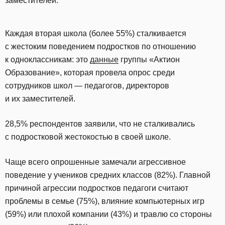
заместителей.
Каждая вторая школа (более 55%) сталкивается
с жестоким поведением подростков по отношению
к одноклассникам: это
данные
группы «Актион
Образование», которая провела опрос среди
сотрудников школ — педагогов, директоров
и их заместителей.
28,5% респондентов заявили, что не сталкивались
с подростковой жестокостью в своей школе.
Чаще всего опрошенные замечали агрессивное
поведение у учеников средних классов (82%). Главной
причиной агрессии подростков педагоги считают
проблемы в семье (75%), влияние компьютерных игр
(59%) или плохой компании (43%) и травлю со стороны