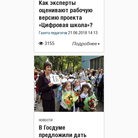
Как эксперты
оценивают рабочую
версию проекта
«Цифровая школа»?
Газета педагогов
21.06.2018 14:13
3155
Подробнее
НОВОСТИ
В Госдуме
предложили дать