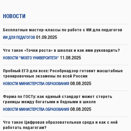
НОВОСТИ
Бесплатные мастер-классы по работе с ИИ для педагогов
01.09.2025
ИИ ДЛЯ ПЕДАГОГОВ
Что такое «Точки роста» в школах и как ими руководить?
11.08.2025
НОВОСТИ "МОЕГО УНИВЕРСИТЕТА"
Пробный ЕГЭ для всех: Рособрнадзор готовит масштабные
тренировочные экзамены по всей России
08.08.2025
НОВОСТИ МИНИСТЕРСТВА ОБРАЗОВАНИЯ
Форма по ГОСТу: как единый стандарт может стереть
границы между богатыми и бедными в школе
08.08.2025
НОВОСТИ МИНИСТЕРСТВА ОБРАЗОВАНИЯ
Что такое Цифровая образовательная среда и как с ней
работать педагогам?