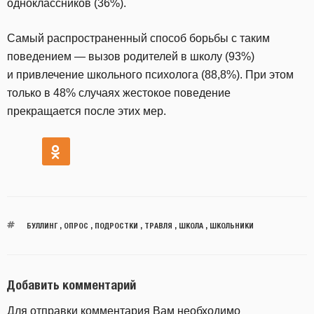
одноклассников (36%).
Самый распространенный способ борьбы с таким
поведением — вызов родителей в школу (93%)
и привлечение школьного психолога (88,8%). При этом
только в 48% случаях жестокое поведение
прекращается после этих мер.
БУЛЛИНГ
,
ОПРОС
,
ПОДРОСТКИ
,
ТРАВЛЯ
,
ШКОЛА
,
ШКОЛЬНИКИ
Добавить комментарий
Для отправки комментария Вам необходимо