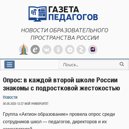
Перейти
к
содержимому
НОВОСТИ ОБРАЗОВАТЕЛЬНОГО
ПРОСТРАНСТВА РОССИИ
Искать:
Опрос: в каждой второй школе России
знакомы с подростковой жестокостью
Новости
ОПУБЛИКОВАНО
30.05.2023 12:27
МОЙ УНИВЕРСИТЕТ
Группа «Актион образование» провела опрос среди
сотрудников школ — педагогов, директоров и их