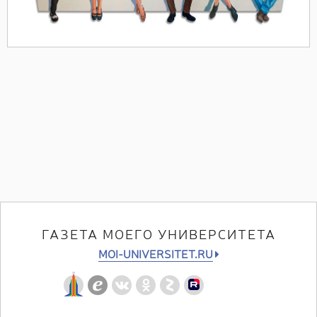
ГАЗЕТА МОЕГО УНИВЕРСИТЕТА
MOI-UNIVERSITET.RU