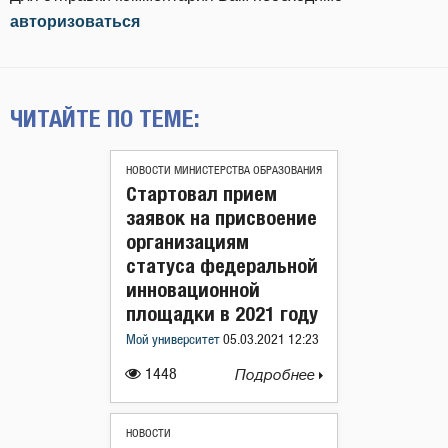
авторизоваться
ЧИТАЙТЕ ПО ТЕМЕ:
НОВОСТИ МИНИСТЕРСТВА ОБРАЗОВАНИЯ
Стартовал прием
заявок на присвоение
организациям
статуса федеральной
инновационной
площадки в 2021 году
Мой университет
05.03.2021 12:23
1448
Подробнее
НОВОСТИ