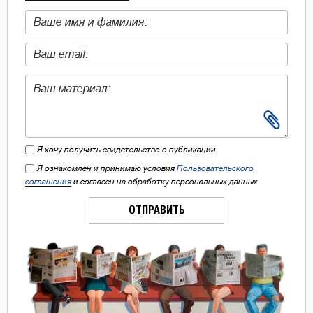
Я хочу получить свидетельство о публикации
Я ознакомлен и принимаю условия
Пользовательского
соглашения
и согласен на обработку персональных данных
ОТПРАВИТЬ