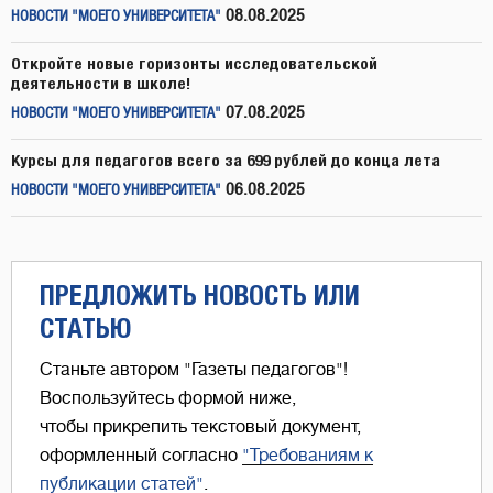
08.08.2025
НОВОСТИ "МОЕГО УНИВЕРСИТЕТА"
Откройте новые горизонты исследовательской
деятельности в школе!
07.08.2025
НОВОСТИ "МОЕГО УНИВЕРСИТЕТА"
Курсы для педагогов всего за 699 рублей до конца лета
06.08.2025
НОВОСТИ "МОЕГО УНИВЕРСИТЕТА"
ПРЕДЛОЖИТЬ НОВОСТЬ ИЛИ
СТАТЬЮ
Станьте автором "Газеты педагогов"!
Воспользуйтесь формой ниже,
чтобы прикрепить текстовый документ,
оформленный согласно
"Требованиям к
публикации статей"
.