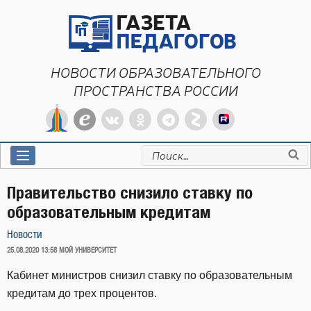
Перейти
к
содержимому
НОВОСТИ ОБРАЗОВАТЕЛЬНОГО
ПРОСТРАНСТВА РОССИИ
Искать:
Правительство снизило ставку по
образовательным кредитам
Новости
ОПУБЛИКОВАНО
25.08.2020 13:58
МОЙ УНИВЕРСИТЕТ
Кабинет министров снизил ставку по образовательным
кредитам до трех процентов.