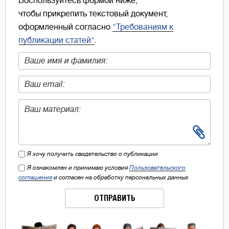
Воспользуйтесь формой ниже,
чтобы прикрепить текстовый документ,
оформленный согласно
"Требованиям к
публикации статей"
.
Я хочу получить свидетельство о публикации
Я ознакомлен и принимаю условия
Пользовательского
соглашения
и согласен на обработку персональных данных
ОТПРАВИТЬ