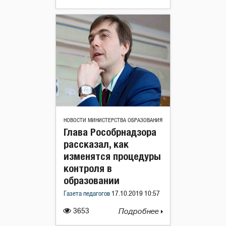
НОВОСТИ МИНИСТЕРСТВА ОБРАЗОВАНИЯ
Глава Рособрнадзора
рассказал, как
изменятся процедуры
контроля в
образовании
Газета педагогов
17.10.2019 10:57
3653
Подробнее