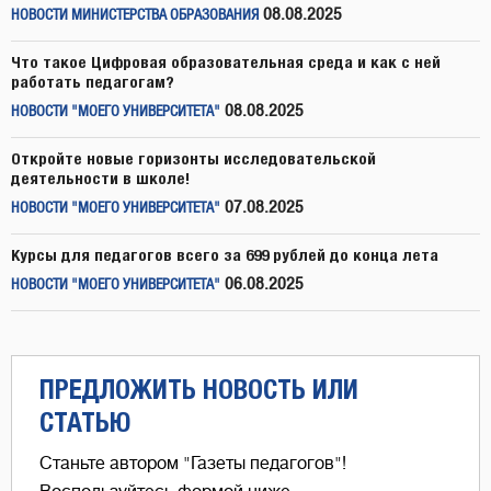
08.08.2025
НОВОСТИ МИНИСТЕРСТВА ОБРАЗОВАНИЯ
Что такое Цифровая образовательная среда и как с ней
работать педагогам?
08.08.2025
НОВОСТИ "МОЕГО УНИВЕРСИТЕТА"
Откройте новые горизонты исследовательской
деятельности в школе!
07.08.2025
НОВОСТИ "МОЕГО УНИВЕРСИТЕТА"
Курсы для педагогов всего за 699 рублей до конца лета
06.08.2025
НОВОСТИ "МОЕГО УНИВЕРСИТЕТА"
ПРЕДЛОЖИТЬ НОВОСТЬ ИЛИ
СТАТЬЮ
Станьте автором "Газеты педагогов"!