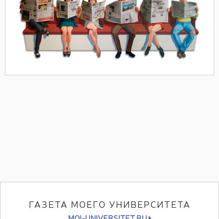
ГАЗЕТА МОЕГО УНИВЕРСИТЕТА
MOI-UNIVERSITET.RU