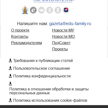
Напишите нам:
gazeta@edu-family.ru
О проекте
Новости МУ
Контакты
Новости МО
Рекламодателям
ПедСовет
Проекты

Требования к публикации статей

Пользовательское соглашение

Политика конфиденциальности

Политика в отношении обработки и защиты
персональных данных

Политика использования cookie-файлов