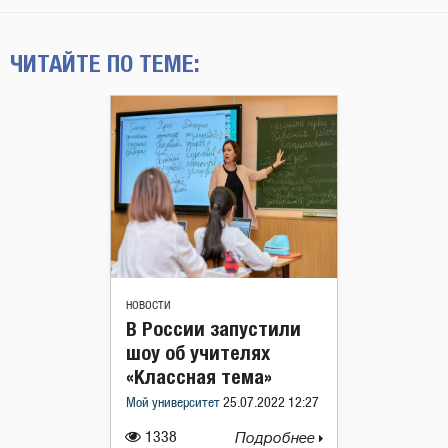
ЧИТАЙТЕ ПО ТЕМЕ:
НОВОСТИ
В России запустили
шоу об учителях
«Классная тема»
Мой университет
25.07.2022 12:27
1338
Подробнее