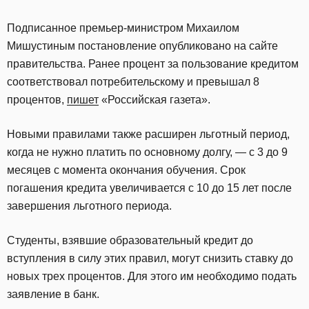
Подписанное премьер-министром Михаилом
Мишустиным постановление опубликовано на сайте
правительства. Ранее процент за пользование кредитом
соответствовал потребительскому и превышал 8
процентов,
пишет
«Российская газета».
Новыми правилами также расширен льготный период,
когда не нужно платить по основному долгу, — с 3 до 9
месяцев с момента окончания обучения. Срок
погашения кредита увеличивается с 10 до 15 лет после
завершения льготного периода.
Студенты, взявшие образовательный кредит до
вступления в силу этих правил, могут снизить ставку до
новых трех процентов. Для этого им необходимо подать
заявление в банк.