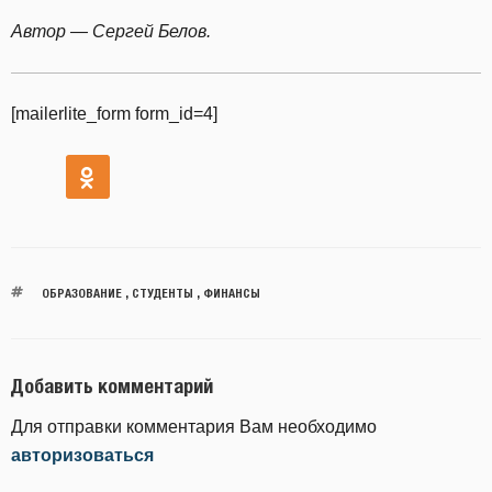
Автор — Сергей Белов.
[mailerlite_form form_id=4]
ОБРАЗОВАНИЕ
,
СТУДЕНТЫ
,
ФИНАНСЫ
Добавить комментарий
Для отправки комментария Вам необходимо
авторизоваться