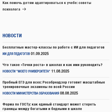
запись
Как помочь детям адаптироваться к учебе: советы
психолога
НОВОСТИ
Бесплатные мастер-классы по работе с ИИ для педагогов
01.09.2025
ИИ ДЛЯ ПЕДАГОГОВ
Что такое «Точки роста» в школах и как ими руководить?
11.08.2025
НОВОСТИ "МОЕГО УНИВЕРСИТЕТА"
Пробный ЕГЭ для всех: Рособрнадзор готовит масштабные
тренировочные экзамены по всей России
08.08.2025
НОВОСТИ МИНИСТЕРСТВА ОБРАЗОВАНИЯ
Форма по ГОСТу: как единый стандарт может стереть
границы между богатыми и бедными в школе