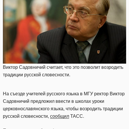
Виктор Садовничий считает, что это позволит возродить
традиции русской словесности.
На съезде учителей русского языка в МГУ ректор Виктор
Садовничий предложил ввести в школах уроки
церковнославянского языка, чтобы возродить традиции
русской словесности,
сообщил
ТАСС.