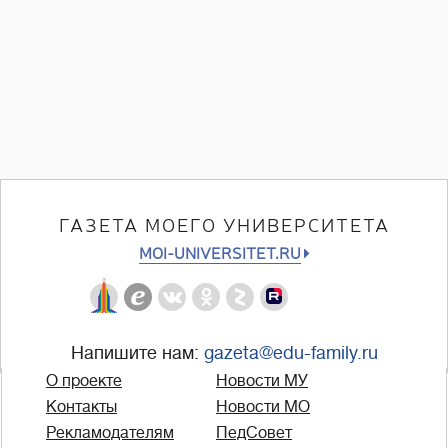
ГАЗЕТА МОЕГО УНИВЕРСИТЕТА
MOI-UNIVERSITET.RU
Напишите нам:
gazeta@edu-family.ru
О проекте
Новости МУ
Контакты
Новости МО
Рекламодателям
ПедСовет