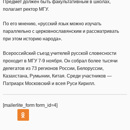
Предмет должен быть факультативным в школах,
полагает ректор МГУ.
По его мнению, «русский язык можно изучать
параллельно с церковнославянским и рассматривать
при этом историю народа».
Всероссийский съезд учителей русской словесности
проходит в МГУ 7-9 ноября. Он собрал более тысячи
делегатов из 73 регионов России, Белоруссии,
Казахстана, Румынии, Китая. Среди участников —
Патриарх Московский и всея Руси Кирилл.
[mailerlite_form form_id=4]