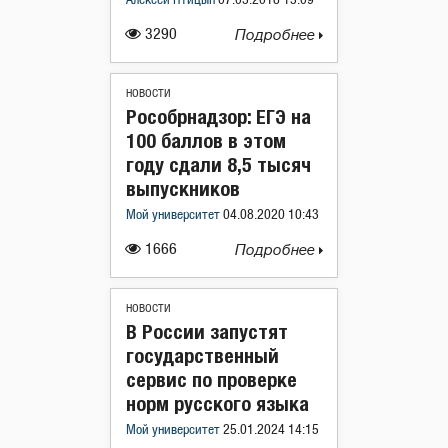
Алексей Птицын
07.03.2018 15:09
3290
Подробнее
НОВОСТИ
Рособрнадзор: ЕГЭ на
100 баллов в этом
году сдали 8,5 тысяч
выпускников
Мой университет
04.08.2020 10:43
1666
Подробнее
НОВОСТИ
В России запустят
государственный
сервис по проверке
норм русского языка
Мой университет
25.01.2024 14:15