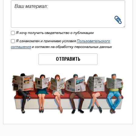
Я хочу получить свидетельство о публикации
Я ознакомлен и принимаю условия
Пользовательского
соглашения
и согласен на обработку персональных данных
ОТПРАВИТЬ