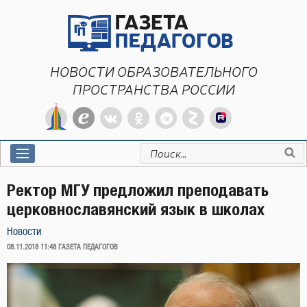
Перейти
к
содержимому
НОВОСТИ ОБРАЗОВАТЕЛЬНОГО
ПРОСТРАНСТВА РОССИИ
Искать:
Ректор МГУ предложил преподавать
церковнославянский язык в школах
Новости
ОПУБЛИКОВАНО
08.11.2018 11:48
ГАЗЕТА ПЕДАГОГОВ