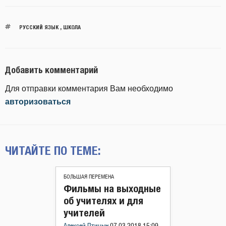
РУССКИЙ ЯЗЫК
,
ШКОЛА
Добавить комментарий
Для отправки комментария Вам необходимо
авторизоваться
ЧИТАЙТЕ ПО ТЕМЕ:
БОЛЬШАЯ ПЕРЕМЕНА
Фильмы на выходные
об учителях и для
учителей