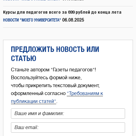
Курсы для педагогов всего за 699 рублей до конца лета
06.08.2025
НОВОСТИ "МОЕГО УНИВЕРСИТЕТА"
ПРЕДЛОЖИТЬ НОВОСТЬ ИЛИ
СТАТЬЮ
Станьте автором "Газеты педагогов"!
Воспользуйтесь формой ниже,
чтобы прикрепить текстовый документ,
оформленный согласно
"Требованиям к
публикации статей"
.