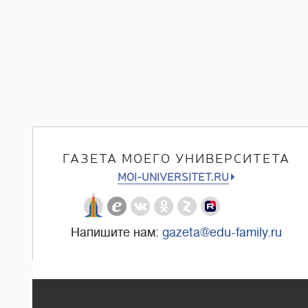
ГАЗЕТА МОЕГО УНИВЕРСИТЕТА
MOI-UNIVERSITET.RU
Напишите нам:
gazeta@edu-family.ru