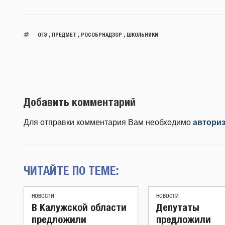
ОГЭ
,
ПРЕДМЕТ
,
РОСОБРНАДЗОР
,
ШКОЛЬНИКИ
Добавить комментарий
Для отправки комментария Вам необходимо
автори
ЧИТАЙТЕ ПО ТЕМЕ:
НОВОСТИ
НОВОСТИ
В Калужской области
Депутаты
предложили
предложили