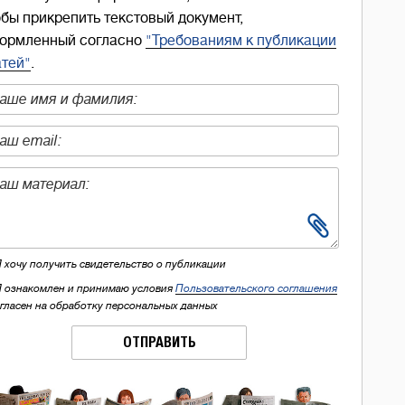
обы прикрепить текстовый документ,
ормленный согласно
"Требованиям к публикации
атей"
.
Я хочу получить свидетельство о публикации
Я ознакомлен и принимаю условия
Пользовательского соглашения
огласен на обработку персональных данных
ОТПРАВИТЬ