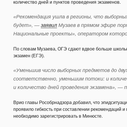
количество дней и пунктов проведения экзаменов.
«Рекомендация ушла в регионы, что выборных
будет», —
заявил
Музаев в прямом эфире пор
Национальные проекты», оператором которо
По словам Музаева, ОГЭ сдают вдвое больше школь
экзамен (ЕГЭ).
«Уменьшив число выборных предметов до дву
соответственно, уменьшим потоки: и количе
и количество дней проведения экзамена», — п
Врио главы Рособрнадзора добавил, что эпидситуаци
проявило гибкость при составлении рекомендаций и 
необходимо зарегистрировать в Минюсте.