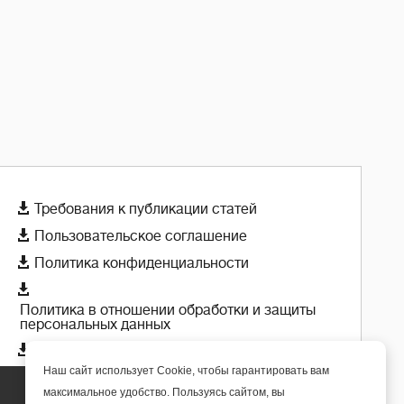

Требования к публикации статей

Пользовательское соглашение

Политика конфиденциальности

Политика в отношении обработки и защиты
персональных данных

Политика использования cookie-файлов
Наш сайт использует Cookie, чтобы гарантировать вам
максимальное удобство. Пользуясь сайтом, вы