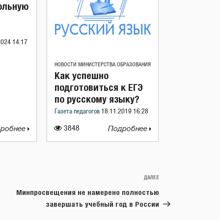
ольную
2024 14:17
НОВОСТИ МИНИСТЕРСТВА ОБРАЗОВАНИЯ
Как успешно
подготовиться к ЕГЭ
по русскому языку?
Газета педагогов
18.11.2019 16:28
робнее
3848
Подробнее
ДАЛЕЕ
Следующая
запись
Минпросвещения не намерено полностью
завершать учебный год в России