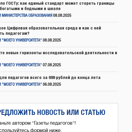
по ГОСТу: как единый стандарт может стереть границы
богатыми и бедными в школе
И МИНИСТЕРСТВА ОБРАЗОВАНИЯ
08.08.2025
кое Цифровая образовательная среда и как с ней
ть педагогам?
 "МОЕГО УНИВЕРСИТЕТА"
08.08.2025
те новые горизонты исследовательской деятельности в
 "МОЕГО УНИВЕРСИТЕТА"
07.08.2025
для педагогов всего за 699 рублей до конца лета
 "МОЕГО УНИВЕРСИТЕТА"
06.08.2025
РЕДЛОЖИТЬ НОВОСТЬ ИЛИ СТАТЬЮ
аньте автором "Газеты педагогов"!
спользуйтесь формой ниже,