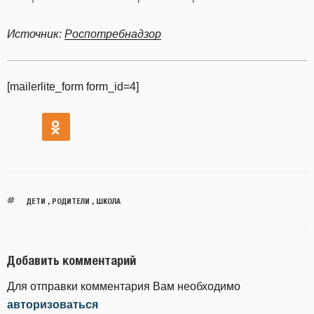
Источник:
Роспотребнадзор
[mailerlite_form form_id=4]
ДЕТИ
,
РОДИТЕЛИ
,
ШКОЛА
Добавить комментарий
Для отправки комментария Вам необходимо
авторизоваться