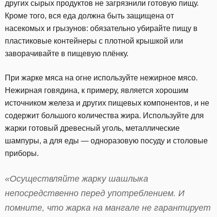
других сырых продуктов не загрязнили готовую пищу.
Кроме того, вся еда должна быть защищена от
насекомых и грызунов: обязательно убирайте пищу в
пластиковые контейнеры с плотной крышкой или
заворачивайте в пищевую плёнку.
При жарке мяса на огне используйте нежирное мясо.
Нежирная говядина, к примеру, является хорошим
источником железа и других пищевых компонентов, и не
содержит большого количества жира. Используйте для
жарки готовый древесный уголь, металлические
шампуры, а для еды — одноразовую посуду и столовые
приборы.
«Осуществляйте жарку шашлыка
непосредственно перед употреблением. И
помните, что жарка на мангале не гарантирует