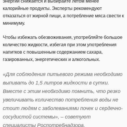
энергии снижается и выбирайте летом менее
калорийные продукты. Эксперты рекомендуют
отказаться от жирной пищи, а потребление мяса свести к
минимуму.
Чтобы избежать обезвоживания, употребляйте большое
количество жидкости, избегая при этом употребления
напитков с повышенным содержанием сахара,
газированных, энергетических и алкогольных.
«Для соблюдения питьевого режима необходимо
выпивать до 1,5 литров жидкости в сутки.
Вместе с этим необходимо помнить, что резко
увеличивать количество потребления воды не
стоит людям с заболеваниями почек и сердечно-
сосудистой системы», – советуют
специалисты Роспотребнадзора.