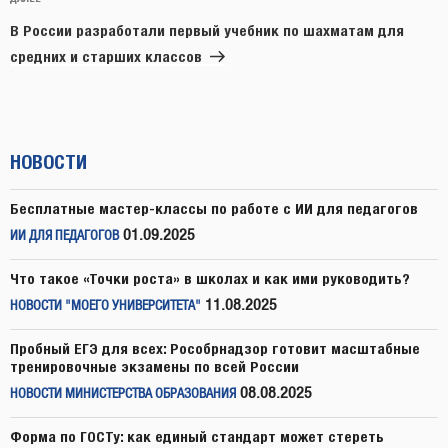
Следующая
запись
В России разработали первый учебник по шахматам для
средних и старших классов
НОВОСТИ
Бесплатные мастер-классы по работе с ИИ для педагогов
01.09.2025
ИИ ДЛЯ ПЕДАГОГОВ
Что такое «Точки роста» в школах и как ими руководить?
11.08.2025
НОВОСТИ "МОЕГО УНИВЕРСИТЕТА"
Пробный ЕГЭ для всех: Рособрнадзор готовит масштабные
тренировочные экзамены по всей России
08.08.2025
НОВОСТИ МИНИСТЕРСТВА ОБРАЗОВАНИЯ
Форма по ГОСТу: как единый стандарт может стереть