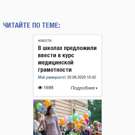
ЧИТАЙТЕ ПО ТЕМЕ:
НОВОСТИ
В школах предложили
ввести в курс
медицинской
грамотности
Мой университет
20.08.2020 10:42
1699
Подробнее