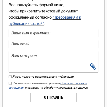
Воспользуйтесь формой ниже,
чтобы прикрепить текстовый документ,
оформленный согласно
"Требованиям к
публикации статей"
.
Я хочу получить свидетельство о публикации
Я ознакомлен и принимаю условия
Пользовательского
соглашения
и согласен на обработку персональных данных
ОТПРАВИТЬ