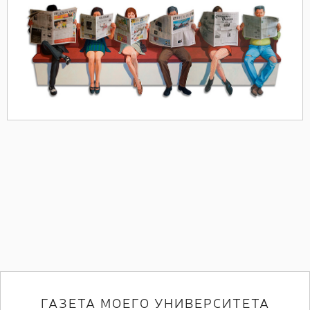
ГАЗЕТА МОЕГО УНИВЕРСИТЕТА