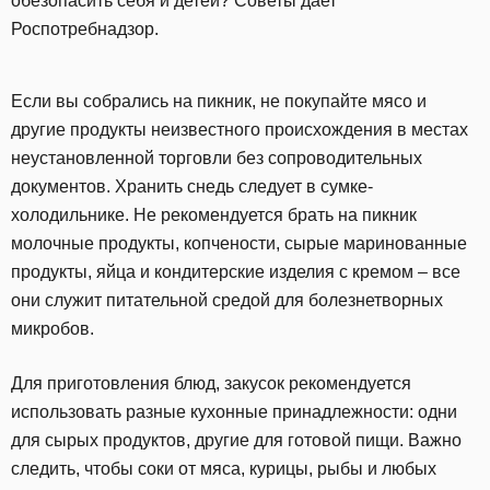
обезопасить себя и детей? Советы дает
Роспотребнадзор.
Если вы собрались на пикник, не покупайте мясо и
другие продукты неизвестного происхождения в местах
неустановленной торговли без сопроводительных
документов. Хранить снедь следует в сумке-
холодильнике. Не рекомендуется брать на пикник
молочные продукты, копчености, сырые маринованные
продукты, яйца и кондитерские изделия с кремом – все
они служит питательной средой для болезнетворных
микробов.
Для приготовления блюд, закусок рекомендуется
использовать разные кухонные принадлежности: одни
для сырых продуктов, другие для готовой пищи. Важно
следить, чтобы соки от мяса, курицы, рыбы и любых