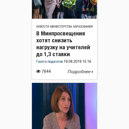
НОВОСТИ МИНИСТЕРСТВА ОБРАЗОВАНИЯ
В Минпросвещения
хотят снизить
нагрузку на учителей
до 1,3 ставки
Газета педагогов
19.08.2019 15:16
7644
Подробнее