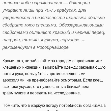
полного «обеззараживания» — бактерии
умирают лишь при 70-75 градусах. Для
уверенности в безопасности шашлыка обильно
сдобрите мясо специями. Обеззараживающими
свойствами обладают красный и чёрный перец,
шафран, тимьян, куркума, горчица», –
рекомендуют в Рособрнадзоре.
Кроме того, не забывайте за городом о профилактике
клещевых инфекций: выбирайте одежду, закрывающую
ноги и руки, пользуйтесь противоклещевыми
аэрозолями, не пренебрегайте осмотрами. Если клещ
все-таки укусил, его нужно снять в ближайшем
травмпункте и передать на исследование.
Помните, что в жаркую погоду потребность организма в