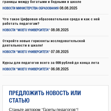
границы между богатыми и бедными в школе
08.08.2025
НОВОСТИ МИНИСТЕРСТВА ОБРАЗОВАНИЯ
Что такое Цифровая образовательная среда и как с ней
работать педагогам?
08.08.2025
НОВОСТИ "МОЕГО УНИВЕРСИТЕТА"
Откройте новые горизонты исследовательской
деятельности в школе!
07.08.2025
НОВОСТИ "МОЕГО УНИВЕРСИТЕТА"
Курсы для педагогов всего за 699 рублей до конца лета
06.08.2025
НОВОСТИ "МОЕГО УНИВЕРСИТЕТА"
ПРЕДЛОЖИТЬ НОВОСТЬ ИЛИ
СТАТЬЮ
Станьте автором "Газеты педагогов"!