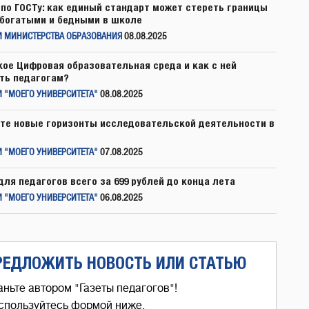
по ГОСТу: как единый стандарт может стереть границы
богатыми и бедными в школе
И МИНИСТЕРСТВА ОБРАЗОВАНИЯ
08.08.2025
кое Цифровая образовательная среда и как с ней
ть педагогам?
 "МОЕГО УНИВЕРСИТЕТА"
08.08.2025
те новые горизонты исследовательской деятельности в
 "МОЕГО УНИВЕРСИТЕТА"
07.08.2025
для педагогов всего за 699 рублей до конца лета
 "МОЕГО УНИВЕРСИТЕТА"
06.08.2025
РЕДЛОЖИТЬ НОВОСТЬ ИЛИ СТАТЬЮ
аньте автором "Газеты педагогов"!
спользуйтесь формой ниже,