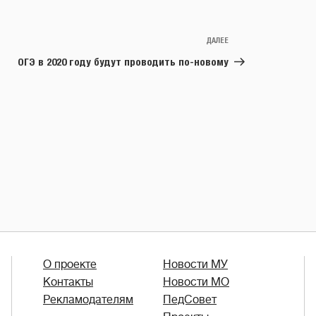
ДАЛЕЕ
Следующая
запись
ОГЭ в 2020 году будут проводить по-новому
О проекте
Новости МУ
Контакты
Новости МО
Рекламодателям
ПедСовет