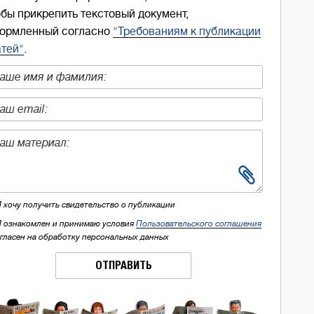
обы прикрепить текстовый документ,
ормленный согласно
"Требованиям к публикации
атей"
.
Я хочу получить свидетельство о публикации
Я ознакомлен и принимаю условия
Пользовательского соглашения
огласен на обработку персональных данных
ОТПРАВИТЬ