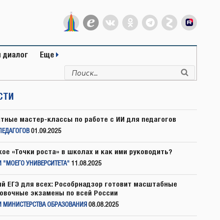
 диалог
Еще
Искать:
Поиск
СТИ
тные мастер-классы по работе с ИИ для педагогов
ПЕДАГОГОВ
01.09.2025
кое «Точки роста» в школах и как ими руководить?
 "МОЕГО УНИВЕРСИТЕТА"
11.08.2025
й ЕГЭ для всех: Рособрнадзор готовит масштабные
овочные экзамены по всей России
И МИНИСТЕРСТВА ОБРАЗОВАНИЯ
08.08.2025