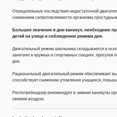
Отрицательные последствия недостаточной двигате
снижением сопротивляемости организма простудны
Большое значение в дни каникул, необходимо п
детей на улице и соблюдению режима дня.
Двигательный режим школьника складывается в осно
занятиях в кружках и спортивных секциях, прогулок 
дни.
Рациональный двигательный режим обеспечивает выс
способствует снижению утомления учащихся, повыш
Роспотребнадзор рекомендует в зимние каникулы ор
свежем воздухе.