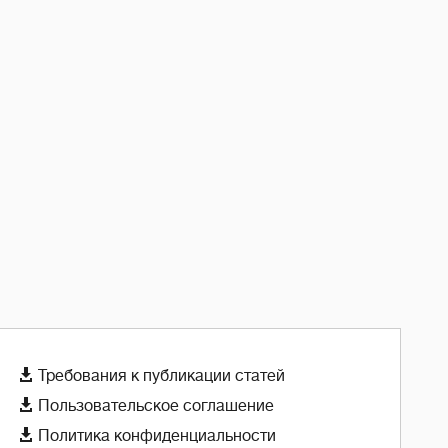

Требования к публикации статей

Пользовательское соглашение

Политика конфиденциальности