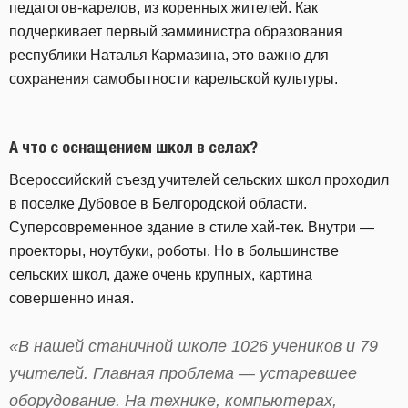
педагогов-карелов, из коренных жителей. Как
подчеркивает первый зам­министра образования
республики Наталья Кармазина, это важно для
сохранения самобытности карельской культуры.
А что с оснащением школ в селах?
Всероссийский съезд учителей сельских школ проходил
в поселке Дубовое в Белгородской области.
Суперсовременное здание в стиле хай-тек. Внутри —
проекторы, ноутбуки, роботы. Но в большинстве
сельских школ, даже очень крупных, картина
совершенно иная.
«В нашей станичной школе 1026 учеников и 79
учителей. Главная проблема — устаревшее
оборудование. На технике, компьютерах,