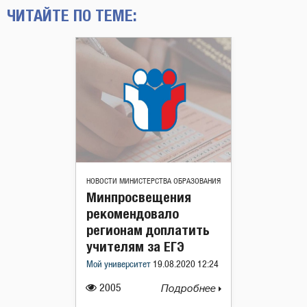
ЧИТАЙТЕ ПО ТЕМЕ:
НОВОСТИ МИНИСТЕРСТВА ОБРАЗОВАНИЯ
Минпросвещения
рекомендовало
регионам доплатить
учителям за ЕГЭ
Мой университет
19.08.2020 12:24
2005
Подробнее