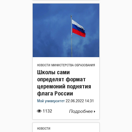
НОВОСТИ МИНИСТЕРСТВА ОБРАЗОВАНИЯ
Школы сами
определят формат
церемоний поднятия
флага России
Мой университет
22.06.2022 14:31
1132
Подробнее
НОВОСТИ