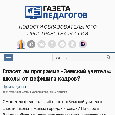
Перейти
к
содержимому
НОВОСТИ ОБРАЗОВАТЕЛЬНОГО
ПРОСТРАНСТВА РОССИИ
Искать:
Спасет ли программа «Земский учитель»
школы от дефицита кадров?
Прямой диалог
ОПУБЛИКОВАНО
22.11.2019 15:57
КСЕНИЯ КОЛЕСНИКОВА, АННА СКРИПКА
Сможет ли федеральный проект «Земский учитель»
спасти школы в малых городах и селах? На своем