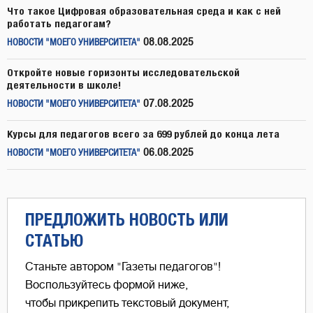
Что такое Цифровая образовательная среда и как с ней
работать педагогам?
08.08.2025
НОВОСТИ "МОЕГО УНИВЕРСИТЕТА"
Откройте новые горизонты исследовательской
деятельности в школе!
07.08.2025
НОВОСТИ "МОЕГО УНИВЕРСИТЕТА"
Курсы для педагогов всего за 699 рублей до конца лета
06.08.2025
НОВОСТИ "МОЕГО УНИВЕРСИТЕТА"
ПРЕДЛОЖИТЬ НОВОСТЬ ИЛИ
СТАТЬЮ
Станьте автором "Газеты педагогов"!
Воспользуйтесь формой ниже,
чтобы прикрепить текстовый документ,