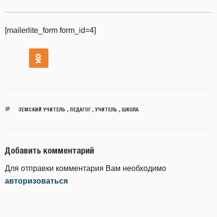
[mailerlite_form form_id=4]
ЗЕМСКИЙ УЧИТЕЛЬ
,
ПЕДАГОГ
,
УЧИТЕЛЬ
,
ШКОЛА
Добавить комментарий
Для отправки комментария Вам необходимо
авторизоваться