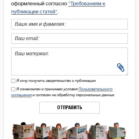
оформленный согласно
"Требованиям к
публикации статей"
.
Я хочу получить свидетельство о публикации
Я ознакомлен и принимаю условия
Пользовательского
соглашения
и согласен на обработку персональных данных
ОТПРАВИТЬ