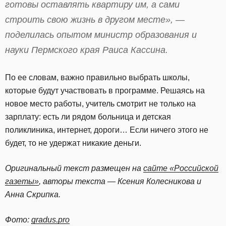
готовы оставлять квартиру им, а сами
строить свою жизнь в другом месте», —
поделилась опытом министр образования и
науки Пермского края Раиса Кассина.
По ее словам, важно правильно выбрать школы,
которые будут участвовать в программе. Решаясь на
новое место работы, учитель смотрит не только на
зарплату: есть ли рядом больница и детская
поликлиника, интернет, дороги… Если ничего этого не
будет, то не удержат никакие деньги.
Оригинальный текст размещен на
сайте «Российской
газеты»
, авторы текста — Ксения Колесникова и
Анна Скрипка.
Фото:
gradus.pro