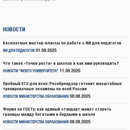
НОВОСТИ
Бесплатные мастер-классы по работе с ИИ для педагогов
01.09.2025
ИИ ДЛЯ ПЕДАГОГОВ
Что такое «Точки роста» в школах и как ими руководить?
11.08.2025
НОВОСТИ "МОЕГО УНИВЕРСИТЕТА"
Пробный ЕГЭ для всех: Рособрнадзор готовит масштабные
тренировочные экзамены по всей России
08.08.2025
НОВОСТИ МИНИСТЕРСТВА ОБРАЗОВАНИЯ
Форма по ГОСТу: как единый стандарт может стереть
границы между богатыми и бедными в школе
08.08.2025
НОВОСТИ МИНИСТЕРСТВА ОБРАЗОВАНИЯ