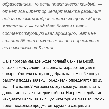
образованием. То есть практически каждый, —
отметила директор департамента развития
педагогических кадров минпросвещения Мария
Хлопотных. — Кандидат должен иметь
соответствующую квалификацию, быть не
старше 55 лет и иметь желание переехать в
село минимум на 5 лет».
Сайт программы, где будет полный банк вакансий,
списки школ, условия и зарплата, заработает уже в
январе. Учителя смогут подобрать на нем себе новую
работу и подать заявку. Победители определятся до 15
мая. Что важно? Регионы смогут сами устанавливать
дополнительные критерии отбора. Например, добавить
кандидату баллы за высшую категорию или за то, что он
ведет несколько предметов, кружки и секции. За