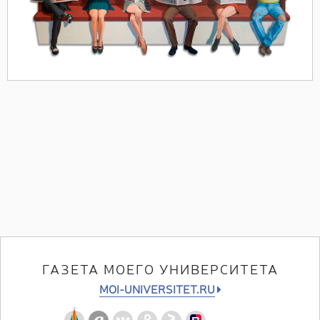
ГАЗЕТА МОЕГО УНИВЕРСИТЕТА
MOI-UNIVERSITET.RU