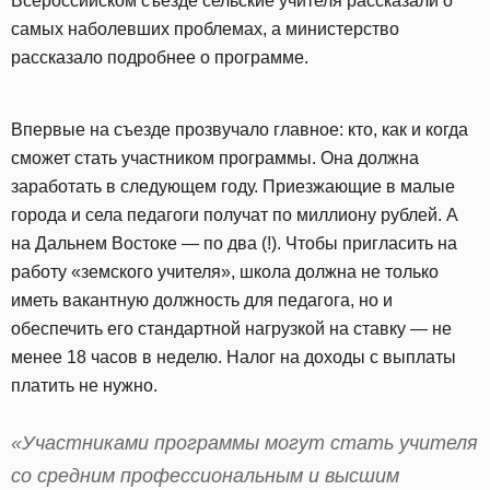
Всероссийском съезде сельские учителя рассказали о
самых наболевших проблемах, а министерство
рассказало подробнее о программе.
Впервые на съезде прозвучало главное: кто, как и когда
сможет стать участником программы. Она должна
заработать в следующем году. Приезжающие в малые
города и села педагоги получат по миллиону рублей. А
на Дальнем Востоке — по два (!). Чтобы пригласить на
работу «земского учителя», школа должна не только
иметь вакантную должность для педагога, но и
обеспечить его стандартной нагрузкой на ставку — не
менее 18 часов в неделю. Налог на доходы с выплаты
платить не нужно.
«Участниками программы могут стать учителя
со средним профессиональным и высшим