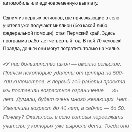
автомобиль или единовременную выплату.
Одним из первых регионов, где приезжающие в село
учителя уже получают миллион (без какой-либо
федеральной помощи), стал Пермский край. Здесь
программа работает четвертый год. В ней 70 человек!
Правда, деньги они могут потратить только на жилье.
«У нас большинство школ — именно сельские.
Причем некоторые удалены от центра на 500-
700 километров. В первый год работы проекта
мы поставили возрастное ограничение — 35
лет. Думали, будет очень много желающих. Нет.
Увеличили возраст до 40 лет, а сейчас — до 50.
Почему? Оказалось, в село готовы переезжать
учителя, у которых уже выросли дети. Тогда они