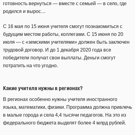
готовность вернуться — вместе с семьей — в село, где
родился и вырос…
С 16 мая по 15 июня учителя смогут познакомиться с
будущим местом работы, коллегами. С 15 июня по 20
июля — с «земскими учителями» должен быть заключен
трудовой договор. И до 1 декабря 2020 года все
победители получат свои выплаты. Деньги смогут
потратить на что угодно.
Какие учителя нужны в регионах?
В регионах особенно нужны учителя иностранного
языка, математики, физики. Программа должна привлечь
в малые города и села 4,4 тысячи педагогов. На это из
федерального бюджета выделят более 4 млрд рублей.