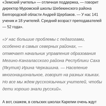
«Земский учитель» — отличная поддержка, — говорит
директор Муромской школы Шебекинского района
Белгородской области Андрей Щербаков. — У нас 141
ученик и 18 учителей. Средний возраст преподавателей
— 52 года».
«У нас большие проблемы с педагогами,
особенно в самых северных районах, —
отмечает начальник управления образования
Мегино-Кангаласского района Республики Саха
(Якутия) Ирина Черкашина. — Население
многонациональное, говорит на разных языках.
Но все мы ждем русскоязычных учителей, чтобы
дети хорошо знали русский».
А вот, скажем, в сельских школах Карелии очень ждут