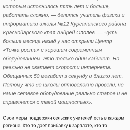
которым исполнилось пять лет и больше,
работать сложно, — делится учитель физики и
информатики школы №12 Курганинского района
Краснодарского края Андрей Ополев. — Чуть
больше месяца назад у нас открыли Центр
«Точка роста» с хорошим современным
оборудованием. Это только один кабинет. Но
реально не хватает скорости интернета.
Обещанных 50 мегабит в секунду и близко нет.
Потому что до школы оптоволокно провели, но
наше сетевое оборудование реально старое и не
справляется с такой мощностью».
Свои меры поддержки сельских учителей есть в каждом
регионе. Кто-то дает прибавку к зарплате, кто-то —