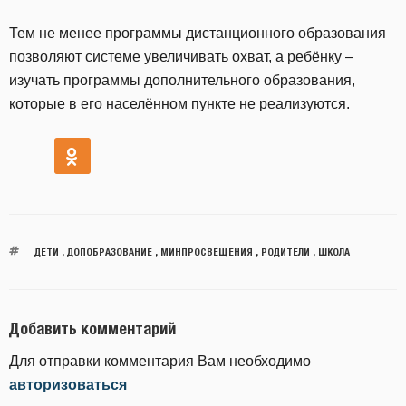
Тем не менее программы дистанционного образования
позволяют системе увеличивать охват, а ребёнку –
изучать программы дополнительного образования,
которые в его населённом пункте не реализуются.
ДЕТИ
,
ДОПОБРАЗОВАНИЕ
,
МИНПРОСВЕЩЕНИЯ
,
РОДИТЕЛИ
,
ШКОЛА
Добавить комментарий
Для отправки комментария Вам необходимо
авторизоваться