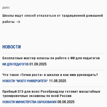
Следующая
ДАЛЕЕ
запись
Школы ищут способ отказаться от традиционной домашней
работы
НОВОСТИ
Бесплатные мастер-классы по работе с ИИ для педагогов
01.09.2025
ИИ ДЛЯ ПЕДАГОГОВ
Что такое «Точки роста» в школах и как ими руководить?
11.08.2025
НОВОСТИ "МОЕГО УНИВЕРСИТЕТА"
Пробный ЕГЭ для всех: Рособрнадзор готовит масштабные
тренировочные экзамены по всей России
08.08.2025
НОВОСТИ МИНИСТЕРСТВА ОБРАЗОВАНИЯ