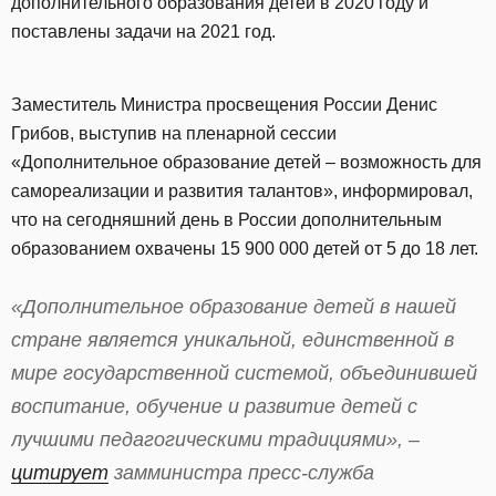
дополнительного образования детей в 2020 году и
поставлены задачи на 2021 год.
Заместитель Министра просвещения России Денис
Грибов, выступив на пленарной сессии
«Дополнительное образование детей – возможность для
самореализации и развития талантов», информировал,
что на сегодняшний день в России дополнительным
образованием охвачены 15 900 000 детей от 5 до 18 лет.
«Дополнительное образование детей в нашей
стране является уникальной, единственной в
мире государственной системой, объединившей
воспитание, обучение и развитие детей с
лучшими педагогическими традициями», –
цитирует
замминистра пресс-служба