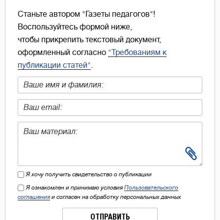
Станьте автором "Газеты педагогов"!
Воспользуйтесь формой ниже,
чтобы прикрепить текстовый документ,
оформленный согласно
"Требованиям к
публикации статей"
.
Я хочу получить свидетельство о публикации
Я ознакомлен и принимаю условия
Пользовательского
соглашения
и согласен на обработку персональных данных
ОТПРАВИТЬ