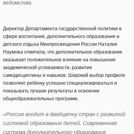
ведомства.
Директор Департамента государственной политики в
сфере воспитания, дополнительного образования и
детского отдыха Минпросвещения России Наталия
Наумова отметила, что дополнительное образование
оказывает положительное влияние на повышение
академической успеваемости, развитие
самодисциплины и навыков. Широкий выбор профиля
позволяет ребёнку успешно специализироваться и
показывать лучшие результаты в освоении
общеобразовательных программ.
«Россия входит в двадцатку стран с развитой
системой образования детей. Современная
система дополнительного образования