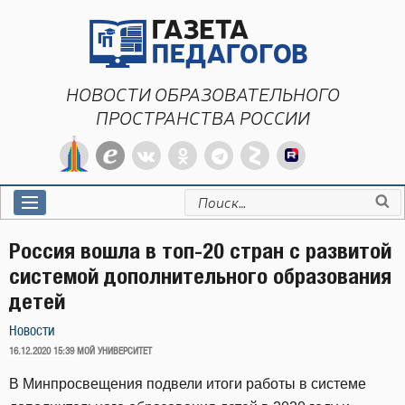
Перейти
к
содержимому
НОВОСТИ ОБРАЗОВАТЕЛЬНОГО
ПРОСТРАНСТВА РОССИИ
Искать:
Россия вошла в топ-20 стран с развитой
системой дополнительного образования
детей
Новости
ОПУБЛИКОВАНО
16.12.2020 15:39
МОЙ УНИВЕРСИТЕТ
В Минпросвещения подвели итоги работы в системе