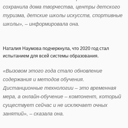
сохранила дома творчества, центры детского
туризма, детские школы искусств, спортивные
школы», – информировала она.
Наталия Наумова подчеркнула, что 2020 год стал
испытанием для всей системы образования.
«Вызовом этого года стало обновление
содержания и методов обучения.
Дистанционные технологии – это временная
мера, а онлайн-обучение – компонент, который
существует сейчас и не исключает очных
занятий», – сказала она.