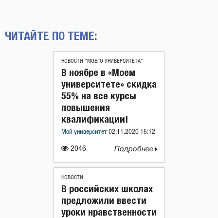
ЧИТАЙТЕ ПО ТЕМЕ:
НОВОСТИ "МОЕГО УНИВЕРСИТЕТА"
В ноябре в «Моем
университете» скидка
55% на все курсы
повышения
квалификации!
Мой университет
02.11.2020 15:12
2046
Подробнее
НОВОСТИ
В российских школах
предложили ввести
уроки нравственности