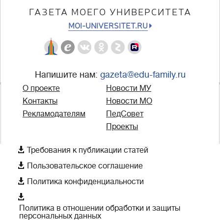
ГАЗЕТА МОЕГО УНИВЕРСИТЕТА
MOI-UNIVERSITET.RU
Напишите нам:
gazeta@edu-family.ru
О проекте
Новости МУ
Контакты
Новости МО
Рекламодателям
ПедСовет
Проекты

Требования к публикации статей

Пользовательское соглашение

Политика конфиденциальности

Политика в отношении обработки и защиты
персональных данных