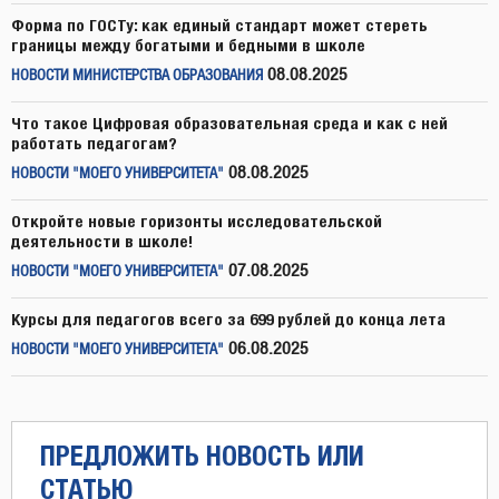
Форма по ГОСТу: как единый стандарт может стереть
границы между богатыми и бедными в школе
08.08.2025
НОВОСТИ МИНИСТЕРСТВА ОБРАЗОВАНИЯ
Что такое Цифровая образовательная среда и как с ней
работать педагогам?
08.08.2025
НОВОСТИ "МОЕГО УНИВЕРСИТЕТА"
Откройте новые горизонты исследовательской
деятельности в школе!
07.08.2025
НОВОСТИ "МОЕГО УНИВЕРСИТЕТА"
Курсы для педагогов всего за 699 рублей до конца лета
06.08.2025
НОВОСТИ "МОЕГО УНИВЕРСИТЕТА"
ПРЕДЛОЖИТЬ НОВОСТЬ ИЛИ
СТАТЬЮ