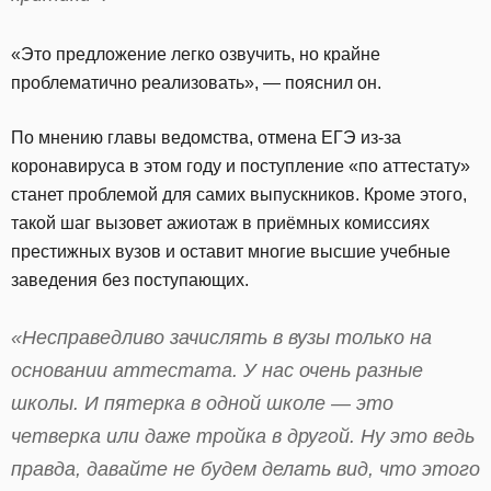
«Это предложение легко озвучить, но крайне
проблематично реализовать», — пояснил он.
По мнению главы ведомства, отмена ЕГЭ из-за
коронавируса в этом году и поступление «по аттестату»
станет проблемой для самих выпускников. Кроме этого,
такой шаг вызовет ажиотаж в приёмных комиссиях
престижных вузов и оставит многие высшие учебные
заведения без поступающих.
«Несправедливо зачислять в вузы только на
основании аттестата. У нас очень разные
школы. И пятерка в одной школе — это
четверка или даже тройка в другой. Ну это ведь
правда, давайте не будем делать вид, что этого