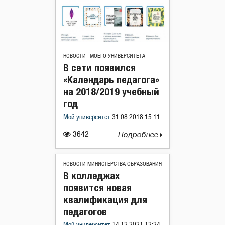
НОВОСТИ "МОЕГО УНИВЕРСИТЕТА"
В сети появился
«Календарь педагога»
на 2018/2019 учебный
год
Мой университет
31.08.2018 15:11
3642
Подробнее
НОВОСТИ МИНИСТЕРСТВА ОБРАЗОВАНИЯ
В колледжах
появится новая
квалификация для
педагогов