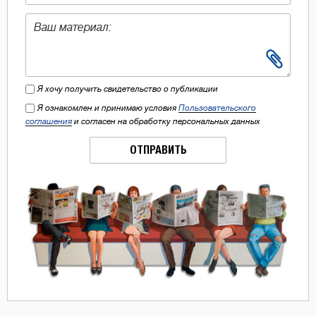
Я хочу получить свидетельство о публикации
Я ознакомлен и принимаю условия
Пользовательского
соглашения
и согласен на обработку персональных данных
ОТПРАВИТЬ