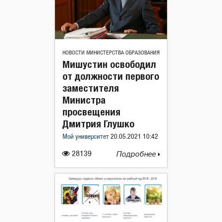
НОВОСТИ МИНИСТЕРСТВА ОБРАЗОВАНИЯ
Мишустин освободил
от должности первого
заместителя
Министра
просвещения
Дмитрия Глушко
Мой университет
20.05.2021 10:42
28139
Подробнее