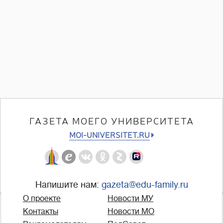
ГАЗЕТА МОЕГО УНИВЕРСИТЕТА
MOI-UNIVERSITET.RU
Напишите нам:
gazeta@edu-family.ru
О проекте
Новости МУ
Контакты
Новости МО