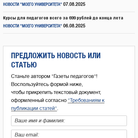
07.08.2025
НОВОСТИ "МОЕГО УНИВЕРСИТЕТА"
Курсы для педагогов всего за 699 рублей до конца лета
06.08.2025
НОВОСТИ "МОЕГО УНИВЕРСИТЕТА"
ПРЕДЛОЖИТЬ НОВОСТЬ ИЛИ
СТАТЬЮ
Станьте автором "Газеты педагогов"!
Воспользуйтесь формой ниже,
чтобы прикрепить текстовый документ,
оформленный согласно
"Требованиям к
публикации статей"
.