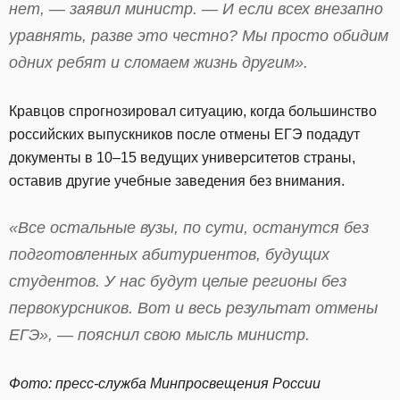
нет, — заявил министр. — И если всех внезапно
уравнять, разве это честно? Мы просто обидим
одних ребят и сломаем жизнь другим».
Кравцов спрогнозировал ситуацию, когда большинство
российских выпускников после отмены ЕГЭ подадут
документы в 10–15 ведущих университетов страны,
оставив другие учебные заведения без внимания.
«Все остальные вузы, по сути, останутся без
подготовленных абитуриентов, будущих
студентов. У нас будут целые регионы без
первокурсников. Вот и весь результат отмены
ЕГЭ», — пояснил свою мысль министр.
Фото: пресс-служба Минпросвещения России