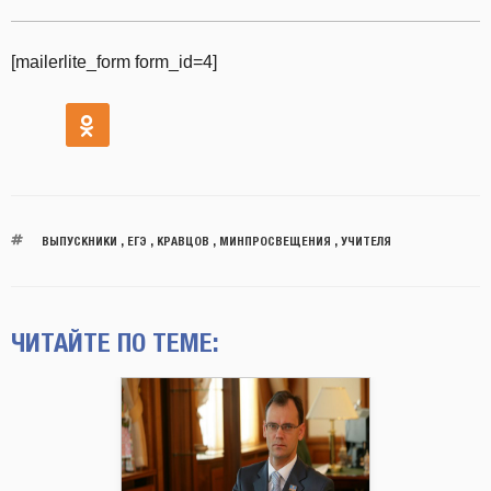
[mailerlite_form form_id=4]
ВЫПУСКНИКИ
,
ЕГЭ
,
КРАВЦОВ
,
МИНПРОСВЕЩЕНИЯ
,
УЧИТЕЛЯ
ЧИТАЙТЕ ПО ТЕМЕ: