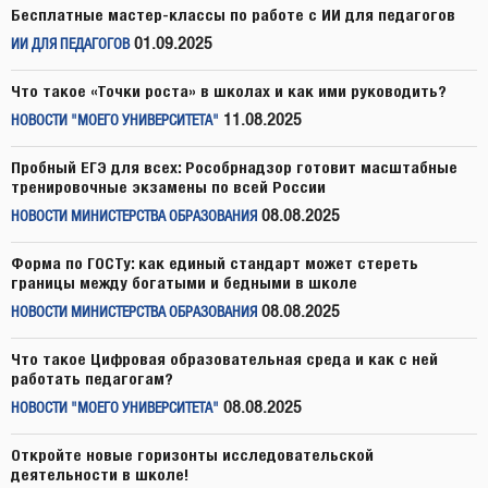
Бесплатные мастер-классы по работе с ИИ для педагогов
01.09.2025
ИИ ДЛЯ ПЕДАГОГОВ
Что такое «Точки роста» в школах и как ими руководить?
11.08.2025
НОВОСТИ "МОЕГО УНИВЕРСИТЕТА"
Пробный ЕГЭ для всех: Рособрнадзор готовит масштабные
тренировочные экзамены по всей России
08.08.2025
НОВОСТИ МИНИСТЕРСТВА ОБРАЗОВАНИЯ
Форма по ГОСТу: как единый стандарт может стереть
границы между богатыми и бедными в школе
08.08.2025
НОВОСТИ МИНИСТЕРСТВА ОБРАЗОВАНИЯ
Что такое Цифровая образовательная среда и как с ней
работать педагогам?
08.08.2025
НОВОСТИ "МОЕГО УНИВЕРСИТЕТА"
Откройте новые горизонты исследовательской
деятельности в школе!