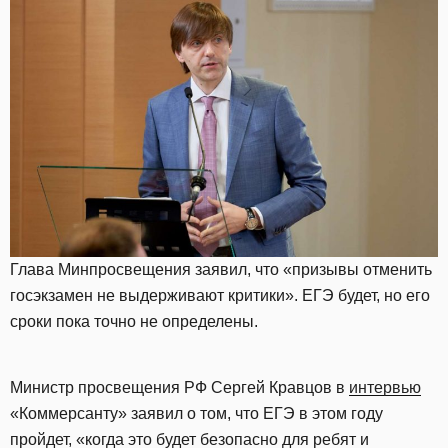
Глава Минпросвещения заявил, что «призывы отменить
госэкзамен не выдерживают критики». ЕГЭ будет, но его
сроки пока точно не определены.
Министр просвещения РФ Сергей Кравцов в
интервью
«Коммерсанту» заявил о том, что ЕГЭ в этом году
пройдет, «когда это будет безопасно для ребят и