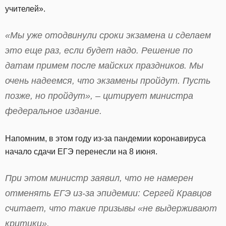
учителей».
«Мы уже отодвинули сроки экзамена и сделаем
это еще раз, если будет надо. Решение по
датам примем после майских праздников. Мы
очень надеемся, что экзамены пройдут. Пусть
позже, но пройдут», – цитирует министра
федеральное издание.
Напомним, в этом году из-за пандемии коронавируса
начало сдачи ЕГЭ перенесли на 8 июня.
При этом министр заявил, что не намерен
отменять ЕГЭ из-за эпидемии: Сергей Кравцов
считает, что такие призывы «не выдерживают
критики».