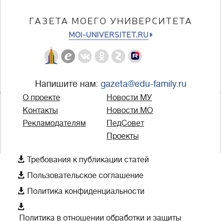
ГАЗЕТА МОЕГО УНИВЕРСИТЕТА
MOI-UNIVERSITET.RU
Напишите нам:
gazeta@edu-family.ru
О проекте
Новости МУ
Контакты
Новости МО
Рекламодателям
ПедСовет
Проекты

Требования к публикации статей

Пользовательское соглашение

Политика конфиденциальности

Политика в отношении обработки и защиты