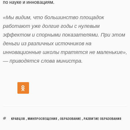
по науке и инновациям.
«Мы видим, что большинство площадок
работают уже долгие годы с нулевым
эффектом и спорными показателями. При этом
деньги из различных источников на
инновационные школы тратятся не маленькие»,
— приводятся слова министра.
КРАВЦОВ
,
МИНПРОСВЕЩЕНИЯ
,
ОБРАЗОВАНИЕ
,
РАЗВИТИЕ ОБРАЗОВАНИЯ