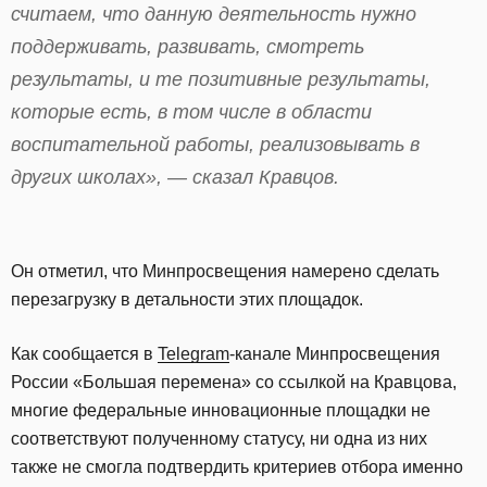
считаем, что данную деятельность нужно
поддерживать, развивать, смотреть
результаты, и те позитивные результаты,
которые есть, в том числе в области
воспитательной работы, реализовывать в
других школах», — сказал Кравцов.
Он отметил, что Минпросвещения намерено сделать
перезагрузку в детальности этих площадок.
Как сообщается в
Telegram
-канале Минпросвещения
России «Большая перемена» со ссылкой на Кравцова,
многие федеральные инновационные площадки не
соответствуют полученному статусу, ни одна из них
также не смогла подтвердить критериев отбора именно