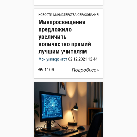
НОВОСТИ МИНИСТЕРСТВА ОБРАЗОВАНИЯ
Минпросвещения
предложило
увеличить
количество премий
лучшим учителям
Мой университет
02.12.2021 12:44
1106
Подробнее