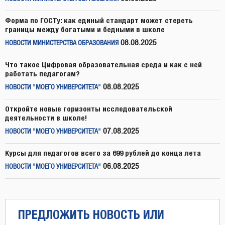
Форма по ГОСТу: как единый стандарт может стереть
границы между богатыми и бедными в школе
08.08.2025
НОВОСТИ МИНИСТЕРСТВА ОБРАЗОВАНИЯ
Что такое Цифровая образовательная среда и как с ней
работать педагогам?
08.08.2025
НОВОСТИ "МОЕГО УНИВЕРСИТЕТА"
Откройте новые горизонты исследовательской
деятельности в школе!
07.08.2025
НОВОСТИ "МОЕГО УНИВЕРСИТЕТА"
Курсы для педагогов всего за 699 рублей до конца лета
06.08.2025
НОВОСТИ "МОЕГО УНИВЕРСИТЕТА"
ПРЕДЛОЖИТЬ НОВОСТЬ ИЛИ