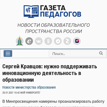
Перейти
к
содержимому
НОВОСТИ ОБРАЗОВАТЕЛЬНОГО
ПРОСТРАНСТВА РОССИИ
Искать:
Сергей Кравцов: нужно поддерживать
инновационную деятельность в
образовании
Новости министерства образования
ОПУБЛИКОВАНО
25.01.2021 10:42
МОЙ УНИВЕРСИТЕТ
В Минпросвещения намерены проанализировать работу