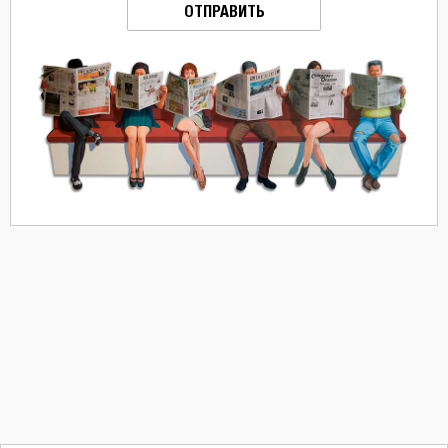
ОТПРАВИТЬ