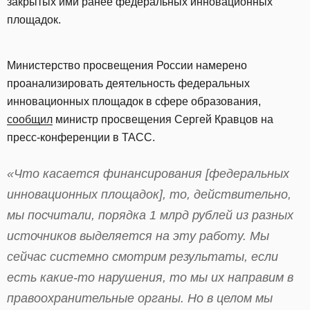
закрытых ими ранее федеральных инновационных
площадок.
Министерство просвещения России намерено
проанализировать деятельность федеральных
инновационных площадок в сфере образования,
сообщил
министр просвещения Сергей Кравцов на
пресс-конференции в ТАСС.
«Что касается финансирования [федеральных
инновационных площадок], то, действительно,
мы посчитали, порядка 1 млрд рублей из разных
источников выделяется на эту работу. Мы
сейчас системно смотрим результаты, если
есть какие-то нарушения, то мы их направим в
правоохранительные органы. Но в целом мы