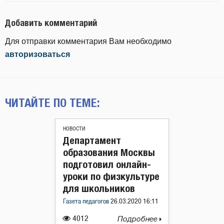
Добавить комментарий
Для отправки комментария Вам необходимо
авторизоваться
ЧИТАЙТЕ ПО ТЕМЕ:
НОВОСТИ
Департамент
образования Москвы
подготовил онлайн-
уроки по физкультуре
для школьников
Газета педагогов
26.03.2020 16:11
4012
Подробнее