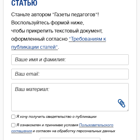
СТАТЬЮ
Станьте автором "Газеты педагогов"!
Воспользуйтесь формой ниже,
чтобы прикрепить текстовый документ,
оформленный согласно
"Требованиям к
публикации статей"
.
Я хочу получить свидетельство о публикации
Я ознакомлен и принимаю условия
Пользовательского
соглашения
и согласен на обработку персональных данных