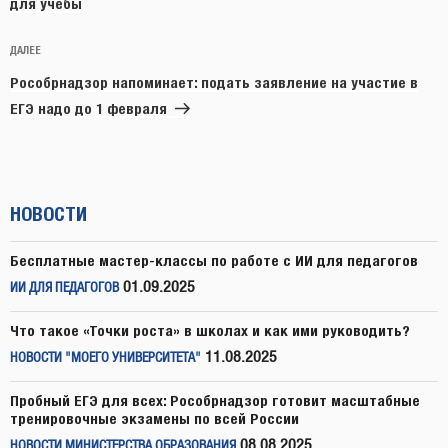
для учебы
Следующая
ДАЛЕЕ
запись
Рособрнадзор напоминает: подать заявление на участие в
ЕГЭ надо до 1 февраля
НОВОСТИ
Бесплатные мастер-классы по работе с ИИ для педагогов
01.09.2025
ИИ ДЛЯ ПЕДАГОГОВ
Что такое «Точки роста» в школах и как ими руководить?
11.08.2025
НОВОСТИ "МОЕГО УНИВЕРСИТЕТА"
Пробный ЕГЭ для всех: Рособрнадзор готовит масштабные
тренировочные экзамены по всей России
08.08.2025
НОВОСТИ МИНИСТЕРСТВА ОБРАЗОВАНИЯ