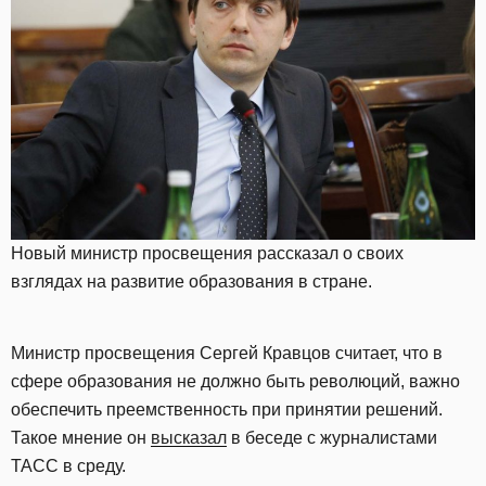
Новый министр просвещения рассказал о своих
взглядах на развитие образования в стране.
Министр просвещения Сергей Кравцов считает, что в
сфере образования не должно быть революций, важно
обеспечить преемственность при принятии решений.
Такое мнение он
высказал
в беседе с журналистами
ТАСС в среду.