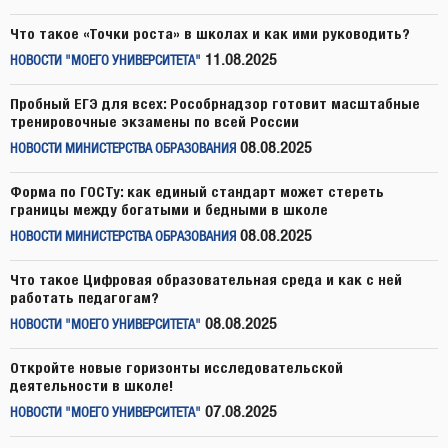
Что такое «Точки роста» в школах и как ими руководить?
11.08.2025
НОВОСТИ "МОЕГО УНИВЕРСИТЕТА"
Пробный ЕГЭ для всех: Рособрнадзор готовит масштабные
тренировочные экзамены по всей России
08.08.2025
НОВОСТИ МИНИСТЕРСТВА ОБРАЗОВАНИЯ
Форма по ГОСТу: как единый стандарт может стереть
границы между богатыми и бедными в школе
08.08.2025
НОВОСТИ МИНИСТЕРСТВА ОБРАЗОВАНИЯ
Что такое Цифровая образовательная среда и как с ней
работать педагогам?
08.08.2025
НОВОСТИ "МОЕГО УНИВЕРСИТЕТА"
Откройте новые горизонты исследовательской
деятельности в школе!
07.08.2025
НОВОСТИ "МОЕГО УНИВЕРСИТЕТА"