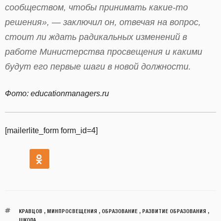
сообществом, чтобы принимать какие-то
решения», — заключил он, отвечая на вопрос,
стоит ли ждать радикальных изменений в
работе Министерства просвещения и какими
будут его первые шаги в новой должности.
Фото: educationmanagers.ru
[mailerlite_form form_id=4]
КРАВЦОВ
,
МИНПРОСВЕЩЕНИЯ
,
ОБРАЗОВАНИЕ
,
РАЗВИТИЕ ОБРАЗОВАНИЯ
,
ШКОЛА