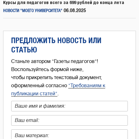
Курсы для педагогов всего за 699 рублей до конца лета
06.08.2025
НОВОСТИ "МОЕГО УНИВЕРСИТЕТА"
ПРЕДЛОЖИТЬ НОВОСТЬ ИЛИ
СТАТЬЮ
Станьте автором "Газеты педагогов"!
Воспользуйтесь формой ниже,
чтобы прикрепить текстовый документ,
оформленный согласно
"Требованиям к
публикации статей"
.