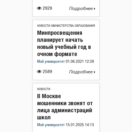
2929
Подробнее
НОВОСТИ МИНИСТЕРСТВА ОБРАЗОВАНИЯ
Минпросвещения
планирует начать
новый учебный год в
очном формате
Мой университет
01.06.2021 12:29
2589
Подробнее
НОВОСТИ
В Москве
мошенники звонят от
лица администраций
школ
Мой университет
15.01.2025 14:13