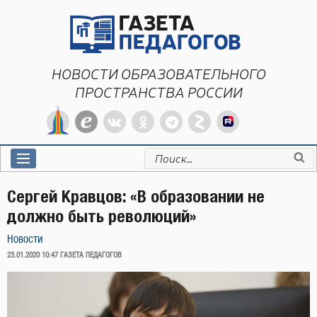
Перейти
к
содержимому
НОВОСТИ ОБРАЗОВАТЕЛЬНОГО
ПРОСТРАНСТВА РОССИИ
Искать:
Сергей Кравцов: «В образовании не
должно быть революций»
Новости
ОПУБЛИКОВАНО
23.01.2020 10:47
ГАЗЕТА ПЕДАГОГОВ