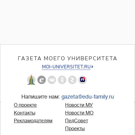
ГАЗЕТА МОЕГО УНИВЕРСИТЕТА
MOI-UNIVERSITET.RU
Напишите нам:
gazeta@edu-family.ru
О проекте
Новости МУ
Контакты
Новости МО
Рекламодателям
ПедСовет
Проекты