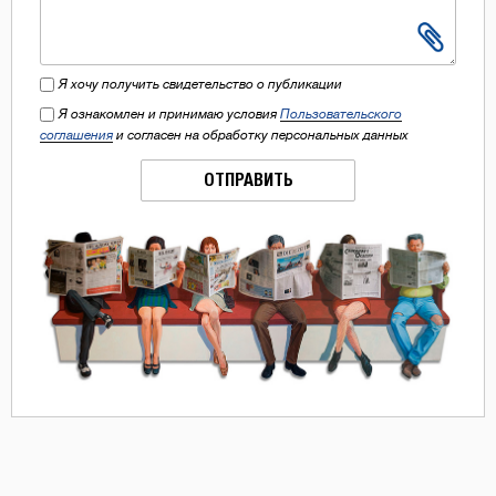
Я хочу получить свидетельство о публикации
Я ознакомлен и принимаю условия
Пользовательского
соглашения
и согласен на обработку персональных данных
ОТПРАВИТЬ