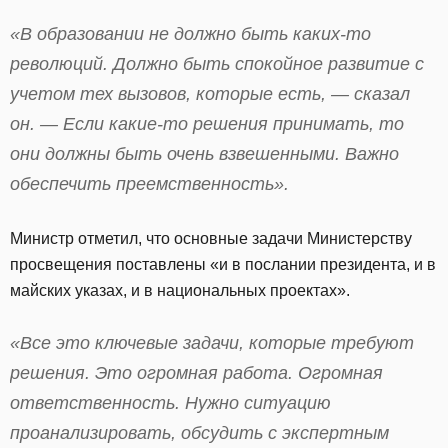
«В образовании не должно быть каких-то
революций. Должно быть спокойное развитие с
учетом тех вызовов, которые есть, — сказал
он. — Если какие-то решения принимать, то
они должны быть очень взвешенными. Важно
обеспечить преемственность».
Министр отметил, что основные задачи Министерству
просвещения поставлены «и в послании президента, и в
майских указах, и в национальных проектах».
«Все это ключевые задачи, которые требуют
решения. Это огромная работа. Огромная
ответственность. Нужно ситуацию
проанализировать, обсудить с экспертным