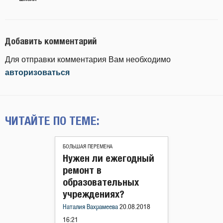
Добавить комментарий
Для отправки комментария Вам необходимо
авторизоваться
ЧИТАЙТЕ ПО ТЕМЕ:
БОЛЬШАЯ ПЕРЕМЕНА
Нужен ли ежегодный
ремонт в
образовательных
учреждениях?
Наталия Вахрамеева
20.08.2018
16:21