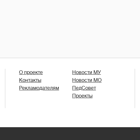
О проекте
Новости МУ
Контакты
Новости МО
Рекламодателям
ПедСовет
Проекты