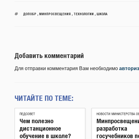
ДОПОБР
,
МИНПРОСВЕЩЕНИЯ
,
ТЕХНОЛОГИИ
,
ШКОЛА
Добавить комментарий
Для отправки комментария Вам необходимо
автори
ЧИТАЙТЕ ПО ТЕМЕ:
ПЕДСОВЕТ
НОВОСТИ МИНИСТЕРСТВА О
Чем полезно
Минпросвещени
дистанционное
разработка
обучение в школе?
госучебников п