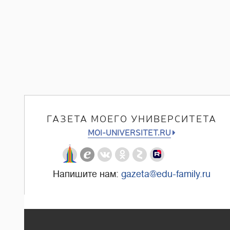
ГАЗЕТА МОЕГО УНИВЕРСИТЕТА
MOI-UNIVERSITET.RU
Напишите нам:
gazeta@edu-family.ru