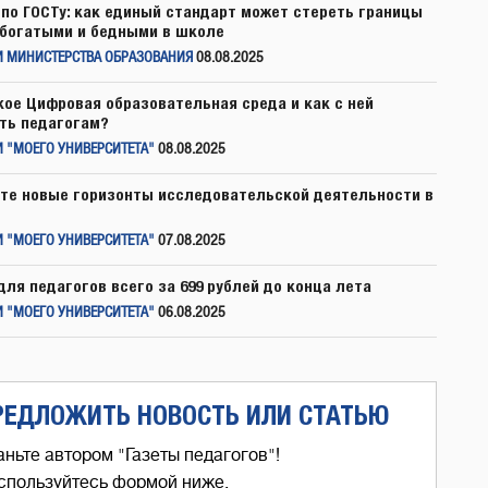
по ГОСТу: как единый стандарт может стереть границы
богатыми и бедными в школе
И МИНИСТЕРСТВА ОБРАЗОВАНИЯ
08.08.2025
кое Цифровая образовательная среда и как с ней
ть педагогам?
 "МОЕГО УНИВЕРСИТЕТА"
08.08.2025
те новые горизонты исследовательской деятельности в
 "МОЕГО УНИВЕРСИТЕТА"
07.08.2025
для педагогов всего за 699 рублей до конца лета
 "МОЕГО УНИВЕРСИТЕТА"
06.08.2025
РЕДЛОЖИТЬ НОВОСТЬ ИЛИ СТАТЬЮ
аньте автором "Газеты педагогов"!
спользуйтесь формой ниже,