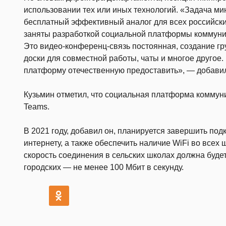
использовании тех или иных технологий. «Задача ми
бесплатный эффективный аналог для всех российски
заняты разработкой социальной платформы коммуник
Это видео-конференц-связь постоянная, создание гр
доски для совместной работы, чаты и многое другое
платформу отечественную предоставить», — добавил
Кузьмин отметил, что социальная платформа коммун
Teams.
В 2021 году, добавил он, планируется завершить под
интернету, а также обеспечить наличие WiFi во всех 
скорость соединения в сельских школах должна будет
городских — не менее 100 Мбит в секунду.