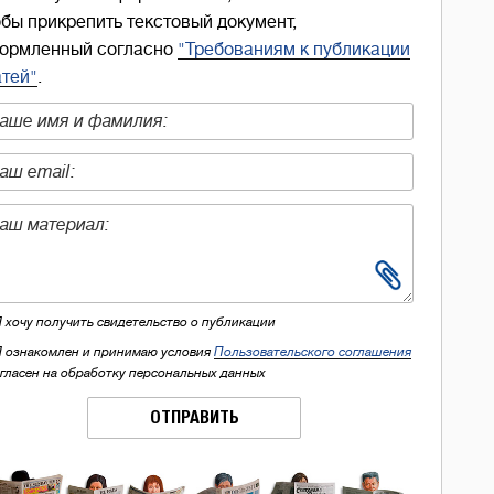
обы прикрепить текстовый документ,
ормленный согласно
"Требованиям к публикации
атей"
.
Я хочу получить свидетельство о публикации
Я ознакомлен и принимаю условия
Пользовательского соглашения
огласен на обработку персональных данных
ОТПРАВИТЬ