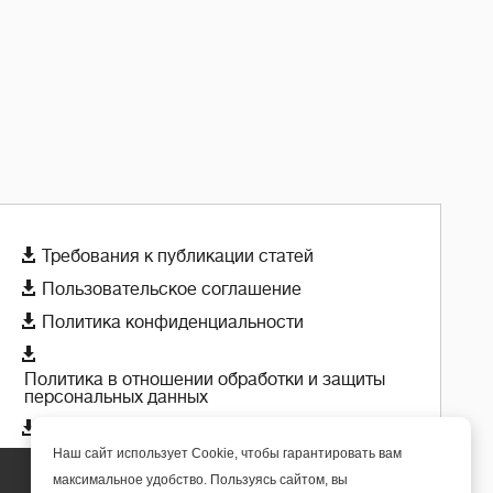

Требования к публикации статей

Пользовательское соглашение

Политика конфиденциальности

Политика в отношении обработки и защиты
персональных данных

Политика использования cookie-файлов
Наш сайт использует Cookie, чтобы гарантировать вам
максимальное удобство. Пользуясь сайтом, вы