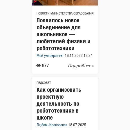
НОВОСТИ МИНИСТЕРСТВА ОБРАЗОВАНИЯ
Появилось новое
объединение для
школьников —
любителей физики и
робототехники
Мой университет
16.11.2022 12:24
977
Подробнее
ПЕДСОВЕТ
Как организовать
проектную
деятельность по
робототехнике в
школе
Любовь Ивановская
18.07.2025