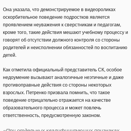
Она указала, что демонстрируемое в видеороликах
оскорбительное поведение подростков является
проявлением неуважения к сверстникам и педагогам,
кроме того, такие действия мешают учебному процессу и
говорят об отсутствии должного контроля со стороны
родителей и неисполнении обязанностей по воспитанию
детей.
Как отметила официальный представитель СК, особое
недоумение вызывают аналогичные неэтичные и даже
противоправные действия со стороны некоторых
взрослых. Петренко призвала помнить, что такое
поведение отрицательно отражается на качестве
образовательного процесса и может повлечь
ответственность, предусмотренную законом.
«При отдельных квалифицирующих признаках