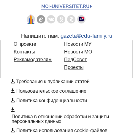
MOI-UNIVERSITET.RU
Напишите нам:
gazeta@edu-family.ru
О проекте
Новости МУ
Контакты
Новости МО
Рекламодателям
ПедСовет
Проекты

Требования к публикации статей

Пользовательское соглашение

Политика конфиденциальности

Политика в отношении обработки и защиты
персональных данных

Политика использования cookie-файлов