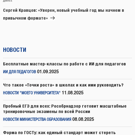
Следующая
ДАЛЕЕ
запись
Сергей Кравцов: «Уверен, новый учебный год мы начнем в
привычном формате»
НОВОСТИ
Бесплатные мастер-классы по работе с ИИ для педагогов
01.09.2025
ИИ ДЛЯ ПЕДАГОГОВ
Что такое «Точки роста» в школах и как ими руководить?
11.08.2025
НОВОСТИ "МОЕГО УНИВЕРСИТЕТА"
Пробный ЕГЭ для всех: Рособрнадзор готовит масштабные
тренировочные экзамены по всей России
08.08.2025
НОВОСТИ МИНИСТЕРСТВА ОБРАЗОВАНИЯ
Форма по ГОСТу: как единый стандарт может стереть