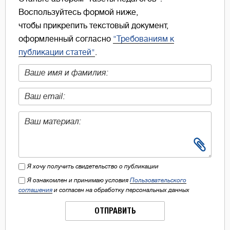
Воспользуйтесь формой ниже,
чтобы прикрепить текстовый документ,
оформленный согласно
"Требованиям к
публикации статей"
.
Я хочу получить свидетельство о публикации
Я ознакомлен и принимаю условия
Пользовательского
соглашения
и согласен на обработку персональных данных
ОТПРАВИТЬ