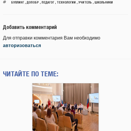
БУЛЛИНГ
,
ДОПОБР
,
ПЕДАГОГ
,
ТЕХНОЛОГИИ
,
УЧИТЕЛЬ
,
ШКОЛЬНИКИ
Добавить комментарий
Для отправки комментария Вам необходимо
авторизоваться
ЧИТАЙТЕ ПО ТЕМЕ: