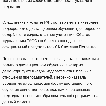
могут повлечь за собой ответственность, указали в
ведомстве.
Следственный комитет РФ стал выявлять в интернете
видеоролики о дистанционном обучении, где подростки
оскорбляют и издеваются над учителями. Об этом
журналистам ТАСС
сообщила
в понедельник
официальный представитель СК Светлана Петренко.
По ее словам, в интернете все чаще стали появляться
ролики о дистанционном обучении, в которых
демонстрируются кадры издевательств и пранки в
отношении преподавателей. Петренко назвала
введенную из-за пандемии форму дистанционного
обучения единственно возможным и правильным
подходом к освоению образовательной программы на
данный момент.