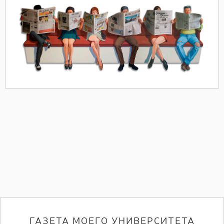
ГАЗЕТА МОЕГО УНИВЕРСИТЕТА