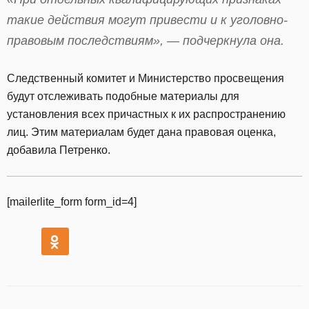
такие действия могут привести и к уголовно-
правовым последствиям», — подчеркнула она.
Следственный комитет и Министерство просвещения
будут отслеживать подобные материалы для
установления всех причастных к их распространению
лиц. Этим материалам будет дана правовая оценка,
добавила Петренко.
[mailerlite_form form_id=4]