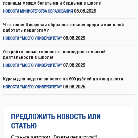
границы между богатыми и бедными в школе
08.08.2025
НОВОСТИ МИНИСТЕРСТВА ОБРАЗОВАНИЯ
Что такое Цифровая образовательная среда и как с ней
работать педагогам?
08.08.2025
НОВОСТИ "МОЕГО УНИВЕРСИТЕТА"
Откройте новые горизонты исследовательской
деятельности в школе!
07.08.2025
НОВОСТИ "МОЕГО УНИВЕРСИТЕТА"
Курсы для педагогов всего за 699 рублей до конца лета
06.08.2025
НОВОСТИ "МОЕГО УНИВЕРСИТЕТА"
ПРЕДЛОЖИТЬ НОВОСТЬ ИЛИ
СТАТЬЮ
Станьте автором "Газеты педагогов"!