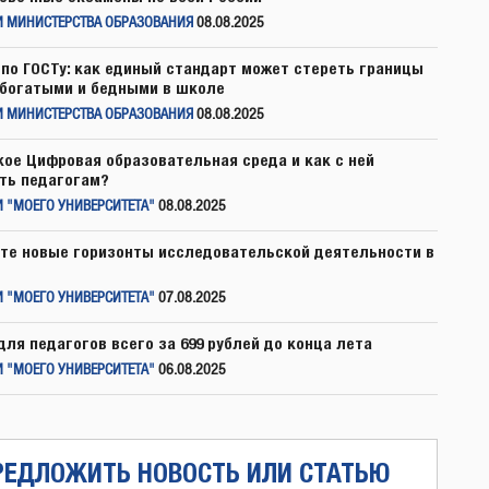
И МИНИСТЕРСТВА ОБРАЗОВАНИЯ
08.08.2025
по ГОСТу: как единый стандарт может стереть границы
богатыми и бедными в школе
И МИНИСТЕРСТВА ОБРАЗОВАНИЯ
08.08.2025
кое Цифровая образовательная среда и как с ней
ть педагогам?
 "МОЕГО УНИВЕРСИТЕТА"
08.08.2025
те новые горизонты исследовательской деятельности в
 "МОЕГО УНИВЕРСИТЕТА"
07.08.2025
для педагогов всего за 699 рублей до конца лета
 "МОЕГО УНИВЕРСИТЕТА"
06.08.2025
РЕДЛОЖИТЬ НОВОСТЬ ИЛИ СТАТЬЮ