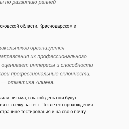
мы по развитию ранней
сковской области, Краснодарском и
я школьников организуется
аправления их профессионального
» оценивает интересы и способности
свои профессиональные склонности,
, — отметила Алиева.
или письма, в какой день они будут
вят ссылку на тест. После его прохождения
странице тестирования и на свою почту.