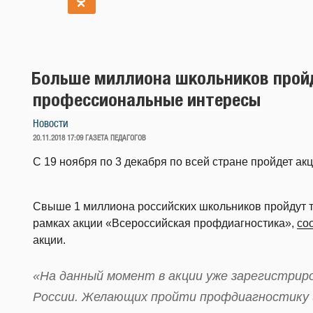
Больше миллиона школьников прой
профессиональные интересы
Новости
ОПУБЛИКОВАНО
20.11.2018 17:09
ГАЗЕТА ПЕДАГОГОВ
С 19 ноября по 3 декабря по всей стране пройдет а
Свыше 1 миллиона российских школьников пройдут 
рамках акции «Всероссийская профдиагностика»,
со
акции.
«На данный момент в акции уже зарегистриро
России. Желающих пройти профдиагностику 