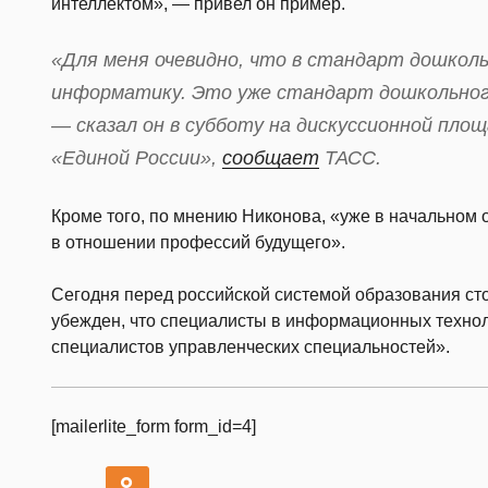
интеллектом», — привел он пример.
«Для меня очевидно, что в стандарт дошколь
информатику. Это уже стандарт дошкольного
— сказал он в субботу на дискуссионной пло
«Единой России»,
сообщает
ТАСС.
Кроме того, по мнению Никонова, «уже в начальном
в отношении профессий будущего».
Сегодня перед российской системой образования сто
убежден, что специалисты в информационных технол
специалистов управленческих специальностей».
[mailerlite_form form_id=4]