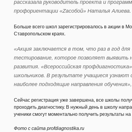
рассказала руководитель проекта и програм
профориентации «Zасобой» Наталья Алиева.
Больше всего школ зарегистрировалось в акции в Мо
Ставропольском краях.
«Акция заключается в том, что раз в год дл
тестирование, которое позволяет выявить н
развития. «Всероссийская профдиагностика
школьников. В результате учащиеся узнают 
наиболее подходящие направления обучения»
Сейчас регистрация уже завершена, все школы получ
проходить диагностику. В нужный день в школу напра
ученики смогут моментально получить результаты на 
Фото с сайта profdiagnostika.ru