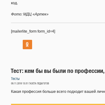
код.
Фото: МДЦ «Артек»
[mailerlite_form form_id=4]
Тест: кем бы вы были по профессии,
Тесты
ОПУБЛИКОВАНО
09.11.2018 13:31
ГАЗЕТА ПЕДАГОГОВ
Какая профессия больше всего подходит вашей лично