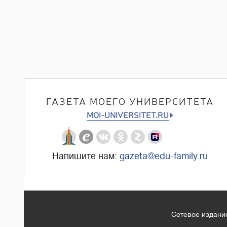
ГАЗЕТА МОЕГО УНИВЕРСИТЕТА
MOI-UNIVERSITET.RU
Напишите нам:
gazeta@edu-family.ru
Сетевое издание