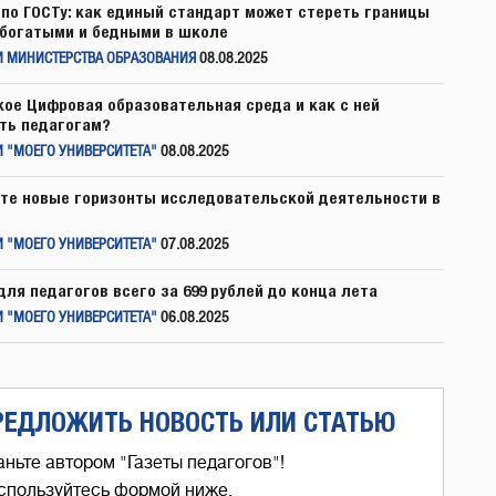
по ГОСТу: как единый стандарт может стереть границы
богатыми и бедными в школе
И МИНИСТЕРСТВА ОБРАЗОВАНИЯ
08.08.2025
кое Цифровая образовательная среда и как с ней
ть педагогам?
 "МОЕГО УНИВЕРСИТЕТА"
08.08.2025
те новые горизонты исследовательской деятельности в
 "МОЕГО УНИВЕРСИТЕТА"
07.08.2025
для педагогов всего за 699 рублей до конца лета
 "МОЕГО УНИВЕРСИТЕТА"
06.08.2025
РЕДЛОЖИТЬ НОВОСТЬ ИЛИ СТАТЬЮ
аньте автором "Газеты педагогов"!
спользуйтесь формой ниже,