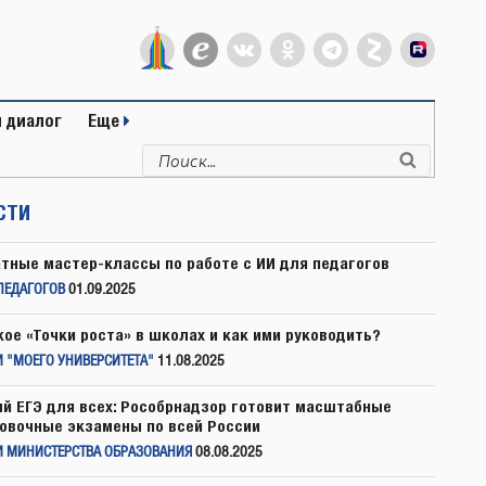
 диалог
Еще
Искать:
Поиск
СТИ
тные мастер-классы по работе с ИИ для педагогов
ПЕДАГОГОВ
01.09.2025
кое «Точки роста» в школах и как ими руководить?
 "МОЕГО УНИВЕРСИТЕТА"
11.08.2025
й ЕГЭ для всех: Рособрнадзор готовит масштабные
овочные экзамены по всей России
И МИНИСТЕРСТВА ОБРАЗОВАНИЯ
08.08.2025