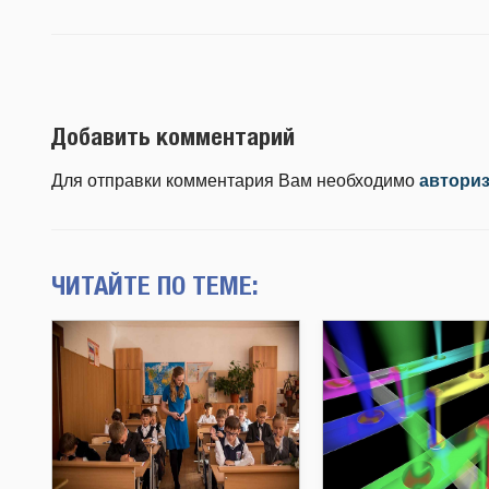
Добавить комментарий
Для отправки комментария Вам необходимо
автори
ЧИТАЙТЕ ПО ТЕМЕ: