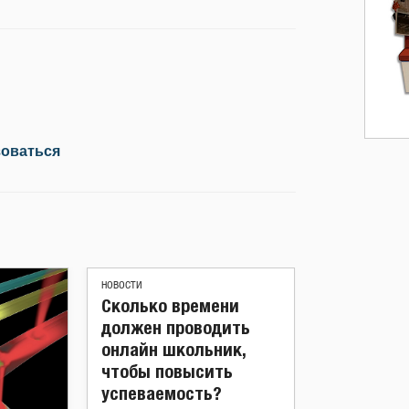
зоваться
НОВОСТИ
Сколько времени
должен проводить
онлайн школьник,
чтобы повысить
успеваемость?