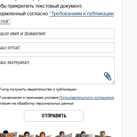
обы прикрепить текстовый документ,
ормленный согласно
"Требованиям к публикации
атей"
.
Я хочу получить свидетельство о публикации
Я ознакомлен и принимаю условия
Пользовательского соглашения
огласен на обработку персональных данных
ОТПРАВИТЬ