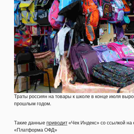
Траты россиян на товары к школе в конце июля выро
прошлым годом.
Такие данные
приводит
«Чек Индекс» со ссылкой на
«Платформа ОФД»