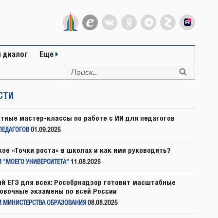
 диалог
Еще
Искать:
Поиск
СТИ
тные мастер-классы по работе с ИИ для педагогов
ПЕДАГОГОВ
01.09.2025
кое «Точки роста» в школах и как ими руководить?
 "МОЕГО УНИВЕРСИТЕТА"
11.08.2025
й ЕГЭ для всех: Рособрнадзор готовит масштабные
овочные экзамены по всей России
И МИНИСТЕРСТВА ОБРАЗОВАНИЯ
08.08.2025