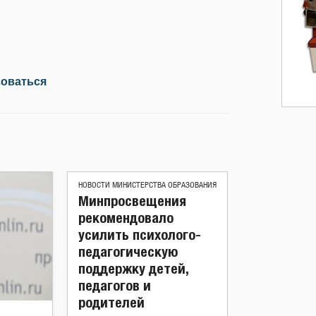
зоваться
НОВОСТИ МИНИСТЕРСТВА ОБРАЗОВАНИЯ
Минпросвещения
рекомендовало
усилить психолого-
педагогическую
поддержку детей,
педагогов и
родителей