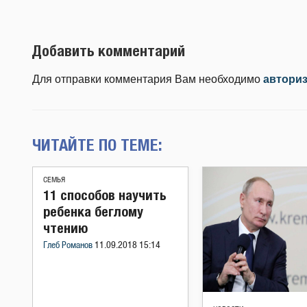
Добавить комментарий
Для отправки комментария Вам необходимо
автори
ЧИТАЙТЕ ПО ТЕМЕ:
СЕМЬЯ
11 способов научить
ребенка беглому
чтению
Глеб Романов
11.09.2018 15:14