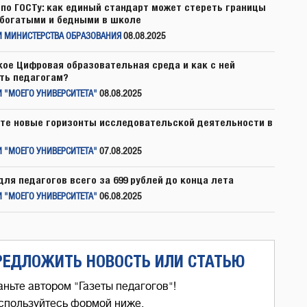
по ГОСТу: как единый стандарт может стереть границы
богатыми и бедными в школе
И МИНИСТЕРСТВА ОБРАЗОВАНИЯ
08.08.2025
кое Цифровая образовательная среда и как с ней
ть педагогам?
 "МОЕГО УНИВЕРСИТЕТА"
08.08.2025
те новые горизонты исследовательской деятельности в
 "МОЕГО УНИВЕРСИТЕТА"
07.08.2025
для педагогов всего за 699 рублей до конца лета
 "МОЕГО УНИВЕРСИТЕТА"
06.08.2025
РЕДЛОЖИТЬ НОВОСТЬ ИЛИ СТАТЬЮ
аньте автором "Газеты педагогов"!
спользуйтесь формой ниже,