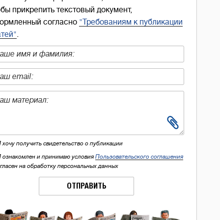
обы прикрепить текстовый документ,
ормленный согласно
"Требованиям к публикации
атей"
.
Я хочу получить свидетельство о публикации
Я ознакомлен и принимаю условия
Пользовательского соглашения
огласен на обработку персональных данных
ОТПРАВИТЬ