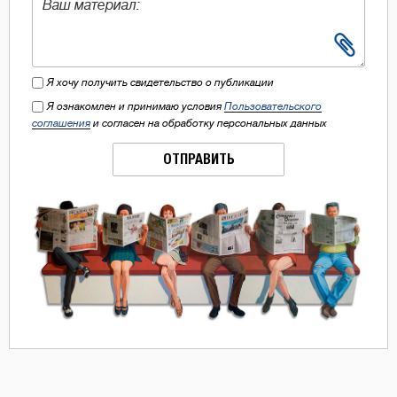
Я хочу получить свидетельство о публикации
Я ознакомлен и принимаю условия
Пользовательского
соглашения
и согласен на обработку персональных данных
ОТПРАВИТЬ