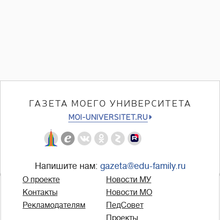
ГАЗЕТА МОЕГО УНИВЕРСИТЕТА
MOI-UNIVERSITET.RU
Напишите нам:
gazeta@edu-family.ru
О проекте
Новости МУ
Контакты
Новости МО
Рекламодателям
ПедСовет
Проекты