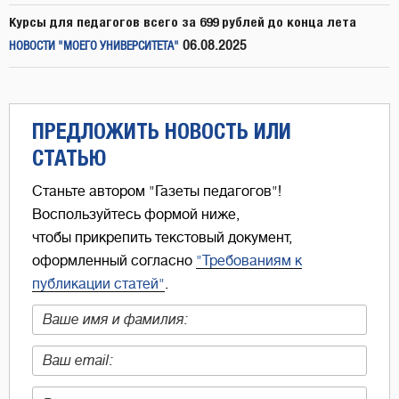
Курсы для педагогов всего за 699 рублей до конца лета
06.08.2025
НОВОСТИ "МОЕГО УНИВЕРСИТЕТА"
ПРЕДЛОЖИТЬ НОВОСТЬ ИЛИ
СТАТЬЮ
Станьте автором "Газеты педагогов"!
Воспользуйтесь формой ниже,
чтобы прикрепить текстовый документ,
оформленный согласно
"Требованиям к
публикации статей"
.