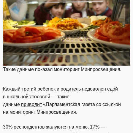
Такие данные показал мониторинг Минпросвещения.
Каждый третий ребенок и родитель недоволен едой
в школьной столовой — такие
данные
приводит
«Парламентская газета со ссылкой
на мониторинг Минпросвещения.
30% респондентов жалуются на меню, 17% —