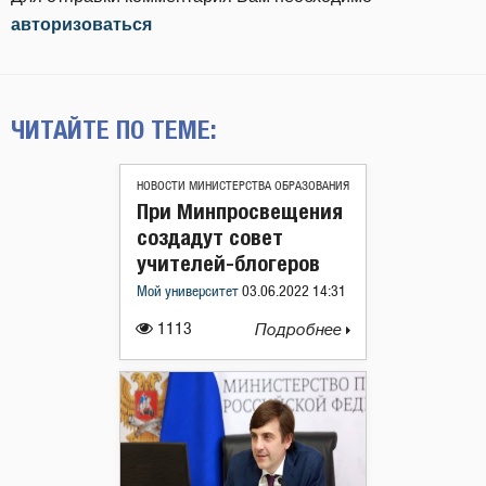
авторизоваться
ЧИТАЙТЕ ПО ТЕМЕ:
НОВОСТИ МИНИСТЕРСТВА ОБРАЗОВАНИЯ
При Минпросвещения
создадут совет
учителей-блогеров
Мой университет
03.06.2022 14:31
1113
Подробнее