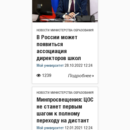
НОВОСТИ МИНИСТЕРСТВА ОБРАЗОВАНИЯ
В России может
появиться
ассоциация
директоров школ
Мой университет
28.10.2022 12:24
1239
Подробнее
НОВОСТИ МИНИСТЕРСТВА ОБРАЗОВАНИЯ
Минпросвещения: ЦОС
не станет первым
шагом к полному
переходу на дистант
Мой университет
12.01.2021 12:24