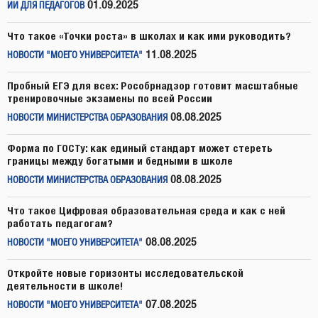
01.09.2025
ИИ ДЛЯ ПЕДАГОГОВ
Что такое «Точки роста» в школах и как ими руководить?
11.08.2025
НОВОСТИ "МОЕГО УНИВЕРСИТЕТА"
Пробный ЕГЭ для всех: Рособрнадзор готовит масштабные
тренировочные экзамены по всей России
08.08.2025
НОВОСТИ МИНИСТЕРСТВА ОБРАЗОВАНИЯ
Форма по ГОСТу: как единый стандарт может стереть
границы между богатыми и бедными в школе
08.08.2025
НОВОСТИ МИНИСТЕРСТВА ОБРАЗОВАНИЯ
Что такое Цифровая образовательная среда и как с ней
работать педагогам?
08.08.2025
НОВОСТИ "МОЕГО УНИВЕРСИТЕТА"
Откройте новые горизонты исследовательской
деятельности в школе!
07.08.2025
НОВОСТИ "МОЕГО УНИВЕРСИТЕТА"