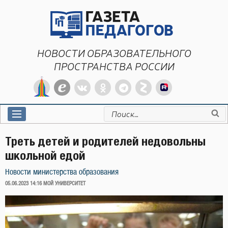
Перейти
к
содержимому
НОВОСТИ ОБРАЗОВАТЕЛЬНОГО
ПРОСТРАНСТВА РОССИИ
Искать:
Треть детей и родителей недовольны
школьной едой
Новости министерства образования
ОПУБЛИКОВАНО
05.06.2023 14:16
МОЙ УНИВЕРСИТЕТ