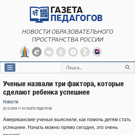
Перейти
к
содержимому
НОВОСТИ ОБРАЗОВАТЕЛЬНОГО
ПРОСТРАНСТВА РОССИИ
Искать:
Ученые назвали три фактора, которые
сделают ребенка успешнее
Новости
ОПУБЛИКОВАНО
02.10.2018 11:16
ГАЗЕТА ПЕДАГОГОВ
Американские ученые выяснили, как помочь детям стать
успешнее. Начать можно прямо сегодня, это очень