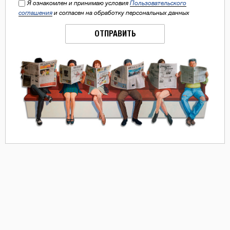
Я ознакомлен и принимаю условия
Пользовательского
соглашения
и согласен на обработку персональных данных
ОТПРАВИТЬ