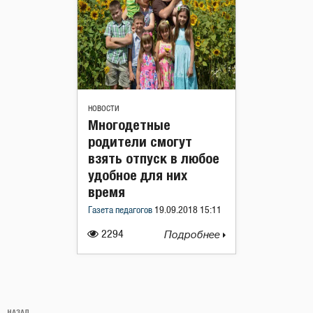
НОВОСТИ
Многодетные
родители смогут
взять отпуск в любое
удобное для них
время
Газета педагогов
19.09.2018 15:11
2294
Подробнее
Навигация
НАЗАД