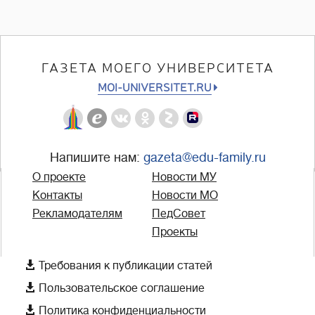
ГАЗЕТА МОЕГО УНИВЕРСИТЕТА
MOI-UNIVERSITET.RU
Напишите нам:
gazeta@edu-family.ru
О проекте
Новости МУ
Контакты
Новости МО
Рекламодателям
ПедСовет
Проекты

Требования к публикации статей

Пользовательское соглашение

Политика конфиденциальности