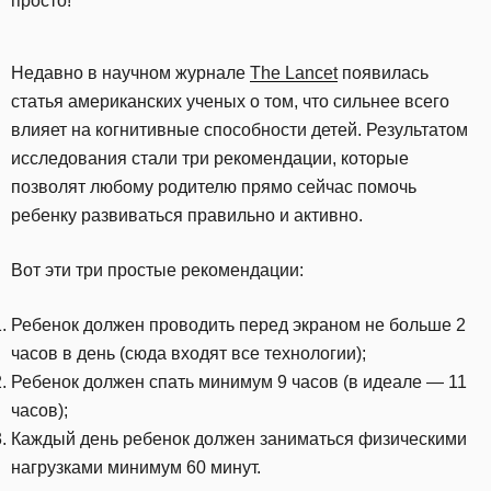
просто!
Недавно в научном журнале
The Lancet
появилась
статья американских ученых о том, что сильнее всего
влияет на когнитивные способности детей. Результатом
исследования стали три рекомендации, которые
позволят любому родителю прямо сейчас помочь
ребенку развиваться правильно и активно.
Вот эти три простые рекомендации:
Ребенок должен проводить перед экраном не больше 2
часов в день (сюда входят все технологии);
Ребенок должен спать минимум 9 часов (в идеале — 11
часов);
Каждый день ребенок должен заниматься физическими
нагрузками минимум 60 минут.