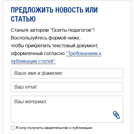
ПРЕДЛОЖИТЬ НОВОСТЬ ИЛИ
СТАТЬЮ
Станьте автором "Газеты педагогов"!
Воспользуйтесь формой ниже,
чтобы прикрепить текстовый документ,
оформленный согласно
"Требованиям к
публикации статей"
.
Я хочу получить свидетельство о публикации