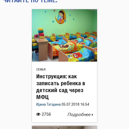
СЕМЬЯ
Инструкция: как
записать ребенка в
детский сад через
МФЦ
Ирина Татарина
05.07.2018 16:54
2756
Подробнее