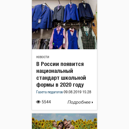
НОВОСТИ
В России появится
национальный
стандарт школьной
формы в 2020 году
Газета педагогов
09.08.2019 15:28
5544
Подробнее