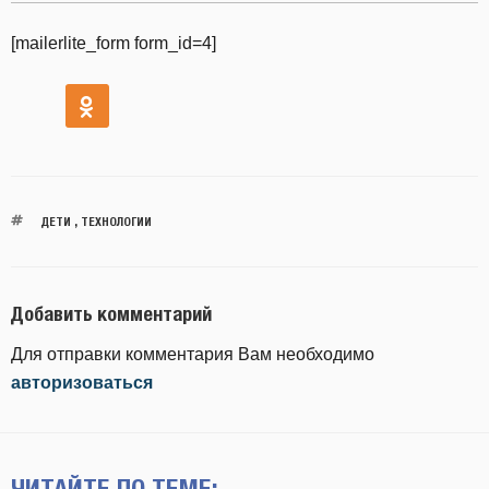
[mailerlite_form form_id=4]
ДЕТИ
,
ТЕХНОЛОГИИ
Добавить комментарий
Для отправки комментария Вам необходимо
авторизоваться
ЧИТАЙТЕ ПО ТЕМЕ: