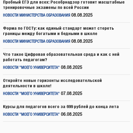
Пробный ЕГЭ для всех: Рособрнадзор готовит масштабные
тренировочные экзамены по всей России
08.08.2025
НОВОСТИ МИНИСТЕРСТВА ОБРАЗОВАНИЯ
Форма по ГОСТу: как единый стандарт может стереть
границы между богатыми и бедными в школе
08.08.2025
НОВОСТИ МИНИСТЕРСТВА ОБРАЗОВАНИЯ
Что такое Цифровая образовательная среда и как с ней
работать педагогам?
08.08.2025
НОВОСТИ "МОЕГО УНИВЕРСИТЕТА"
Откройте новые горизонты исследовательской
деятельности в школе!
07.08.2025
НОВОСТИ "МОЕГО УНИВЕРСИТЕТА"
Курсы для педагогов всего за 699 рублей до конца лета
06.08.2025
НОВОСТИ "МОЕГО УНИВЕРСИТЕТА"