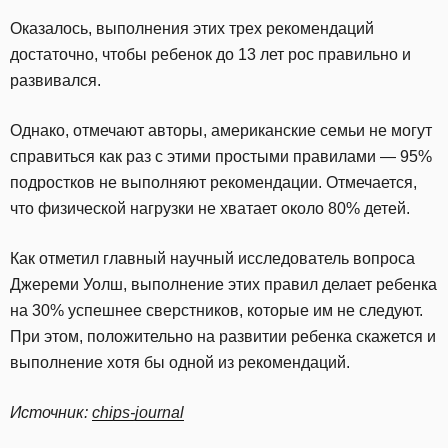
Оказалось, выполнения этих трех рекомендаций
достаточно, чтобы ребенок до 13 лет рос правильно и
развивался.
Однако, отмечают авторы, американские семьи не могут
справиться как раз с этими простыми правилами — 95%
подростков не выполняют рекомендации. Отмечается,
что физической нагрузки не хватает около 80% детей.
Как отметил главный научный исследователь вопроса
Джереми Уолш, выполнение этих правил делает ребенка
на 30% успешнее сверстников, которые им не следуют.
При этом, положительно на развитии ребенка скажется и
выполнение хотя бы одной из рекомендаций.
Источник:
chips-journal