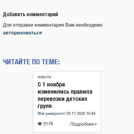
Добавить комментарий
Для отправки комментария Вам необходимо
авторизоваться
ЧИТАЙТЕ ПО ТЕМЕ:
НОВОСТИ
С 1 ноября
изменились правила
перевозки детских
групп
Мой университет
02.11.2020 10:44
2179
Подробнее