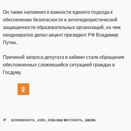
Он также напомнил о важности единого подхода к
обеспечению безопасности и антитеррористической
защищенности образовательных организаций, на чем
неоднократно делал акцент президент РФ Владимир
Путин.
Причиной запроса депутата в кабмин стали обращения
обеспокоенных сложившийся ситуацией граждан в
Госдуму.
БЕЗОПАСНОСТЬ
,
СЕЛО
,
СЕЛЬСКАЯ МЕСТНОСТЬ
,
ШКОЛА