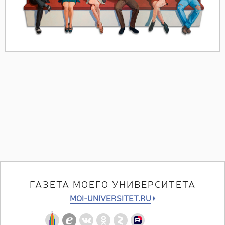
ГАЗЕТА МОЕГО УНИВЕРСИТЕТА
MOI-UNIVERSITET.RU