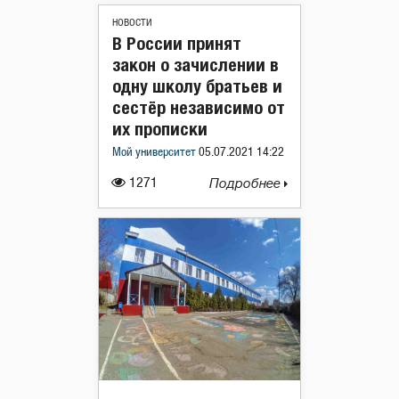
НОВОСТИ
В России принят
закон о зачислении в
одну школу братьев и
сестёр независимо от
их прописки
Мой университет
05.07.2021 14:22
1271
Подробнее