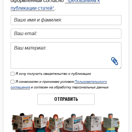
оформленный согласно
"Требованиям к
публикации статей"
.
Я хочу получить свидетельство о публикации
Я ознакомлен и принимаю условия
Пользовательского
соглашения
и согласен на обработку персональных данных
ОТПРАВИТЬ