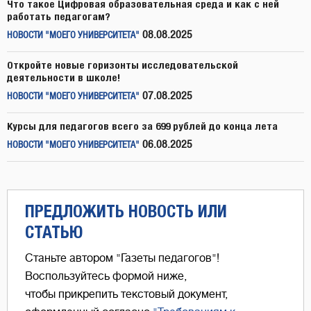
Что такое Цифровая образовательная среда и как с ней
работать педагогам?
08.08.2025
НОВОСТИ "МОЕГО УНИВЕРСИТЕТА"
Откройте новые горизонты исследовательской
деятельности в школе!
07.08.2025
НОВОСТИ "МОЕГО УНИВЕРСИТЕТА"
Курсы для педагогов всего за 699 рублей до конца лета
06.08.2025
НОВОСТИ "МОЕГО УНИВЕРСИТЕТА"
ПРЕДЛОЖИТЬ НОВОСТЬ ИЛИ
СТАТЬЮ
Станьте автором "Газеты педагогов"!
Воспользуйтесь формой ниже,
чтобы прикрепить текстовый документ,