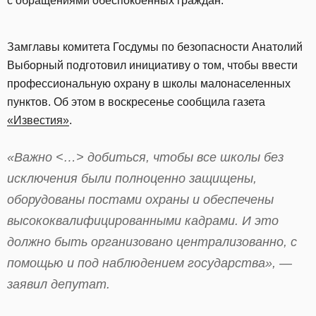
с обращениями обеспокоенных граждан.
Замглавы комитета Госдумы по безопасности Анатолий
Выборный подготовил инициативу о том, чтобы ввести
профессиональную охрану в школы малонаселенных
пунктов. Об этом в воскресенье сообщила газета
«Известия»
.
«Важно <…> добиться, чтобы все школы без
исключения были полноценно защищены,
оборудованы постами охраны и обеспечены
высококвалифицированными кадрами. И это
должно быть организовано централизованно, с
помощью и под наблюдением государства», —
заявил депутат.