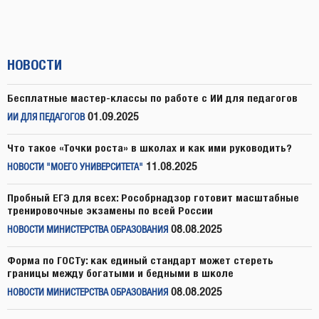
НОВОСТИ
Бесплатные мастер-классы по работе с ИИ для педагогов
01.09.2025
ИИ ДЛЯ ПЕДАГОГОВ
Что такое «Точки роста» в школах и как ими руководить?
11.08.2025
НОВОСТИ "МОЕГО УНИВЕРСИТЕТА"
Пробный ЕГЭ для всех: Рособрнадзор готовит масштабные
тренировочные экзамены по всей России
08.08.2025
НОВОСТИ МИНИСТЕРСТВА ОБРАЗОВАНИЯ
Форма по ГОСТу: как единый стандарт может стереть
границы между богатыми и бедными в школе
08.08.2025
НОВОСТИ МИНИСТЕРСТВА ОБРАЗОВАНИЯ