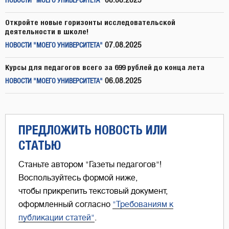
08.08.2025
НОВОСТИ "МОЕГО УНИВЕРСИТЕТА"
Откройте новые горизонты исследовательской
деятельности в школе!
07.08.2025
НОВОСТИ "МОЕГО УНИВЕРСИТЕТА"
Курсы для педагогов всего за 699 рублей до конца лета
06.08.2025
НОВОСТИ "МОЕГО УНИВЕРСИТЕТА"
ПРЕДЛОЖИТЬ НОВОСТЬ ИЛИ
СТАТЬЮ
Станьте автором "Газеты педагогов"!
Воспользуйтесь формой ниже,
чтобы прикрепить текстовый документ,
оформленный согласно
"Требованиям к
публикации статей"
.