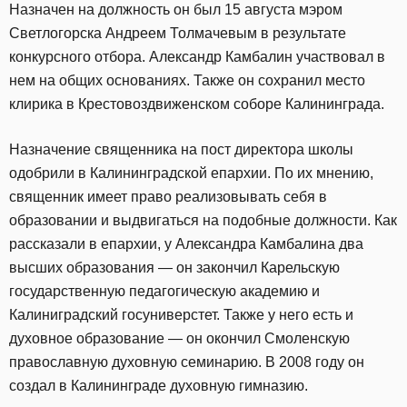
Назначен на должность он был 15 августа мэром
Светлогорска Андреем Толмачевым в результате
конкурсного отбора. Александр Камбалин участвовал в
нем на общих основаниях. Также он сохранил место
клирика в Крестовоздвиженском соборе Калининграда.
Назначение священника на пост директора школы
одобрили в Калининградской епархии. По их мнению,
священник имеет право реализовывать себя в
образовании и выдвигаться на подобные должности. Как
рассказали в епархии, у Александра Камбалина два
высших образования — он закончил Карельскую
государственную педагогическую академию и
Калиниградский госуниверстет. Также у него есть и
духовное образование — он окончил Смоленскую
православную духовную семинарию. В 2008 году он
создал в Калининграде духовную гимназию.