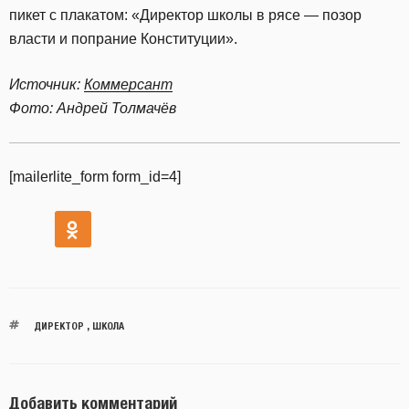
пикет с плакатом: «Директор школы в рясе — позор
власти и попрание Конституции».
Источник:
Коммерсант
Фото: Андрей Толмачёв
[mailerlite_form form_id=4]
ДИРЕКТОР
,
ШКОЛА
Добавить комментарий