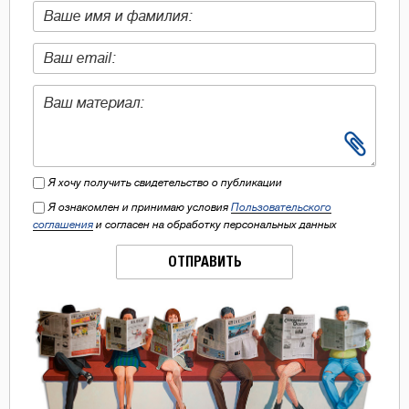
Я хочу получить свидетельство о публикации
Я ознакомлен и принимаю условия
Пользовательского
соглашения
и согласен на обработку персональных данных
ОТПРАВИТЬ