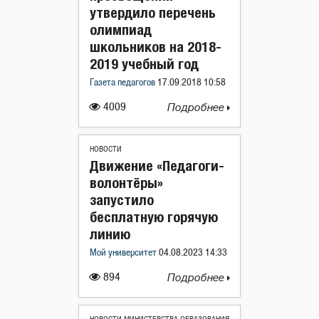
утвердило перечень
олимпиад
школьников на 2018-
2019 учебный год
Газета педагогов
17.09.2018 10:58
4009
Подробнее
НОВОСТИ
Движение «Педагоги-
волонтёры»
запустило
бесплатную горячую
линию
Мой университет
04.08.2023 14:33
894
Подробнее