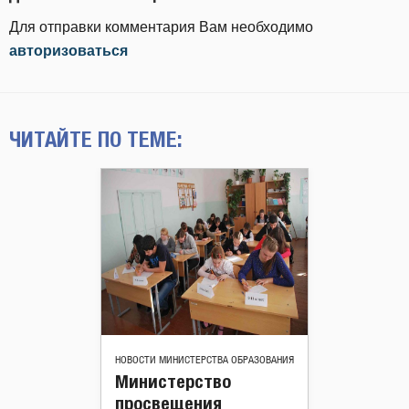
Для отправки комментария Вам необходимо
авторизоваться
ЧИТАЙТЕ ПО ТЕМЕ:
НОВОСТИ МИНИСТЕРСТВА ОБРАЗОВАНИЯ
Министерство
просвещения