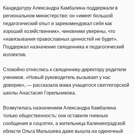
Кандидатуру Александра Камбалина поддержали в
региональном министерстве: он «имеет большой
педагогический опыт и зарекомендовал себя как
хороший хозяйственник», чиновники уверены, что
«навязывания православных ценностей не будет».
Поддержал назначение священника и педагогический
коллектив.
Спокойно отнеслись к священнику-директору родители
учеников. «Новый руководитель вызывает у нас
доверие», — рассказала мама учащегося светлогорской
школы Анастасия Горельникова.
Возмутилась назначением Александра Камбалина
только общественность: они оставили гневные
сообщения в соцсетях, а жительница Калининградской
области Ольга Малышева даже вышла на одиночный