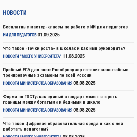
НОВОСТИ
Бесплатные мастер-классы по работе с ИИ для педагогов
01.09.2025
ИИ ДЛЯ ПЕДАГОГОВ
Что такое «Точки роста» в школах и как ими руководить?
11.08.2025
НОВОСТИ "МОЕГО УНИВЕРСИТЕТА"
Пробный ЕГЭ для всех: Рособрнадзор готовит масштабные
тренировочные экзамены по всей России
08.08.2025
НОВОСТИ МИНИСТЕРСТВА ОБРАЗОВАНИЯ
Форма по ГОСТу: как единый стандарт может стереть
границы между богатыми и бедными в школе
08.08.2025
НОВОСТИ МИНИСТЕРСТВА ОБРАЗОВАНИЯ
Что такое Цифровая образовательная среда и как с ней
работать педагогам?