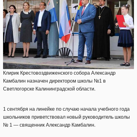
Клирик Крестовоздвиженского собора Александр
Камбалин назначен директором школы №1 в
Светлогорске Калининградской области.
1 сентября на линейке по случаю начала учебного года
школьников приветствовал новый руководитель школы
№ 1 — священник Александр Камбалин.