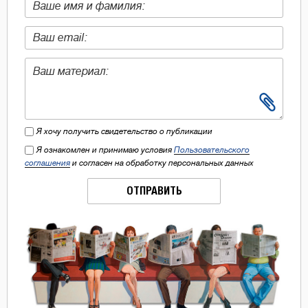
Я хочу получить свидетельство о публикации
Я ознакомлен и принимаю условия
Пользовательского
соглашения
и согласен на обработку персональных данных
ОТПРАВИТЬ