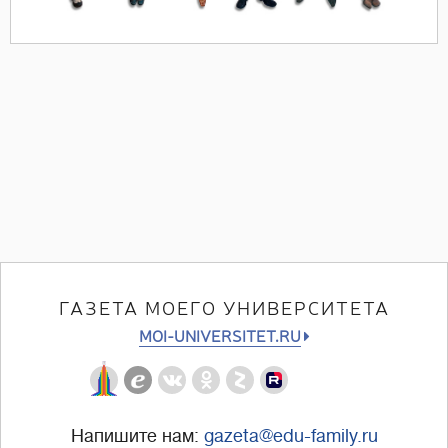
ГАЗЕТА МОЕГО УНИВЕРСИТЕТА
MOI-UNIVERSITET.RU
Напишите нам:
gazeta@edu-family.ru