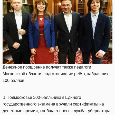
Денежное поощрение получат также педагоги
Московской области, подготовившие ребят, набравших
100 баллов.
В Подмосковье 300-балльникам Единого
государственного экзамена вручили сертификаты на
денежные премии,
сообщает
пресс-служба губернатора