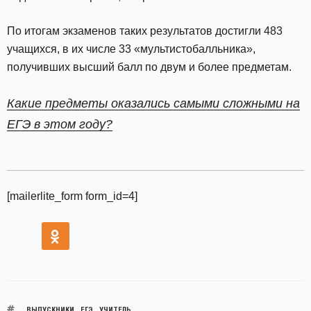
По итогам экзаменов таких результатов достигли 483
учащихся, в их числе 33 «мультистобалльника»,
получивших высший балл по двум и более предметам.
Какие предметы оказались самыми сложными на
ЕГЭ в этом году?
[mailerlite_form form_id=4]
ВЫПУСКНИКИ
,
ЕГЭ
,
УЧИТЕЛЬ