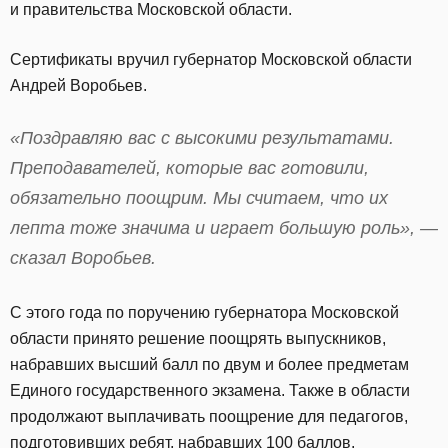
и правительства Московской области.
Сертификаты вручил губернатор Московской области
Андрей Воробьев.
«Поздравляю вас с высокими результатами.
Преподавателей, которые вас готовили,
обязательно поощрим. Мы считаем, что их
лепта тоже значима и играет большую роль», —
сказал Воробьев.
С этого года по поручению губернатора Московской
области принято решение поощрять выпускников,
набравших высший балл по двум и более предметам
Единого государственного экзамена. Также в области
продолжают выплачивать поощрение для педагогов,
подготовивших ребят, набравших 100 баллов.