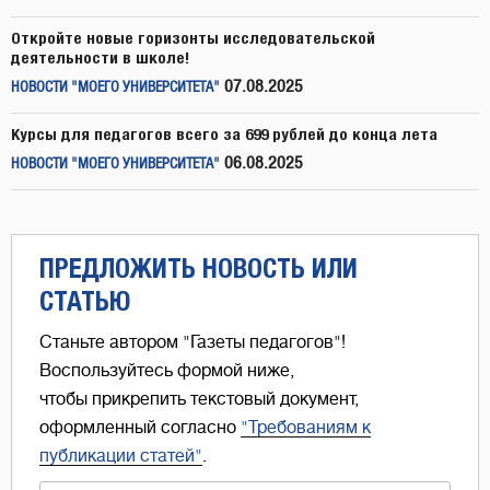
Откройте новые горизонты исследовательской
деятельности в школе!
07.08.2025
НОВОСТИ "МОЕГО УНИВЕРСИТЕТА"
Курсы для педагогов всего за 699 рублей до конца лета
06.08.2025
НОВОСТИ "МОЕГО УНИВЕРСИТЕТА"
ПРЕДЛОЖИТЬ НОВОСТЬ ИЛИ
СТАТЬЮ
Станьте автором "Газеты педагогов"!
Воспользуйтесь формой ниже,
чтобы прикрепить текстовый документ,
оформленный согласно
"Требованиям к
публикации статей"
.