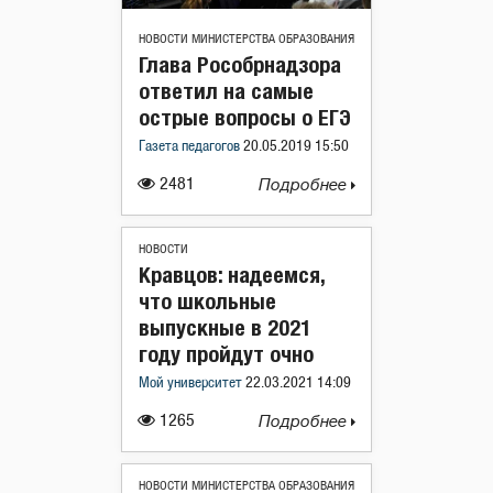
НОВОСТИ МИНИСТЕРСТВА ОБРАЗОВАНИЯ
Глава Рособрнадзора
ответил на самые
острые вопросы о ЕГЭ
Газета педагогов
20.05.2019 15:50
2481
Подробнее
НОВОСТИ
Кравцов: надеемся,
что школьные
выпускные в 2021
году пройдут очно
Мой университет
22.03.2021 14:09
1265
Подробнее
НОВОСТИ МИНИСТЕРСТВА ОБРАЗОВАНИЯ