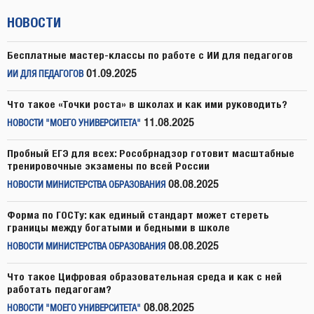
НОВОСТИ
Бесплатные мастер-классы по работе с ИИ для педагогов
01.09.2025
ИИ ДЛЯ ПЕДАГОГОВ
Что такое «Точки роста» в школах и как ими руководить?
11.08.2025
НОВОСТИ "МОЕГО УНИВЕРСИТЕТА"
Пробный ЕГЭ для всех: Рособрнадзор готовит масштабные
тренировочные экзамены по всей России
08.08.2025
НОВОСТИ МИНИСТЕРСТВА ОБРАЗОВАНИЯ
Форма по ГОСТу: как единый стандарт может стереть
границы между богатыми и бедными в школе
08.08.2025
НОВОСТИ МИНИСТЕРСТВА ОБРАЗОВАНИЯ
Что такое Цифровая образовательная среда и как с ней
работать педагогам?
08.08.2025
НОВОСТИ "МОЕГО УНИВЕРСИТЕТА"