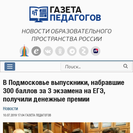
Перейти
к
содержимому
НОВОСТИ ОБРАЗОВАТЕЛЬНОГО
ПРОСТРАНСТВА РОССИИ
Искать:
В Подмосковье выпускники, набравшие
300 баллов за 3 экзамена на ЕГЭ,
получили денежные премии
Новости
ОПУБЛИКОВАНО
10.07.2019 17:04
ГАЗЕТА ПЕДАГОГОВ