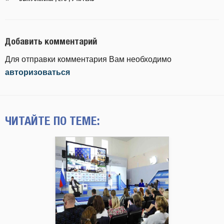
Добавить комментарий
Для отправки комментария Вам необходимо
авторизоваться
ЧИТАЙТЕ ПО ТЕМЕ: