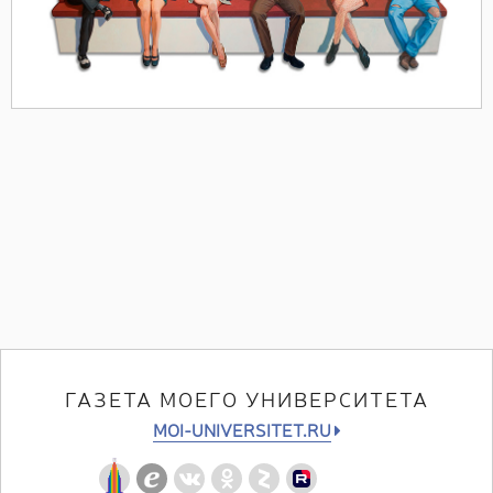
ГАЗЕТА МОЕГО УНИВЕРСИТЕТА
MOI-UNIVERSITET.RU