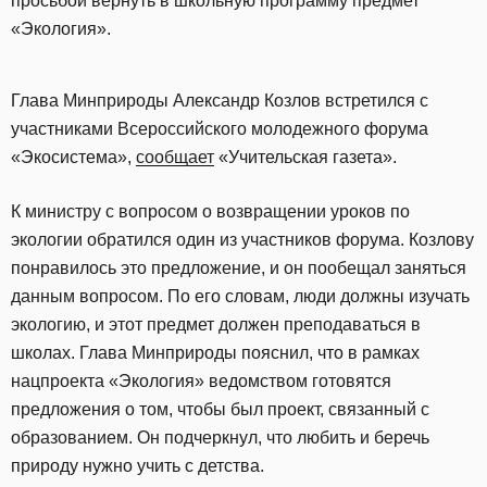
просьбой вернуть в школьную программу предмет
«Экология».
Глава Минприроды Александр Козлов встретился с
участниками Всероссийского молодежного форума
«Экосистема»,
сообщает
«Учительская газета».
К министру с вопросом о возвращении уроков по
экологии обратился один из участников форума. Козлову
понравилось это предложение, и он пообещал заняться
данным вопросом. По его словам, люди должны изучать
экологию, и этот предмет должен преподаваться в
школах. Глава Минприроды пояснил, что в рамках
нацпроекта «Экология» ведомством готовятся
предложения о том, чтобы был проект, связанный с
образованием. Он подчеркнул, что любить и беречь
природу нужно учить с детства.