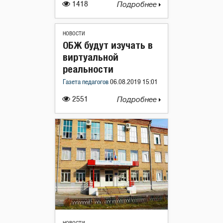
1418
Подробнее
НОВОСТИ
ОБЖ будут изучать в
виртуальной
реальности
Газета педагогов
06.08.2019 15:01
2551
Подробнее