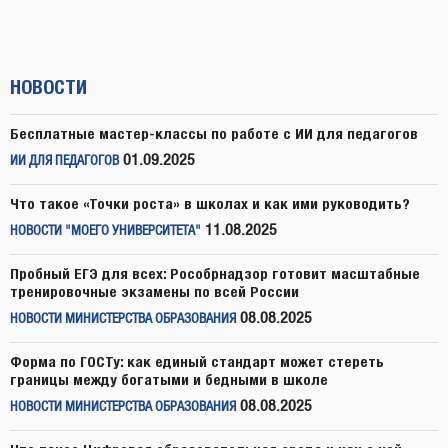
НОВОСТИ
Бесплатные мастер-классы по работе с ИИ для педагогов
01.09.2025
ИИ ДЛЯ ПЕДАГОГОВ
Что такое «Точки роста» в школах и как ими руководить?
11.08.2025
НОВОСТИ "МОЕГО УНИВЕРСИТЕТА"
Пробный ЕГЭ для всех: Рособрнадзор готовит масштабные
тренировочные экзамены по всей России
08.08.2025
НОВОСТИ МИНИСТЕРСТВА ОБРАЗОВАНИЯ
Форма по ГОСТу: как единый стандарт может стереть
границы между богатыми и бедными в школе
08.08.2025
НОВОСТИ МИНИСТЕРСТВА ОБРАЗОВАНИЯ