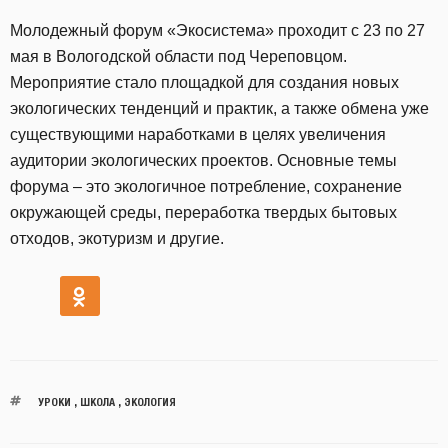
Молодежный форум «Экосистема» проходит с 23 по 27
мая в Вологодской области под Череповцом.
Мероприятие стало площадкой для создания новых
экологических тенденций и практик, а также обмена уже
существующими наработками в целях увеличения
аудитории экологических проектов. Основные темы
форума – это экологичное потребление, сохранение
окружающей среды, переработка твердых бытовых
отходов, экотуризм и другие.
УРОКИ
,
ШКОЛА
,
ЭКОЛОГИЯ