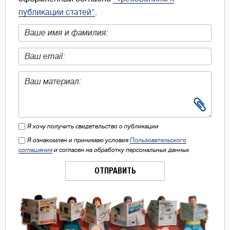
публикации статей"
.
Я хочу получить свидетельство о публикации
Я ознакомлен и принимаю условия
Пользовательского
соглашения
и согласен на обработку персональных данных
ОТПРАВИТЬ