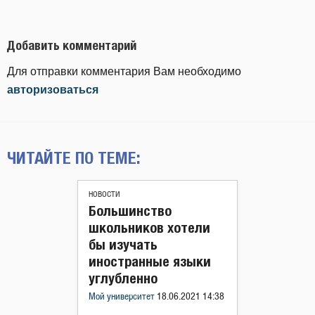
Добавить комментарий
Для отправки комментария Вам необходимо
авторизоваться
ЧИТАЙТЕ ПО ТЕМЕ:
НОВОСТИ
Большинство
школьников хотели
бы изучать
иностранные языки
углубленно
Мой университет
18.06.2021 14:38