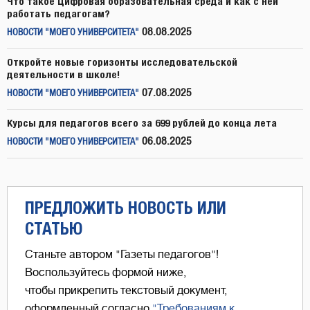
Что такое Цифровая образовательная среда и как с ней
работать педагогам?
08.08.2025
НОВОСТИ "МОЕГО УНИВЕРСИТЕТА"
Откройте новые горизонты исследовательской
деятельности в школе!
07.08.2025
НОВОСТИ "МОЕГО УНИВЕРСИТЕТА"
Курсы для педагогов всего за 699 рублей до конца лета
06.08.2025
НОВОСТИ "МОЕГО УНИВЕРСИТЕТА"
ПРЕДЛОЖИТЬ НОВОСТЬ ИЛИ
СТАТЬЮ
Станьте автором "Газеты педагогов"!
Воспользуйтесь формой ниже,
чтобы прикрепить текстовый документ,
оформленный согласно
"Требованиям к