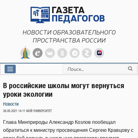
Перейти
к
содержимому
НОВОСТИ ОБРАЗОВАТЕЛЬНОГО
ПРОСТРАНСТВА РОССИИ
Искать:
В российские школы могут вернуться
уроки экологии
Новости
ОПУБЛИКОВАНО
26.05.2021 14:11
МОЙ УНИВЕРСИТЕТ
Глава Минприроды Александр Козлов пообещал
обратиться к министру просвещения Сергею Кравцову с