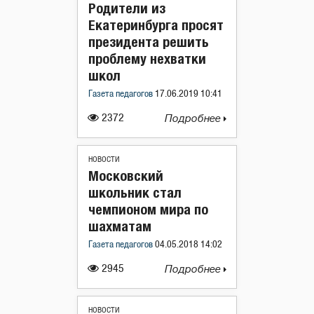
Родители из
Екатеринбурга просят
президента решить
проблему нехватки
школ
Газета педагогов
17.06.2019 10:41
2372
Подробнее
НОВОСТИ
Московский
школьник стал
чемпионом мира по
шахматам
Газета педагогов
04.05.2018 14:02
2945
Подробнее
НОВОСТИ