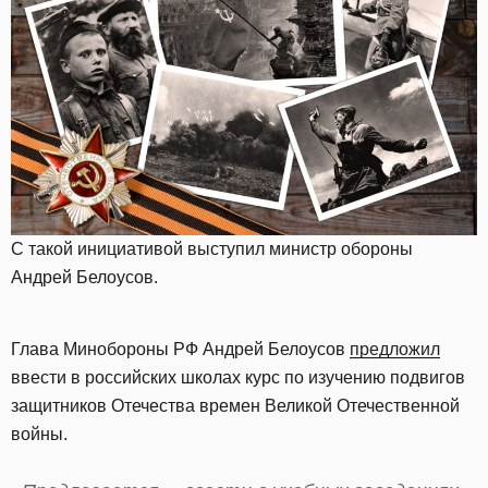
С такой инициативой выступил министр обороны
Андрей Белоусов.
Глава Минобороны РФ Андрей Белоусов
предложил
ввести в российских школах курс по изучению подвигов
защитников Отечества времен Великой Отечественной
войны.