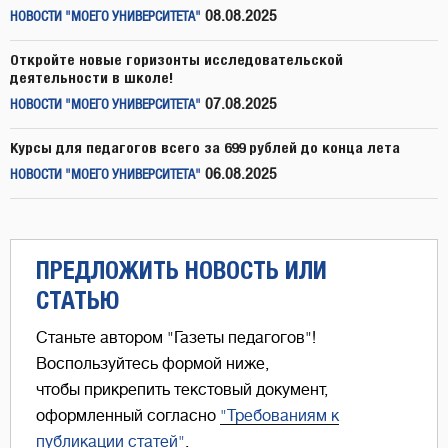
08.08.2025
НОВОСТИ "МОЕГО УНИВЕРСИТЕТА"
Откройте новые горизонты исследовательской
деятельности в школе!
07.08.2025
НОВОСТИ "МОЕГО УНИВЕРСИТЕТА"
Курсы для педагогов всего за 699 рублей до конца лета
06.08.2025
НОВОСТИ "МОЕГО УНИВЕРСИТЕТА"
ПРЕДЛОЖИТЬ НОВОСТЬ ИЛИ
СТАТЬЮ
Станьте автором "Газеты педагогов"!
Воспользуйтесь формой ниже,
чтобы прикрепить текстовый документ,
оформленный согласно
"Требованиям к
публикации статей"
.