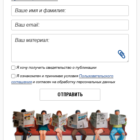
Я хочу получить свидетельство о публикации
Я ознакомлен и принимаю условия
Пользовательского
соглашения
и согласен на обработку персональных данных
ОТПРАВИТЬ