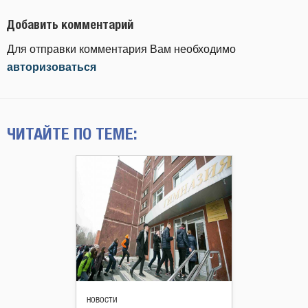
Добавить комментарий
Для отправки комментария Вам необходимо
авторизоваться
ЧИТАЙТЕ ПО ТЕМЕ:
НОВОСТИ