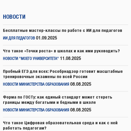
НОВОСТИ
Бесплатные мастер-классы по работе с ИИ для педагогов
01.09.2025
ИИ ДЛЯ ПЕДАГОГОВ
Что такое «Точки роста» в школах и как ими руководить?
11.08.2025
НОВОСТИ "МОЕГО УНИВЕРСИТЕТА"
Пробный ЕГЭ для всех: Рособрнадзор готовит масштабные
тренировочные экзамены по всей России
08.08.2025
НОВОСТИ МИНИСТЕРСТВА ОБРАЗОВАНИЯ
Форма по ГОСТу: как единый стандарт может стереть
границы между богатыми и бедными в школе
08.08.2025
НОВОСТИ МИНИСТЕРСТВА ОБРАЗОВАНИЯ
Что такое Цифровая образовательная среда и как с ней
работать педагогам?