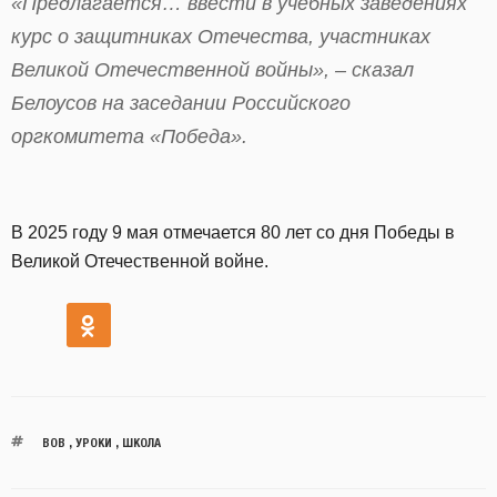
«Предлагается… ввести в учебных заведениях
курс о защитниках Отечества, участниках
Великой Отечественной войны», – сказал
Белоусов на заседании Российского
оргкомитета «Победа».
В 2025 году 9 мая отмечается 80 лет со дня Победы в
Великой Отечественной войне.
ВОВ
,
УРОКИ
,
ШКОЛА