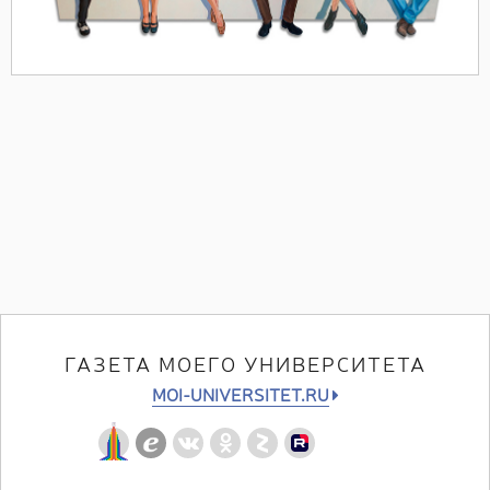
ГАЗЕТА МОЕГО УНИВЕРСИТЕТА
MOI-UNIVERSITET.RU