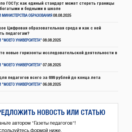
по ГОСТу: как единый стандарт может стереть границы
богатыми и бедными в школе
И МИНИСТЕРСТВА ОБРАЗОВАНИЯ
08.08.2025
кое Цифровая образовательная среда и как с ней
ть педагогам?
 "МОЕГО УНИВЕРСИТЕТА"
08.08.2025
те новые горизонты исследовательской деятельности в
 "МОЕГО УНИВЕРСИТЕТА"
07.08.2025
для педагогов всего за 699 рублей до конца лета
 "МОЕГО УНИВЕРСИТЕТА"
06.08.2025
РЕДЛОЖИТЬ НОВОСТЬ ИЛИ СТАТЬЮ
аньте автором "Газеты педагогов"!
спользуйтесь формой ниже,