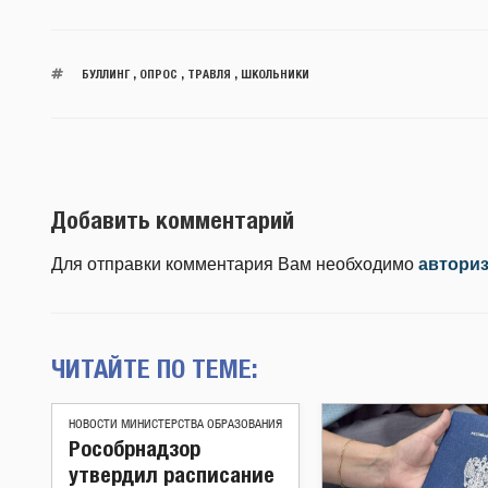
БУЛЛИНГ
,
ОПРОС
,
ТРАВЛЯ
,
ШКОЛЬНИКИ
Добавить комментарий
Для отправки комментария Вам необходимо
автори
ЧИТАЙТЕ ПО ТЕМЕ:
НОВОСТИ МИНИСТЕРСТВА ОБРАЗОВАНИЯ
Рособрнадзор
утвердил расписание