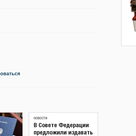
зоваться
НОВОСТИ
В Совете Федерации
предложили издавать