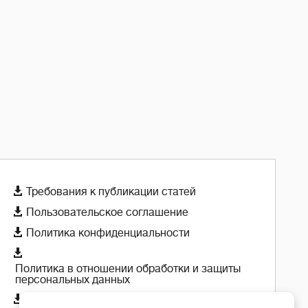

Требования к публикации статей

Пользовательское соглашение

Политика конфиденциальности

Политика в отношении обработки и защиты
персональных данных

Политика использования cookie-файлов