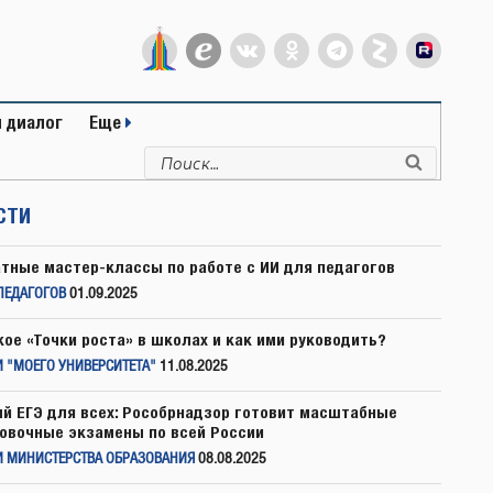
 диалог
Еще
Искать:
Поиск
СТИ
тные мастер-классы по работе с ИИ для педагогов
ПЕДАГОГОВ
01.09.2025
кое «Точки роста» в школах и как ими руководить?
 "МОЕГО УНИВЕРСИТЕТА"
11.08.2025
й ЕГЭ для всех: Рособрнадзор готовит масштабные
овочные экзамены по всей России
И МИНИСТЕРСТВА ОБРАЗОВАНИЯ
08.08.2025