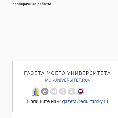
записям
проверочные работы
ГАЗЕТА МОЕГО УНИВЕРСИТЕТА
MOI-UNIVERSITET.RU
Напишите нам:
gazeta@edu-family.ru