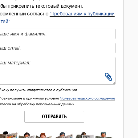
обы прикрепить текстовый документ,
ормленный согласно
"Требованиям к публикации
атей"
.
Я хочу получить свидетельство о публикации
Я ознакомлен и принимаю условия
Пользовательского соглашения
огласен на обработку персональных данных
ОТПРАВИТЬ