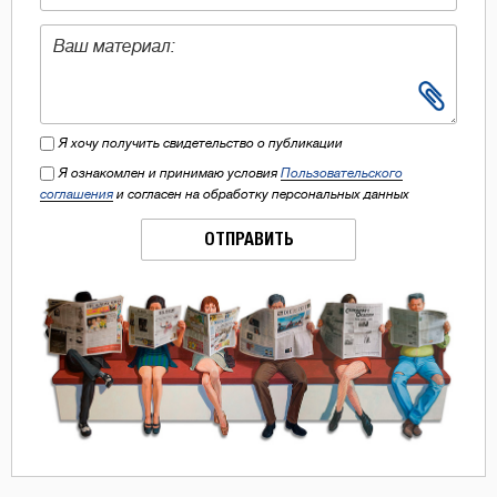
Я хочу получить свидетельство о публикации
Я ознакомлен и принимаю условия
Пользовательского
соглашения
и согласен на обработку персональных данных
ОТПРАВИТЬ