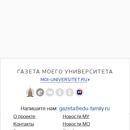
ГАЗЕТА МОЕГО УНИВЕРСИТЕТА
MOI-UNIVERSITET.RU
Напишите нам:
gazeta@edu-family.ru
О проекте
Новости МУ
Контакты
Новости МО