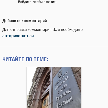
Войдите, чтобы ответить
Добавить комментарий
Для отправки комментария Вам необходимо
авторизоваться
ЧИТАЙТЕ ПО ТЕМЕ: