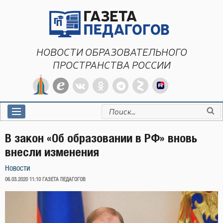
Перейти
к
содержимому
НОВОСТИ ОБРАЗОВАТЕЛЬНОГО
ПРОСТРАНСТВА РОССИИ
Искать:
В закон «Об образовании в РФ» вновь
внесли изменения
Новости
ОПУБЛИКОВАНО
06.03.2020 11:10
ГАЗЕТА ПЕДАГОГОВ