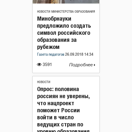
НОВОСТИ МИНИСТЕРСТВА ОБРАЗОВАНИЯ
Минобрнауки
предложило создать
символ российского
образования за
рубежом
Газета педагогов
26.09.2018 14:34
3591
Подробнее
НОВОСТИ
Опрос: половина
россиян не уверены,
что нацпроект
поможет России
войти в число
ведущих стран по
уровню образования