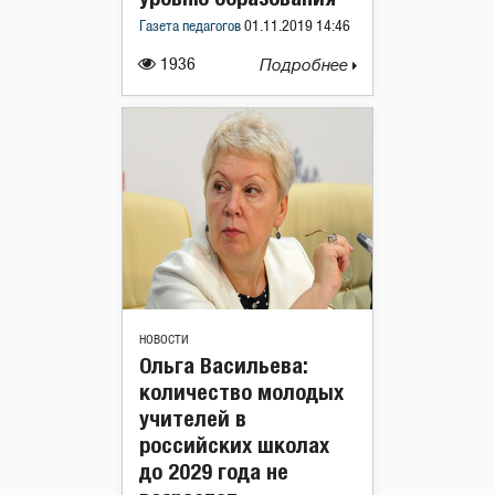
Газета педагогов
01.11.2019 14:46
1936
Подробнее
НОВОСТИ
Ольга Васильева:
количество молодых
учителей в
российских школах
до 2029 года не