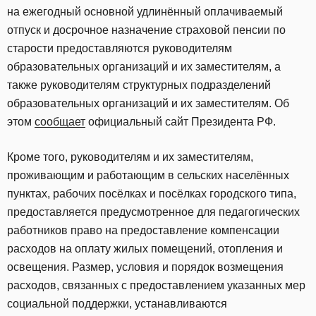
на ежегодный основной удлинённый оплачиваемый
отпуск и досрочное назначение страховой пенсии по
старости предоставляются руководителям
образовательных организаций и их заместителям, а
также руководителям структурных подразделений
образовательных организаций и их заместителям. Об
этом
сообщает
официальный сайт Президента РФ.
Кроме того, руководителям и их заместителям,
проживающим и работающим в сельских населённых
пунктах, рабочих посёлках и посёлках городского типа,
предоставляется предусмотренное для педагогических
работников право на предоставление компенсации
расходов на оплату жилых помещений, отопления и
освещения. Размер, условия и порядок возмещения
расходов, связанных с предоставлением указанных мер
социальной поддержки, устанавливаются