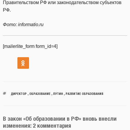
Правительством РФ или законодательством субъектов
РФ.
Фото: informatio.ru
[mailerlite_form form_id=4]
ДИРЕКТОР
,
ОБРАЗОВАНИЕ
,
ПУТИН
,
РАЗВИТИЕ ОБРАЗОВАНИЯ
В закон «Об образовании в РФ» вновь внесли
изменения: 2 комментария