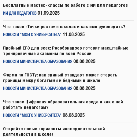
Бесплатные мастер-классы по работе с ИИ для педагогов
01.09.2025
ИИ ДЛЯ ПЕДАГОГОВ
Что такое «Точки роста» в школах и как ими руководить?
11.08.2025
НОВОСТИ "МОЕГО УНИВЕРСИТЕТА"
Пробный ЕГЭ для всех: Рособрнадзор готовит масштабные
тренировочные экзамены по всей России
08.08.2025
НОВОСТИ МИНИСТЕРСТВА ОБРАЗОВАНИЯ
Форма по ГОСТу: как единый стандарт может стереть
границы между богатыми и бедными в школе
08.08.2025
НОВОСТИ МИНИСТЕРСТВА ОБРАЗОВАНИЯ
Что такое Цифровая образовательная среда и как с ней
работать педагогам?
08.08.2025
НОВОСТИ "МОЕГО УНИВЕРСИТЕТА"
Откройте новые горизонты исследовательской
деятельности в школе!