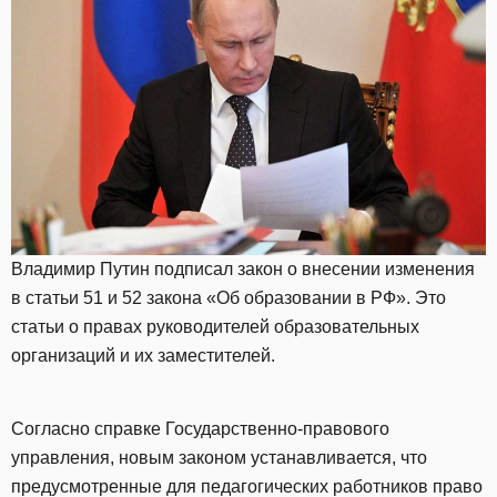
Владимир Путин подписал закон о внесении изменения
в статьи 51 и 52 закона «Об образовании в РФ». Это
статьи о правах руководителей образовательных
организаций и их заместителей.
Согласно справке Государственно-правового
управления, новым законом устанавливается, что
предусмотренные для педагогических работников право