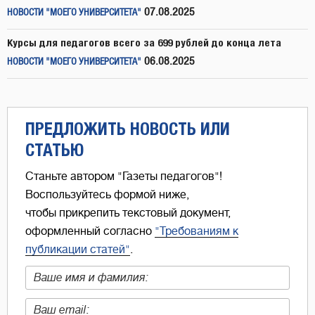
07.08.2025
НОВОСТИ "МОЕГО УНИВЕРСИТЕТА"
Курсы для педагогов всего за 699 рублей до конца лета
06.08.2025
НОВОСТИ "МОЕГО УНИВЕРСИТЕТА"
ПРЕДЛОЖИТЬ НОВОСТЬ ИЛИ
СТАТЬЮ
Станьте автором "Газеты педагогов"!
Воспользуйтесь формой ниже,
чтобы прикрепить текстовый документ,
оформленный согласно
"Требованиям к
публикации статей"
.