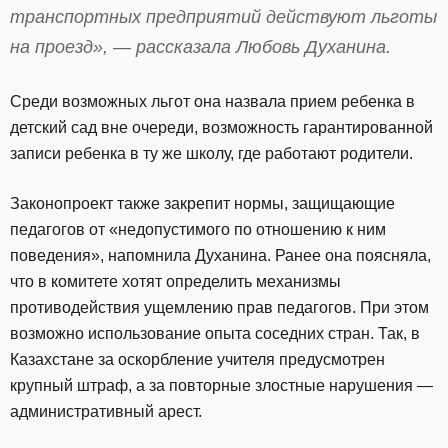
транспортных предприятий действуют льготы
на проезд», — рассказала Любовь Духанина.
Среди возможных льгот она назвала прием ребенка в
детский сад вне очереди, возможность гарантированной
записи ребенка в ту же школу, где работают родители.
Законопроект также закрепит нормы, защищающие
педагогов от «недопустимого по отношению к ним
поведения», напомнила Духанина. Ранее она поясняла,
что в комитете хотят определить механизмы
противодействия ущемлению прав педагогов. При этом
возможно использование опыта соседних стран. Так, в
Казахстане за оскорбление учителя предусмотрен
крупный штраф, а за повторные злостные нарушения —
административный арест.