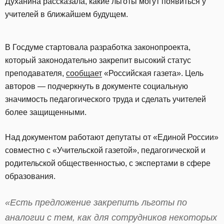
Духанина рассказала, какие льготы могут появиться у
учителей в ближайшем будущем.
В Госдуме стартовала разработка законопроекта,
который законодательно закрепит высокий статус
преподавателя,
сообщает
«Российская газета». Цель
авторов — подчеркнуть в документе социальную
значимость педагогического труда и сделать учителей
более защищенными.
Над документом работают депутаты от «Единой России»
совместно с «Учительской газетой», педагогической и
родительской общественностью, с экспертами в сфере
образования.
«Есть предложение закрепить льготы по
аналогии с тем, как для сотрудников некоторых