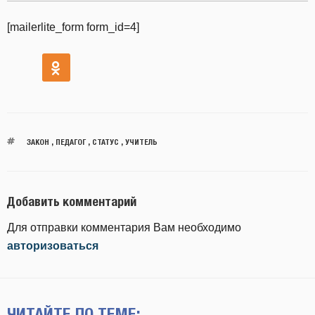
[mailerlite_form form_id=4]
ЗАКОН
,
ПЕДАГОГ
,
СТАТУС
,
УЧИТЕЛЬ
Добавить комментарий
Для отправки комментария Вам необходимо
авторизоваться
ЧИТАЙТЕ ПО ТЕМЕ: