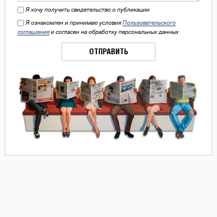
Я хочу получить свидетельство о публикации
Я ознакомлен и принимаю условия
Пользовательского
соглашения
и согласен на обработку персональных данных
ОТПРАВИТЬ