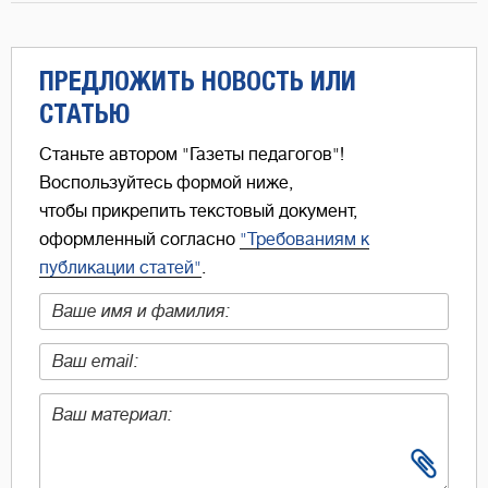
ПРЕДЛОЖИТЬ НОВОСТЬ ИЛИ
СТАТЬЮ
Станьте автором "Газеты педагогов"!
Воспользуйтесь формой ниже,
чтобы прикрепить текстовый документ,
оформленный согласно
"Требованиям к
публикации статей"
.