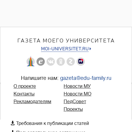
ГАЗЕТА МОЕГО УНИВЕРСИТЕТА
MOI-UNIVERSITET.RU
Напишите нам:
gazeta@edu-family.ru
О проекте
Новости МУ
Контакты
Новости МО
Рекламодателям
ПедСовет
Проекты

Требования к публикации статей