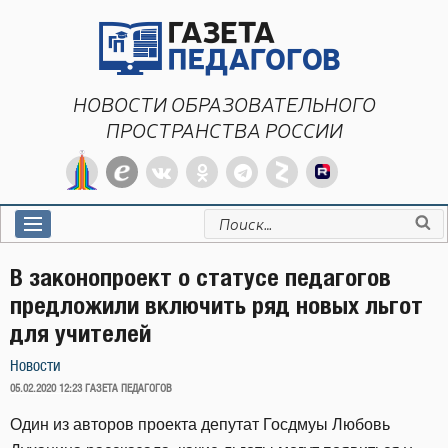
Перейти
к
содержимому
НОВОСТИ ОБРАЗОВАТЕЛЬНОГО
ПРОСТРАНСТВА РОССИИ
Искать:
В законопроект о статусе педагогов
предложили включить ряд новых льгот
для учителей
Новости
ОПУБЛИКОВАНО
05.02.2020 12:23
ГАЗЕТА ПЕДАГОГОВ
Один из авторов проекта депутат Госдмуы Любовь