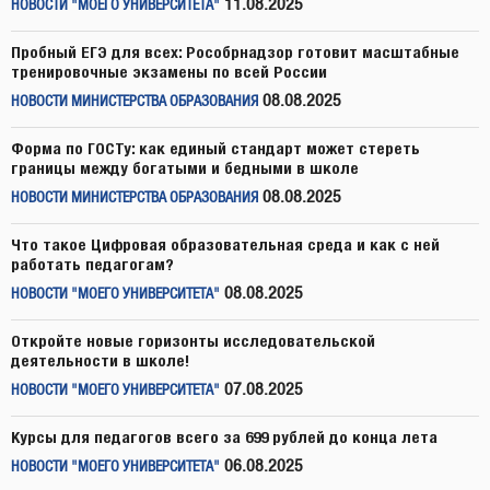
11.08.2025
НОВОСТИ "МОЕГО УНИВЕРСИТЕТА"
Пробный ЕГЭ для всех: Рособрнадзор готовит масштабные
тренировочные экзамены по всей России
08.08.2025
НОВОСТИ МИНИСТЕРСТВА ОБРАЗОВАНИЯ
Форма по ГОСТу: как единый стандарт может стереть
границы между богатыми и бедными в школе
08.08.2025
НОВОСТИ МИНИСТЕРСТВА ОБРАЗОВАНИЯ
Что такое Цифровая образовательная среда и как с ней
работать педагогам?
08.08.2025
НОВОСТИ "МОЕГО УНИВЕРСИТЕТА"
Откройте новые горизонты исследовательской
деятельности в школе!
07.08.2025
НОВОСТИ "МОЕГО УНИВЕРСИТЕТА"
Курсы для педагогов всего за 699 рублей до конца лета
06.08.2025
НОВОСТИ "МОЕГО УНИВЕРСИТЕТА"