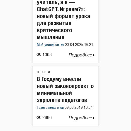
учитель, а я —
ChatGPT. Играем?»:
новый формат урока
для развития
критического
мышления
Мой университет
23.04.2025 16:21
1008
Подробнее
НОВОСТИ
В Госдуму внесли
новый законопроект о
минимальной
зарплате педагогов
Газета педагогов
09.08.2019 10:34
2886
Подробнее