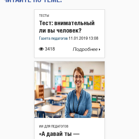
ТЕСТЫ
Тест: внимательный
ли вы человек?
Газета педагогов
11.01.2019 13:08
3418
Подробнее
ИИ ДЛЯ ПЕДАГОГОВ
«А давай ты —