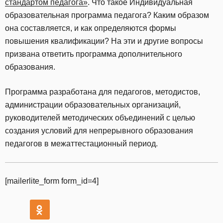
стандартом педагога»
. Что такое Индивидуальная
образовательная программа педагога? Каким образом
она составляется, и как определяются формы
повышения квалификации? На эти и другие вопросы
призвана ответить программа дополнительного
образования.
Программа разработана для педагогов, методистов,
администрации образовательных организаций,
руководителей методических объединений с целью
создания условий для непрерывного образования
педагогов в межаттестационный период.
[mailerlite_form form_id=4]