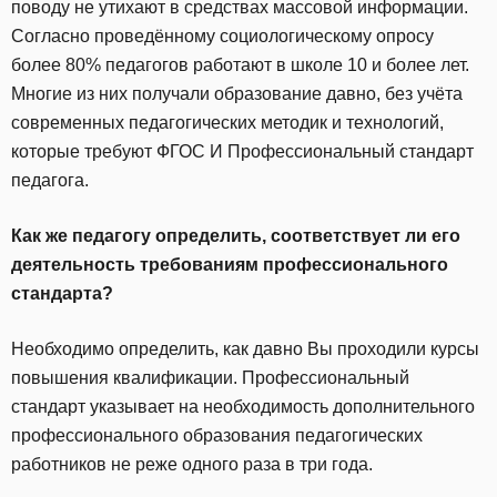
поводу не утихают в средствах массовой информации.
Согласно проведённому социологическому опросу
более 80% педагогов работают в школе 10 и более лет.
Многие из них получали образование давно, без учёта
современных педагогических методик и технологий,
которые требуют ФГОС И Профессиональный стандарт
педагога.
Как же педагогу определить, соответствует ли его
деятельность требованиям профессионального
стандарта?
Необходимо определить, как давно Вы проходили курсы
повышения квалификации. Профессиональный
стандарт указывает на необходимость дополнительного
профессионального образования педагогических
работников не реже одного раза в три года.