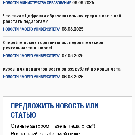
08.08.2025
НОВОСТИ МИНИСТЕРСТВА ОБРАЗОВАНИЯ
Что такое Цифровая образовательная среда и как с ней
работать педагогам?
08.08.2025
НОВОСТИ "МОЕГО УНИВЕРСИТЕТА"
Откройте новые горизонты исследовательской
деятельности в школе!
07.08.2025
НОВОСТИ "МОЕГО УНИВЕРСИТЕТА"
Курсы для педагогов всего за 699 рублей до конца лета
06.08.2025
НОВОСТИ "МОЕГО УНИВЕРСИТЕТА"
ПРЕДЛОЖИТЬ НОВОСТЬ ИЛИ
СТАТЬЮ
Станьте автором "Газеты педагогов"!
Воспользуйтесь формой ниже,