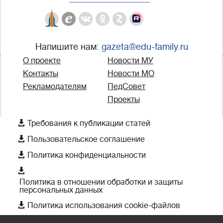
Напишите нам:
gazeta@edu-family.ru
О проекте
Новости МУ
Контакты
Новости МО
Рекламодателям
ПедСовет
Проекты

Требования к публикации статей

Пользовательское соглашение

Политика конфиденциальности

Политика в отношении обработки и защиты
персональных данных

Политика использования cookie-файлов