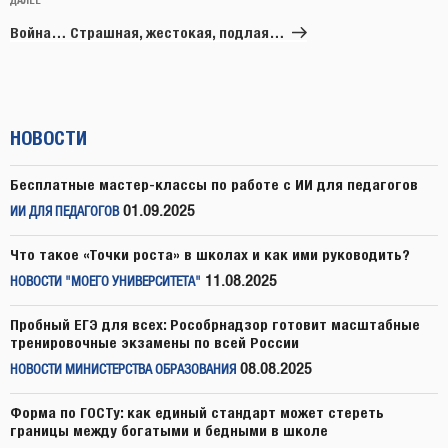
Следующая
запись
Война… Страшная, жестокая, подлая…
НОВОСТИ
Бесплатные мастер-классы по работе с ИИ для педагогов
01.09.2025
ИИ ДЛЯ ПЕДАГОГОВ
Что такое «Точки роста» в школах и как ими руководить?
11.08.2025
НОВОСТИ "МОЕГО УНИВЕРСИТЕТА"
Пробный ЕГЭ для всех: Рособрнадзор готовит масштабные
тренировочные экзамены по всей России
08.08.2025
НОВОСТИ МИНИСТЕРСТВА ОБРАЗОВАНИЯ
Форма по ГОСТу: как единый стандарт может стереть
границы между богатыми и бедными в школе