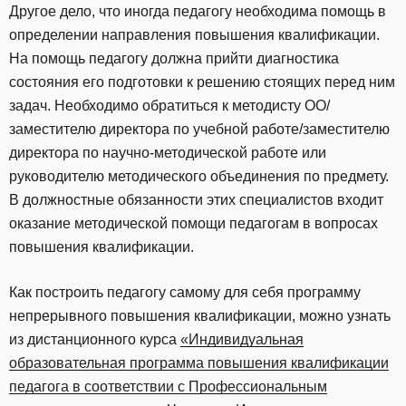
Другое дело, что иногда педагогу необходима помощь в
определении направления повышения квалификации.
На помощь педагогу должна прийти диагностика
состояния его подготовки к решению стоящих перед ним
задач. Необходимо обратиться к методисту ОО/
заместителю директора по учебной работе/заместителю
директора по научно-методической работе или
руководителю методического объединения по предмету.
В должностные обязанности этих специалистов входит
оказание методической помощи педагогам в вопросах
повышения квалификации.
Как построить педагогу самому для себя программу
непрерывного повышения квалификации, можно узнать
из дистанционного курса
«Индивидуальная
образовательная программа повышения квалификации
педагога в соответствии с Профессиональным