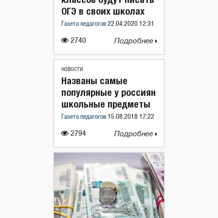
ОГЭ в своих школах
Газета педагогов
22.04.2020 12:31
2740
Подробнее
НОВОСТИ
Названы самые
популярные у россиян
школьные предметы
Газета педагогов
15.08.2018 17:22
2794
Подробнее