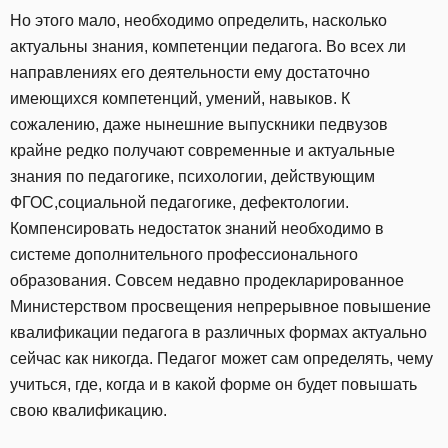
Но этого мало, необходимо определить, насколько
актуальны знания, компетенции педагога. Во всех ли
направлениях его деятельности ему достаточно
имеющихся компетенций, умений, навыков. К
сожалению, даже нынешние выпускники педвузов
крайне редко получают современные и актуальные
знания по педагогике, психологии, действующим
ФГОС,социальной педагогике, дефектологии.
Компенсировать недостаток знаний необходимо в
системе дополнительного профессионального
образования. Совсем недавно продекларированное
Министерством просвещения непрерывное повышение
квалификации педагога в различных формах актуально
сейчас как никогда. Педагог может сам определять, чему
учиться, где, когда и в какой форме он будет повышать
свою квалификацию.