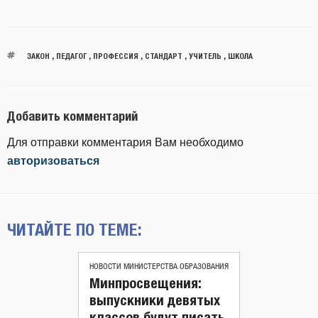
ЗАКОН
,
ПЕДАГОГ
,
ПРОФЕССИЯ
,
СТАНДАРТ
,
УЧИТЕЛЬ
,
ШКОЛА
Добавить комментарий
Для отправки комментария Вам необходимо
авторизоваться
ЧИТАЙТЕ ПО ТЕМЕ:
НОВОСТИ МИНИСТЕРСТВА ОБРАЗОВАНИЯ
Минпросвещения:
выпускники девятых
классов будут писать