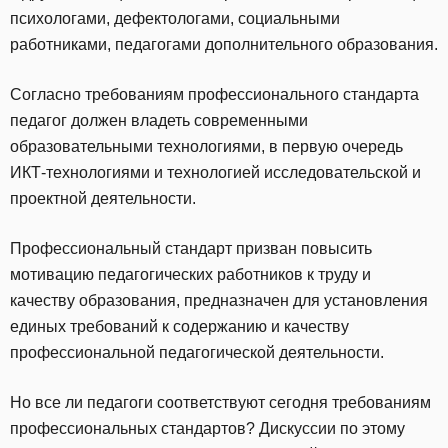
психологами, дефектологами, социальными
работниками, педагогами дополнительного образования.
Согласно требованиям профессионального стандарта
педагог должен владеть современными
образовательными технологиями, в первую очередь
ИКТ-технологиями и технологией исследовательской и
проектной деятельности.
Профессиональный стандарт призван повысить
мотивацию педагогических работников к труду и
качеству образования, предназначен для установления
единых требований к содержанию и качеству
профессиональной педагогической деятельности.
Но все ли педагоги соответствуют сегодня требованиям
профессиональных стандартов? Дискуссии по этому