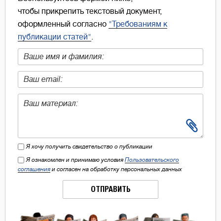
чтобы прикрепить текстовый документ,
оформленный согласно
"Требованиям к
публикации статей"
.
Я хочу получить свидетельство о публикации
Я ознакомлен и принимаю условия
Пользовательского
соглашения
и согласен на обработку персональных данных
ОТПРАВИТЬ