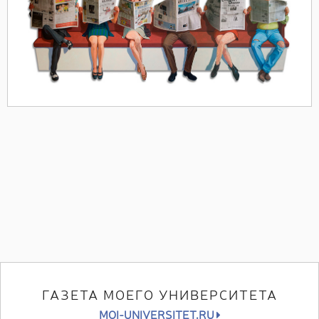
ГАЗЕТА МОЕГО УНИВЕРСИТЕТА
MOI-UNIVERSITET.RU