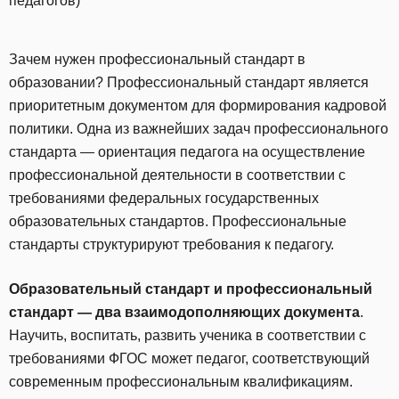
педагогов)
Зачем нужен профессиональный стандарт в
образовании? Профессиональный стандарт является
приоритетным документом для формирования кадровой
политики. Одна из важнейших задач профессионального
стандарта — ориентация педагога на осуществление
профессиональной деятельности в соответствии с
требованиями федеральных государственных
образовательных стандартов. Профессиональные
стандарты структурируют требования к педагогу.
Образовательный стандарт и профессиональный
стандарт — два взаимодополняющих документа
.
Научить, воспитать, развить ученика в соответствии с
требованиями ФГОС может педагог, соответствующий
современным профессиональным квалификациям.