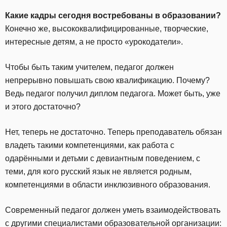
Какие кадры сегодня востребованы в образовании?
Конечно же, высококвалифицированные, творческие,
интересные детям, а не просто «урокодатели».
Чтобы быть таким учителем, педагог должен
непрерывно повышать свою квалификацию. Почему?
Ведь педагог получил диплом педагога. Может быть, уже
и этого достаточно?
Нет, теперь не достаточно. Теперь преподаватель обязан
владеть такими компетенциями, как работа с
одарёнными и детьми с девиантным поведением, с
теми, для кого русский язык не является родным,
компетенциями в области инклюзивного образования.
Современный педагог должен уметь взаимодействовать
с другими специалистами образовательной организации: