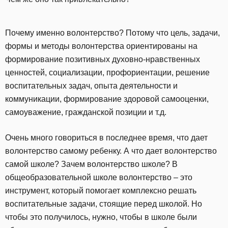
Почему именно волонтерство? Потому что цель, задачи,
формы и методы волонтерства ориентированы на
формирование позитивных духовно-нравственных
ценностей, социализации, профориентации, решение
воспитательных задач, опыта деятельности и
коммуникации, формирование здоровой самооценки,
самоуважение, гражданской позиции и т.д.
Очень много говориться в последнее время, что дает
волонтерство самому ребенку. А что дает волонтерство
самой школе? Зачем волонтерство школе? В
общеобразовательной школе волонтерство – это
инструмент, который помогает комплексно решать
воспитательные задачи, стоящие перед школой. Но
чтобы это получилось, нужно, чтобы в школе были