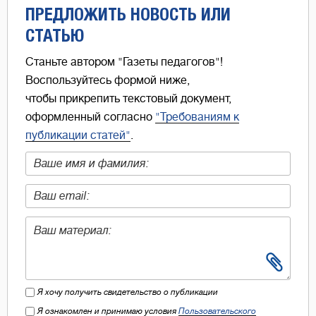
ПРЕДЛОЖИТЬ НОВОСТЬ ИЛИ
СТАТЬЮ
Станьте автором "Газеты педагогов"!
Воспользуйтесь формой ниже,
чтобы прикрепить текстовый документ,
оформленный согласно
"Требованиям к
публикации статей"
.
Я хочу получить свидетельство о публикации
Я ознакомлен и принимаю условия
Пользовательского