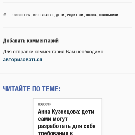
ВОЛОНТЕРЫ
,
ВОСПИТАНИЕ
,
ДЕТИ
,
РОДИТЕЛИ
,
ШКОЛА
,
ШКОЛЬНИКИ
Добавить комментарий
Для отправки комментария Вам необходимо
авторизоваться
ЧИТАЙТЕ ПО ТЕМЕ:
НОВОСТИ
Анна Кузнецова: дети
сами могут
разработать для себя
требования к