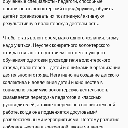
обученные специалисты- педагоги, способные
организовать волонтерский отряд/дружину, обучить
детей и организовать их позитивную/ активную/
результативную волонтерскую деятельность.
Чтобы стать волонтером, мало одного желания, этому
надо учиться. Неуспех конкретного волонтерского
отряда связан с отсутствием соответствующего
обучения/подготовки руководителя волонтерского
отряда, волонтеров – детей и ошибками в организации
деятельности отряда. Негативно на создание детского
коллектива и вовлечения детей и юношества в
социально значимую волонтерскую деятельность,
сказывается перегрузка педагогов и классных
руководителей, а также «перекос» в воспитательной
работе, когда она подменяется досуговыми/
развлекательными мероприятиями. Поэтому развитие
добровольчества в конкретной школе является