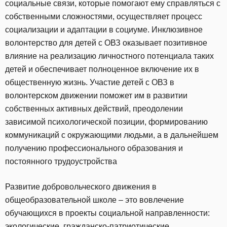
социальные связи, которые помогают ему справляться с
собственными сложностями, осуществляет процесс
социализации и адаптации в социуме. Инклюзивное
волонтерство для детей с ОВЗ оказывает позитивное
влияние на реализацию личностного потенциала таких
детей и обеспечивает полноценное включение их в
общественную жизнь. Участие детей с ОВЗ в
волонтерском движении поможет им в развитии
собственных активных действий, преодолении
зависимой психологической позиции, формированию
коммуникаций с окружающими людьми, а в дальнейшем
получению профессионального образования и
постоянного трудоустройства
Развитие добровольческого движения в
общеобразовательной школе – это вовлечение
обучающихся в проекты социальной направленности:
экологические, гражданско-патриотические,