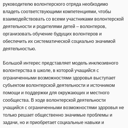
руководителю волонтерского отряда необходимо
владеть соответствующими компетенциями, чтобы
взаимодействовать со всеми участниками волонтерской
деятельности и родителями детей – волонтеров,
организовать обучение будущих волонтеров и
обеспечить их систематической социально значимой
деятельностью.
Большой интерес представляет модель инклюзивного
волонтерства в школе, в которой учащийся с
ограниченными возможностями здоровья выступает
субъектом волонтерской деятельности и источником
помощи и поддержки для окружающих и местного
сообщества. В ходе волонтерской деятельности
учащийся с ограниченными возможностями здоровья не
только решает общественно значимые проблемы и
задачи, но и приобретает социальные навыки и