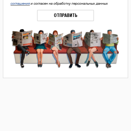
соглашения
и согласен на обработку персональных данных
ОТПРАВИТЬ