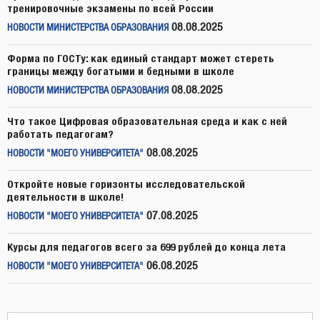
тренировочные экзамены по всей России
08.08.2025
НОВОСТИ МИНИСТЕРСТВА ОБРАЗОВАНИЯ
Форма по ГОСТу: как единый стандарт может стереть
границы между богатыми и бедными в школе
08.08.2025
НОВОСТИ МИНИСТЕРСТВА ОБРАЗОВАНИЯ
Что такое Цифровая образовательная среда и как с ней
работать педагогам?
08.08.2025
НОВОСТИ "МОЕГО УНИВЕРСИТЕТА"
Откройте новые горизонты исследовательской
деятельности в школе!
07.08.2025
НОВОСТИ "МОЕГО УНИВЕРСИТЕТА"
Курсы для педагогов всего за 699 рублей до конца лета
06.08.2025
НОВОСТИ "МОЕГО УНИВЕРСИТЕТА"