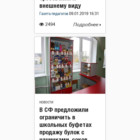
внешнему виду
Газета педагогов
09.01.2019 16:31
2494
Подробнее
НОВОСТИ
В СФ предложили
ограничить в
школьных буфетах
продажу булок с
начинками, соков,