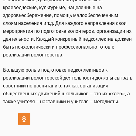
краеведческие, культурные, нацеленные на
здоровьесбережение, помощь малообеспеченным
слоям населения и т.д. Для каждого направления свои
мероприятия по подготовке волонтеров, организации их
деятельности. Каждый конкретный педколлектив должен
быть психологически и профессионально готов к
реализации волонтерства.
Большую роль в подготовке педколлективов к
реализации волонтерской деятельности должны сыграть
советники по воспитанию, так как организация
общественных движений школьников – это их «хлеб», а
также учителя – наставники и учителя – методисты.