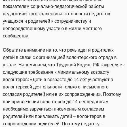
показателем социально-педагогической работы
педагогического коллектива, готовности педагогов,
учащихся и родителей к сотрудничеству и
непосредственному участию в жизни местного
сообщества.
Обратите внимание на то, что речь идет и родителях
детей в связи с организацией волонтерского отряда в
школе. Напоминаем, что Трудовой Кодекс РФ закрепляет
следующие требования к минимальному возрасту
волонтеров: «Дети в возрасте до 14 лет участвуют в
волонтерской деятельности только с письменного
согласия родителей или в их сопровождении». Поэтому
при привлечении волонтеров до 14 лет педагогам
необходимо заручиться письменным согласием
родителей или привлекать детей – волонтеров в
сопровождении родителей. Поэтому педагогу –