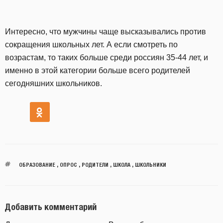
Интересно, что мужчины чаще высказывались против
сокращения школьных лет. А если смотреть по
возрастам, то таких больше среди россиян 35-44 лет, и
именно в этой категории больше всего родителей
сегодняшних школьников.
ОБРАЗОВАНИЕ
,
ОПРОС
,
РОДИТЕЛИ
,
ШКОЛА
,
ШКОЛЬНИКИ
Добавить комментарий