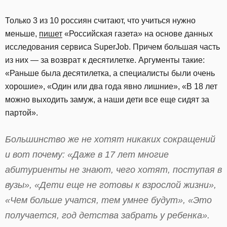
Только 3 из 10 россиян считают, что учиться нужно
меньше,
пишет
«Российская газета» на основе данных
исследования сервиса SuperJob. Причем большая часть
из них — за возврат к десятилетке. Аргументы такие:
«Раньше была десятилетка, а специалисты были очень
хорошие», «Один или два года явно лишние», «В 18 лет
можно выходить замуж, а наши дети все еще сидят за
партой».
Большинство же не хотят никаких сокращений
и вот почему: «Даже в 17 лет многие
абитуриенты не знают, чего хотят, поступая в
вузы», «Дети еще не готовы к взрослой жизни»,
«Чем больше учатся, тем умнее будут», «Это
получается, год детства забрать у ребенка».