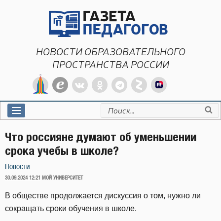
Перейти
к
содержимому
НОВОСТИ ОБРАЗОВАТЕЛЬНОГО
ПРОСТРАНСТВА РОССИИ
Искать:
Что россияне думают об уменьшении
срока учебы в школе?
Новости
ОПУБЛИКОВАНО
30.09.2024 12:21
МОЙ УНИВЕРСИТЕТ
В обществе продолжается дискуссия о том, нужно ли
сокращать сроки обучения в школе.