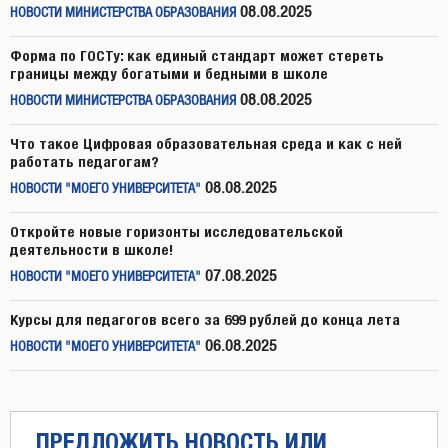
08.08.2025
НОВОСТИ МИНИСТЕРСТВА ОБРАЗОВАНИЯ
Форма по ГОСТу: как единый стандарт может стереть
границы между богатыми и бедными в школе
08.08.2025
НОВОСТИ МИНИСТЕРСТВА ОБРАЗОВАНИЯ
Что такое Цифровая образовательная среда и как с ней
работать педагогам?
08.08.2025
НОВОСТИ "МОЕГО УНИВЕРСИТЕТА"
Откройте новые горизонты исследовательской
деятельности в школе!
07.08.2025
НОВОСТИ "МОЕГО УНИВЕРСИТЕТА"
Курсы для педагогов всего за 699 рублей до конца лета
06.08.2025
НОВОСТИ "МОЕГО УНИВЕРСИТЕТА"
ПРЕДЛОЖИТЬ НОВОСТЬ ИЛИ