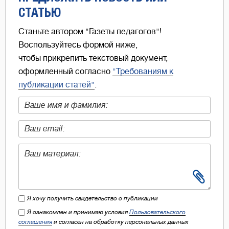
СТАТЬЮ
Станьте автором "Газеты педагогов"!
Воспользуйтесь формой ниже,
чтобы прикрепить текстовый документ,
оформленный согласно
"Требованиям к
публикации статей"
.
Я хочу получить свидетельство о публикации
Я ознакомлен и принимаю условия
Пользовательского
соглашения
и согласен на обработку персональных данных