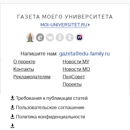
ГАЗЕТА МОЕГО УНИВЕРСИТЕТА
MOI-UNIVERSITET.RU
Напишите нам:
gazeta@edu-family.ru
О проекте
Новости МУ
Контакты
Новости МО
Рекламодателям
ПедСовет
Проекты

Требования к публикации статей

Пользовательское соглашение

Политика конфиденциальности
