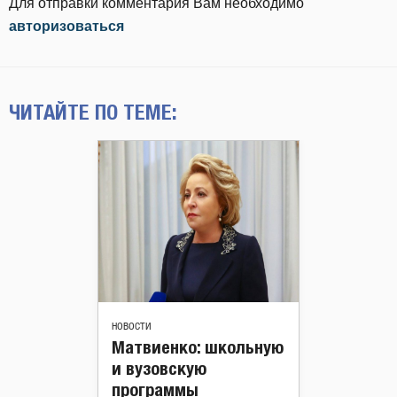
Для отправки комментария Вам необходимо
авторизоваться
ЧИТАЙТЕ ПО ТЕМЕ:
НОВОСТИ
Матвиенко: школьную
и вузовскую
программы