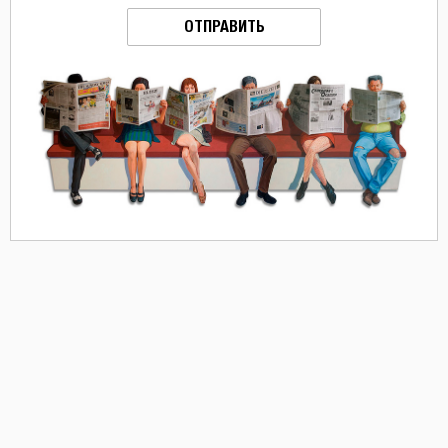
ОТПРАВИТЬ