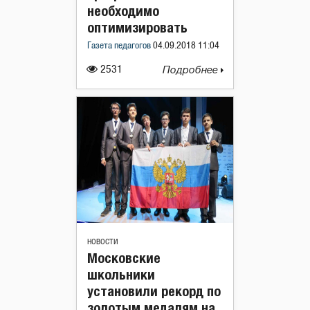
необходимо
оптимизировать
Газета педагогов
04.09.2018 11:04
2531
Подробнее
НОВОСТИ
Московские
школьники
установили рекорд по
золотым медалям на