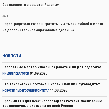
безопасности и защиты Родины»
Следующая
ДАЛЕЕ
запись
Опрос: родители готовы тратить 17,5 тысяч рублей в месяц
на дополнительное образование детей
НОВОСТИ
Бесплатные мастер-классы по работе с ИИ для педагогов
01.09.2025
ИИ ДЛЯ ПЕДАГОГОВ
Что такое «Точки роста» в школах и как ими руководить?
11.08.2025
НОВОСТИ "МОЕГО УНИВЕРСИТЕТА"
Пробный ЕГЭ для всех: Рособрнадзор готовит масштабные
тренировочные экзамены по всей России